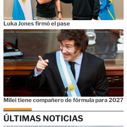
Luka Jones firmó el pase
Milei tiene compañero de fórmula para 2027
ÚLTIMAS NOTICIAS