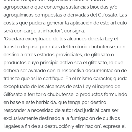
agropecuario que contenga sustancias biocidas y/o
agroquímicas compuestas o derivadas del Glifosato. Las
costas que pudiera generar la aplicación de este artículo
será con cargo al infractor”, consigna.
“Quedará exceptuado de los alcances de esta Ley el
tránsito de paso por rutas del territorio chubutense, con
destino a otros estados provinciales, de glifosato o
productos cuyo principio activo sea el glifosato, lo que
deberá ser avalado con la respectiva documentación de
tránsito que así lo certifique. En el mismo carácter, queda
exceptuado de los alcances de esta Ley el ingreso de
Glifosato a territorio chubutense, o productos formulado
en base a este herbicida, que tenga por destino
responder a necesidad de autoridad judicial para ser
exclusivamente destinado a la fumigación de cultivos
ilegales a fin de su destrucción y eliminación”, expresa el