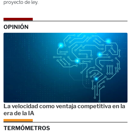
proyecto de ley.
OPINIÓN
La velocidad como ventaja competitiva en la
era de la IA
TERMÓMETROS