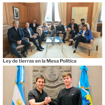
Ley de tierras en la Mesa Política