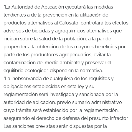
“La Autoridad de Aplicación ejecutará las medidas
tendientes a de la prevención en la utilización de
productos alternativos al Glifosato, controlará los efectos
adversos de biocidas y agroquímicos alternativos que
incidan sobre la salud de la población, a la par de
propender a la obtención de los mayores beneficios por
parte de los productores agropecuarios, evitar la
contaminación del medio ambiente y preservar el
equilibrio ecológico”, dispone en la normativa.
“La inobservancia de cualquiera de los requisitos y
obligaciones establecidas en esta ley y su
reglamentación será investigada y sancionada por la
autoridad de aplicación, previo sumario administrativo
cuyo trámite será establecido por la reglamentación,
asegurando el derecho de defensa del presunto infractor.
Las sanciones previstas serán dispuestas por la