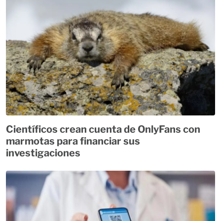
Científicos crean cuenta de OnlyFans con
marmotas para financiar sus
investigaciones