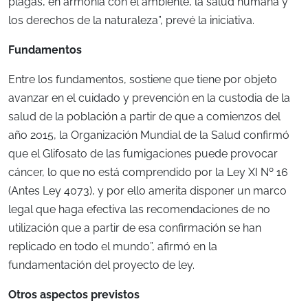
plagas, en armonía con el ambiente, la salud humana y
los derechos de la naturaleza”, prevé la iniciativa.
Fundamentos
Entre los fundamentos, sostiene que tiene por objeto
avanzar en el cuidado y prevención en la custodia de la
salud de la población a partir de que a comienzos del
año 2015, la Organización Mundial de la Salud confirmó
que el Glifosato de las fumigaciones puede provocar
cáncer, lo que no está comprendido por la Ley XI Nº 16
(Antes Ley 4073), y por ello amerita disponer un marco
legal que haga efectiva las recomendaciones de no
utilización que a partir de esa confirmación se han
replicado en todo el mundo”, afirmó en la
fundamentación del proyecto de ley.
Otros aspectos previstos