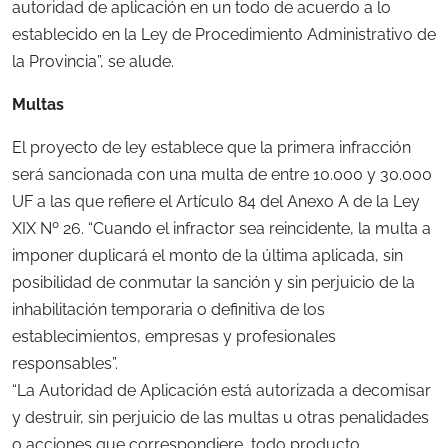
autoridad de aplicación en un todo de acuerdo a lo
establecido en la Ley de Procedimiento Administrativo de
la Provincia”, se alude.
Multas
El proyecto de ley establece que la primera infracción
será sancionada con una multa de entre 10.000 y 30.000
UF a las que refiere el Artículo 84 del Anexo A de la Ley
XIX Nº 26. “Cuando el infractor sea reincidente, la multa a
imponer duplicará el monto de la última aplicada, sin
posibilidad de conmutar la sanción y sin perjuicio de la
inhabilitación temporaria o definitiva de los
establecimientos, empresas y profesionales
responsables”.
“La Autoridad de Aplicación está autorizada a decomisar
y destruir, sin perjuicio de las multas u otras penalidades
o acciones que correspondiere, todo producto