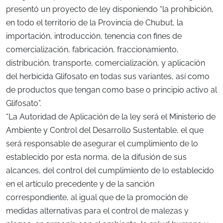
presentó un proyecto de ley disponiendo “la prohibición,
en todo el territorio de la Provincia de Chubut, la
importación, introducción, tenencia con fines de
comercialización, fabricación, fraccionamiento,
distribución, transporte, comercialización, y aplicación
del herbicida Glifosato en todas sus variantes, así como
de productos que tengan como base o principio activo al
Glifosato”.
“La Autoridad de Aplicación de la ley será el Ministerio de
Ambiente y Control del Desarrollo Sustentable, el que
será responsable de asegurar el cumplimiento de lo
establecido por esta norma, de la difusión de sus
alcances, del control del cumplimiento de lo establecido
en el artículo precedente y de la sanción
correspondiente, al igual que de la promoción de
medidas alternativas para el control de malezas y