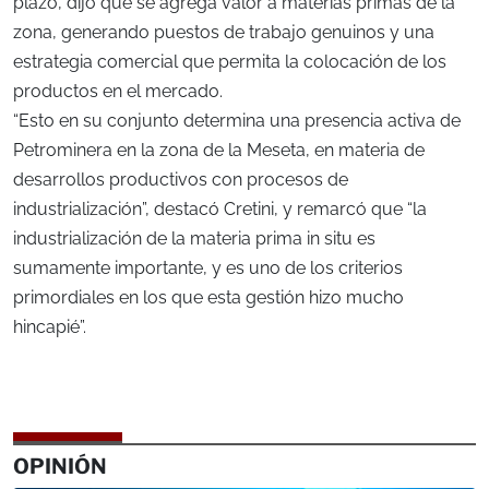
plazo, dijo que se agrega valor a materias primas de la
zona, generando puestos de trabajo genuinos y una
estrategia comercial que permita la colocación de los
productos en el mercado.
“Esto en su conjunto determina una presencia activa de
Petrominera en la zona de la Meseta, en materia de
desarrollos productivos con procesos de
industrialización”, destacó Cretini, y remarcó que “la
industrialización de la materia prima in situ es
sumamente importante, y es uno de los criterios
primordiales en los que esta gestión hizo mucho
hincapié”.
OPINIÓN