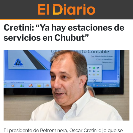
Cretini: “Ya hay estaciones de
servicios en Chubut”
El presidente de Petrominera, Oscar Cretini dijo que se