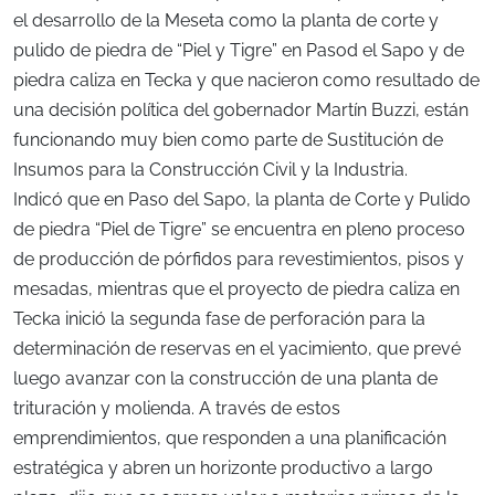
el desarrollo de la Meseta como la planta de corte y
pulido de piedra de “Piel y Tigre” en Pasod el Sapo y de
piedra caliza en Tecka y que nacieron como resultado de
una decisión política del gobernador Martín Buzzi, están
funcionando muy bien como parte de Sustitución de
Insumos para la Construcción Civil y la Industria.
Indicó que en Paso del Sapo, la planta de Corte y Pulido
de piedra “Piel de Tigre” se encuentra en pleno proceso
de producción de pórfidos para revestimientos, pisos y
mesadas, mientras que el proyecto de piedra caliza en
Tecka inició la segunda fase de perforación para la
determinación de reservas en el yacimiento, que prevé
luego avanzar con la construcción de una planta de
trituración y molienda. A través de estos
emprendimientos, que responden a una planificación
estratégica y abren un horizonte productivo a largo