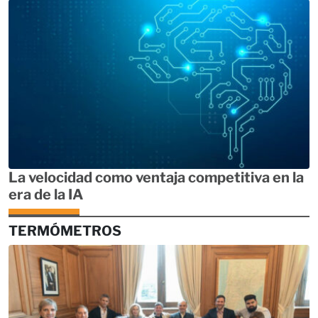
La velocidad como ventaja competitiva en la
era de la IA
TERMÓMETROS