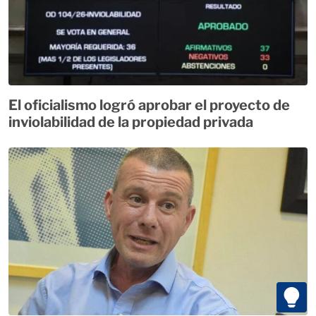
El oficialismo logró aprobar el proyecto de
inviolabilidad de la propiedad privada