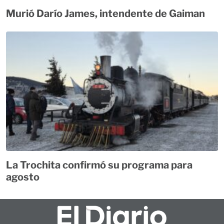
Murió Darío James, intendente de Gaiman
La Trochita confirmó su programa para
agosto