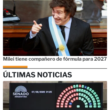
Milei tiene compañero de fórmula para 2027
ÚLTIMAS NOTICIAS