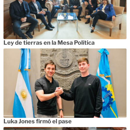
Ley de tierras en la Mesa Política
Luka Jones firmó el pase