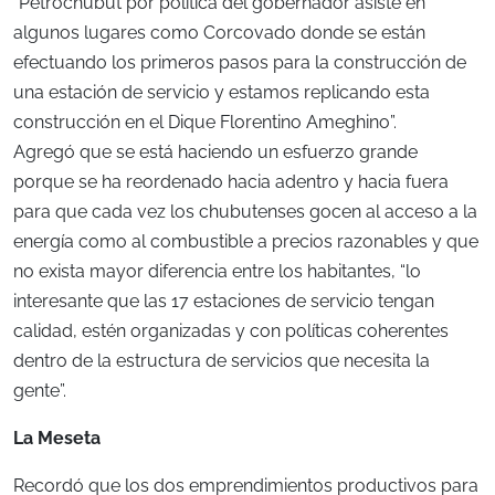
“Petrochubut por política del gobernador asiste en
algunos lugares como Corcovado donde se están
efectuando los primeros pasos para la construcción de
una estación de servicio y estamos replicando esta
construcción en el Dique Florentino Ameghino”.
Agregó que se está haciendo un esfuerzo grande
porque se ha reordenado hacia adentro y hacia fuera
para que cada vez los chubutenses gocen al acceso a la
energía como al combustible a precios razonables y que
no exista mayor diferencia entre los habitantes, “lo
interesante que las 17 estaciones de servicio tengan
calidad, estén organizadas y con políticas coherentes
dentro de la estructura de servicios que necesita la
gente”.
La Meseta
Recordó que los dos emprendimientos productivos para