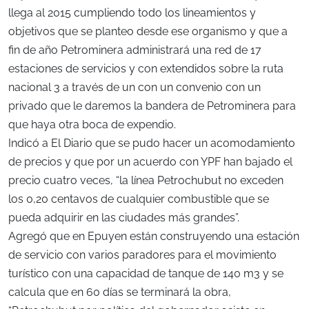
llega al 2015 cumpliendo todo los lineamientos y
objetivos que se planteo desde ese organismo y que a
fin de año Petrominera administrará una red de 17
estaciones de servicios y con extendidos sobre la ruta
nacional 3 a través de un con un convenio con un
privado que le daremos la bandera de Petrominera para
que haya otra boca de expendio.
Indicó a El Diario que se pudo hacer un acomodamiento
de precios y que por un acuerdo con YPF han bajado el
precio cuatro veces, “la línea Petrochubut no exceden
los 0,20 centavos de cualquier combustible que se
pueda adquirir en las ciudades más grandes”.
Agregó que en Epuyen están construyendo una estación
de servicio con varios paradores para el movimiento
turístico con una capacidad de tanque de 140 m3 y se
calcula que en 60 días se terminará la obra,