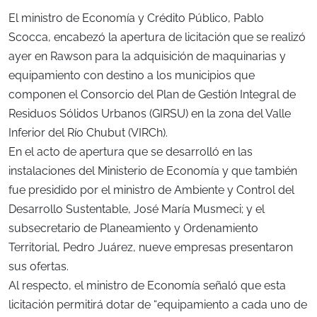
El ministro de Economía y Crédito Público, Pablo
Scocca, encabezó la apertura de licitación que se realizó
ayer en Rawson para la adquisición de maquinarias y
equipamiento con destino a los municipios que
componen el Consorcio del Plan de Gestión Integral de
Residuos Sólidos Urbanos (GIRSU) en la zona del Valle
Inferior del Río Chubut (VIRCh).
En el acto de apertura que se desarrolló en las
instalaciones del Ministerio de Economía y que también
fue presidido por el ministro de Ambiente y Control del
Desarrollo Sustentable, José María Musmeci; y el
subsecretario de Planeamiento y Ordenamiento
Territorial, Pedro Juárez, nueve empresas presentaron
sus ofertas.
Al respecto, el ministro de Economía señaló que esta
licitación permitirá dotar de “equipamiento a cada uno de