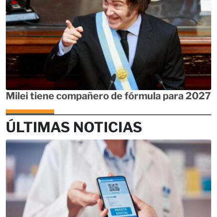
Milei tiene compañero de fórmula para 2027
ÚLTIMAS NOTICIAS