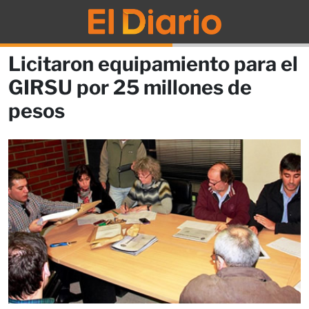
Licitaron equipamiento para el
GIRSU por 25 millones de
pesos