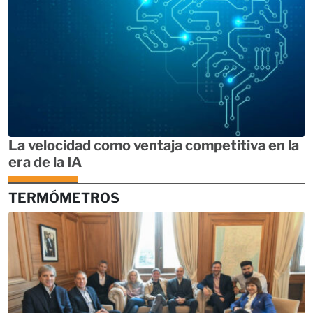
La velocidad como ventaja competitiva en la
era de la IA
TERMÓMETROS