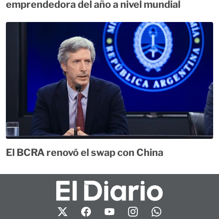
emprendedora del año a nivel mundial
El BCRA renovó el swap con China