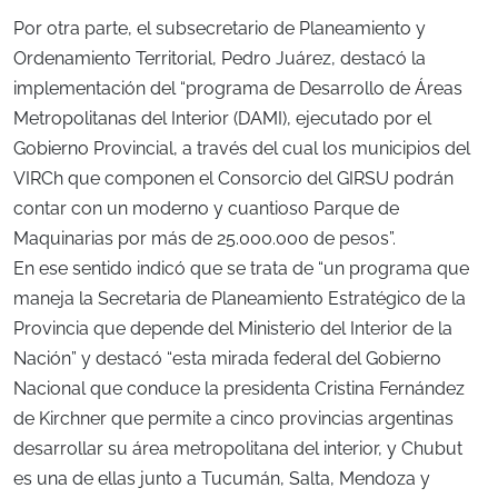
Por otra parte, el subsecretario de Planeamiento y
Ordenamiento Territorial, Pedro Juárez, destacó la
implementación del “programa de Desarrollo de Áreas
Metropolitanas del Interior (DAMI), ejecutado por el
Gobierno Provincial, a través del cual los municipios del
VIRCh que componen el Consorcio del GIRSU podrán
contar con un moderno y cuantioso Parque de
Maquinarias por más de 25.000.000 de pesos”.
En ese sentido indicó que se trata de “un programa que
maneja la Secretaria de Planeamiento Estratégico de la
Provincia que depende del Ministerio del Interior de la
Nación” y destacó “esta mirada federal del Gobierno
Nacional que conduce la presidenta Cristina Fernández
de Kirchner que permite a cinco provincias argentinas
desarrollar su área metropolitana del interior, y Chubut
es una de ellas junto a Tucumán, Salta, Mendoza y