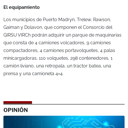
El equipamiento
Los municipios de Puerto Madryn, Trelew, Rawson,
Gaiman y Dolavon, que componen el Consorcio del
GIRSU VIRCh podrán adquirir un parque de maquinarias
que consta de 4 camiones volcadores, 9 camiones
compactadores, 4 camiones portavolquetes, 4 palas
minicargadoras, 110 volquetes, 298 contenedores, 1
camión liviano, una retropala, un tractor batea, una
prensa y una camioneta 4×4.
OPINIÓN