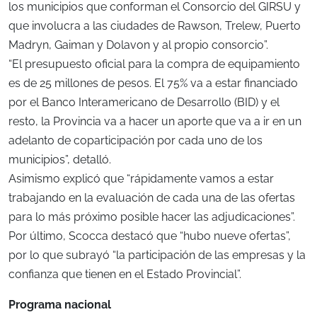
los municipios que conforman el Consorcio del GIRSU y
que involucra a las ciudades de Rawson, Trelew, Puerto
Madryn, Gaiman y Dolavon y al propio consorcio”.
“El presupuesto oficial para la compra de equipamiento
es de 25 millones de pesos. El 75% va a estar financiado
por el Banco Interamericano de Desarrollo (BID) y el
resto, la Provincia va a hacer un aporte que va a ir en un
adelanto de coparticipación por cada uno de los
municipios”, detalló.
Asimismo explicó que “rápidamente vamos a estar
trabajando en la evaluación de cada una de las ofertas
para lo más próximo posible hacer las adjudicaciones”.
Por último, Scocca destacó que “hubo nueve ofertas”,
por lo que subrayó “la participación de las empresas y la
confianza que tienen en el Estado Provincial”.
Programa nacional