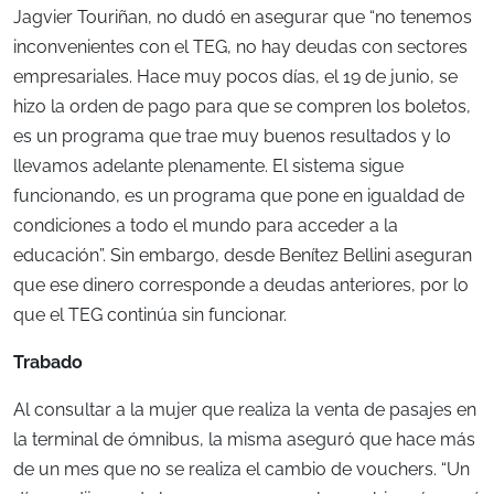
Jagvier Touriñan, no dudó en asegurar que “no tenemos
inconvenientes con el TEG, no hay deudas con sectores
empresariales. Hace muy pocos días, el 19 de junio, se
hizo la orden de pago para que se compren los boletos,
es un programa que trae muy buenos resultados y lo
llevamos adelante plenamente. El sistema sigue
funcionando, es un programa que pone en igualdad de
condiciones a todo el mundo para acceder a la
educación”. Sin embargo, desde Benítez Bellini aseguran
que ese dinero corresponde a deudas anteriores, por lo
que el TEG continúa sin funcionar.
Trabado
Al consultar a la mujer que realiza la venta de pasajes en
la terminal de ómnibus, la misma aseguró que hace más
de un mes que no se realiza el cambio de vouchers. “Un