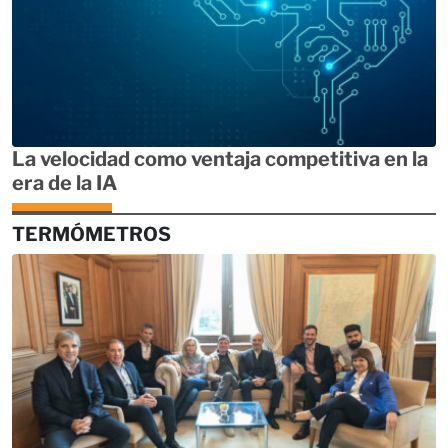
La velocidad como ventaja competitiva en la
era de la IA
TERMÓMETROS