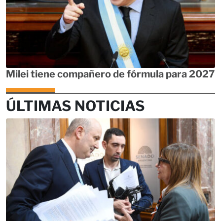
Milei tiene compañero de fórmula para 2027
ÚLTIMAS NOTICIAS