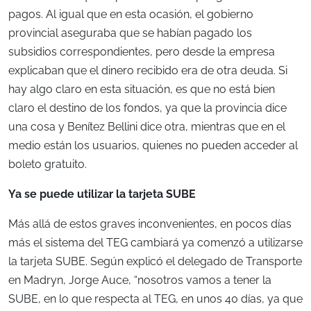
pagos. Al igual que en esta ocasión, el gobierno
provincial aseguraba que se habían pagado los
subsidios correspondientes, pero desde la empresa
explicaban que el dinero recibido era de otra deuda. Si
hay algo claro en esta situación, es que no está bien
claro el destino de los fondos, ya que la provincia dice
una cosa y Benítez Bellini dice otra, mientras que en el
medio están los usuarios, quienes no pueden acceder al
boleto gratuito.
Ya se puede utilizar la tarjeta SUBE
Más allá de estos graves inconvenientes, en pocos días
más el sistema del TEG cambiará ya comenzó a utilizarse
la tarjeta SUBE. Según explicó el delegado de Transporte
en Madryn, Jorge Auce, “nosotros vamos a tener la
SUBE, en lo que respecta al TEG, en unos 40 días, ya que