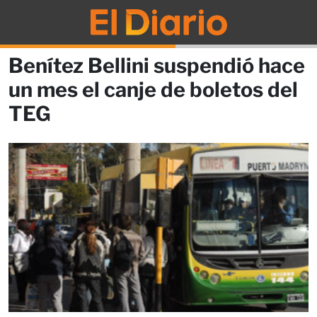
Benítez Bellini suspendió hace
un mes el canje de boletos del
TEG