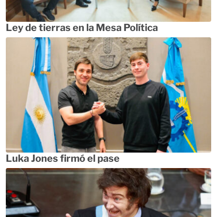
Ley de tierras en la Mesa Política
Luka Jones firmó el pase