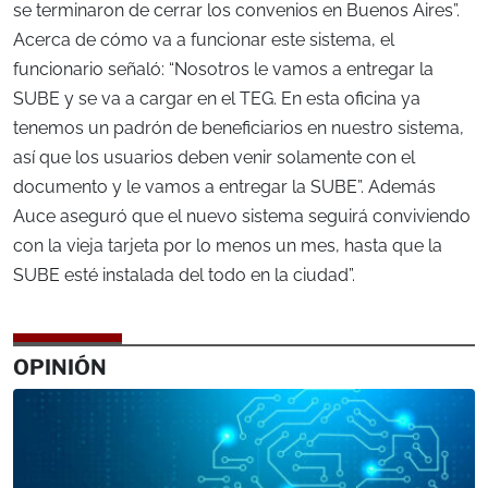
se terminaron de cerrar los convenios en Buenos Aires”.
Acerca de cómo va a funcionar este sistema, el
funcionario señaló: “Nosotros le vamos a entregar la
SUBE y se va a cargar en el TEG. En esta oficina ya
tenemos un padrón de beneficiarios en nuestro sistema,
así que los usuarios deben venir solamente con el
documento y le vamos a entregar la SUBE”. Además
Auce aseguró que el nuevo sistema seguirá conviviendo
con la vieja tarjeta por lo menos un mes, hasta que la
SUBE esté instalada del todo en la ciudad”.
OPINIÓN