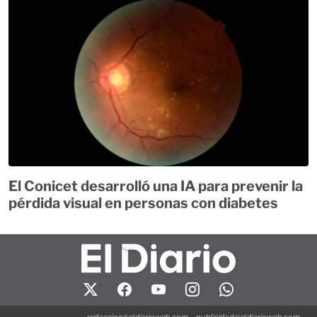
El Conicet desarrolló una IA para prevenir la
pérdida visual en personas con diabetes