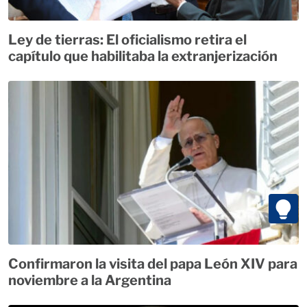
Ley de tierras: El oficialismo retira el
capítulo que habilitaba la extranjerización
Confirmaron la visita del papa León XIV para
noviembre a la Argentina