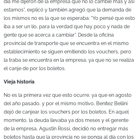
día me dijeron de la empresa que no lo cambie más y así
estamos”, explicó y también agregó que la demanda de
los mismos no es la que se esperaba: “Yo pensé que esto
iba a ser un lío, para la verdad que hay poco y nada de
gente que se acerca a cambiar”. Desde la oficina
provincial de transporte que se encuentra en el mismo
establecimiento se siguen emitiendo los vouchers, pero
la traba se encuentra en la empresa, ya que no se realiza
el canje de por los boletos.
Vieja historia
No es la primera vez que esto ocurre, ya que en agosto
del año pasado, y por el mismo motivo, Benítez Bellini
dejó de canjear los vouchers por los boletos. En aquel
momento, la deuda llevaba ya dos meses y el gerente
de la empresa, Agustín Rossi, decidió no entregar más
boletos hasta que la provincia no se ponga al día con los