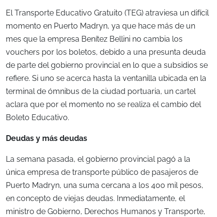
El Transporte Educativo Gratuito (TEG) atraviesa un difícil
momento en Puerto Madryn, ya que hace más de un
mes que la empresa Benítez Bellini no cambia los
vouchers por los boletos, debido a una presunta deuda
de parte del gobierno provincial en lo que a subsidios se
refiere. Si uno se acerca hasta la ventanilla ubicada en la
terminal de ómnibus de la ciudad portuaria, un cartel
aclara que por el momento no se realiza el cambio del
Boleto Educativo.
Deudas y más deudas
La semana pasada, el gobierno provincial pagó a la
única empresa de transporte público de pasajeros de
Puerto Madryn, una suma cercana a los 400 mil pesos,
en concepto de viejas deudas. Inmediatamente, el
ministro de Gobierno, Derechos Humanos y Transporte,