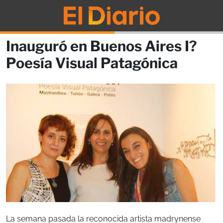
Inauguró en Buenos Aires I?
Poesía Visual Patagónica
La semana pasada la reconocida artista madrynense