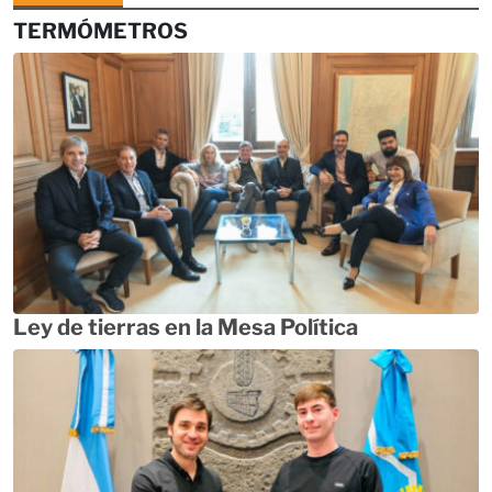
TERMÓMETROS
Ley de tierras en la Mesa Política