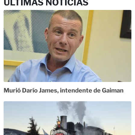
ÚLTIMAS NOTICIAS
Murió Darío James, intendente de Gaiman