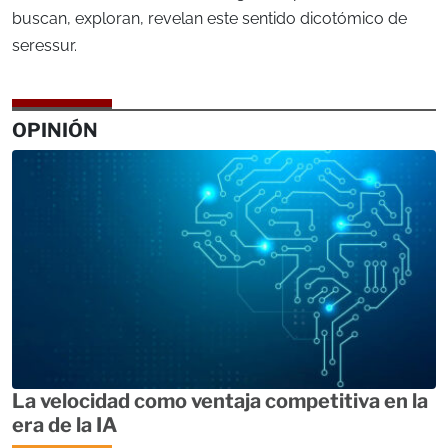
buscan, exploran, revelan este sentido dicotómico de
seressur.
OPINIÓN
La velocidad como ventaja competitiva en la
era de la IA