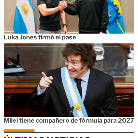
Luka Jones firmó el pase
Milei tiene compañero de fórmula para 2027