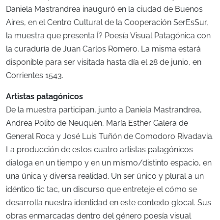
Daniela Mastrandrea inauguró en la ciudad de Buenos
Aires, en el Centro Cultural de la Cooperación SerEsSur,
la muestra que presenta Í? Poesía Visual Patagónica con
la curaduría de Juan Carlos Romero. La misma estará
disponible para ser visitada hasta día el 28 de junio, en
Corrientes 1543.
Artistas patagónicos
De la muestra participan, junto a Daniela Mastrandrea,
Andrea Polito de Neuquén, María Esther Galera de
General Roca y José Luis Tuñón de Comodoro Rivadavia.
La producción de estos cuatro artistas patagónicos
dialoga en un tiempo y en un mismo/distinto espacio, en
una única y diversa realidad. Un ser único y plural a un
idéntico tic tac, un discurso que entreteje el cómo se
desarrolla nuestra identidad en este contexto glocal. Sus
obras enmarcadas dentro del género poesía visual