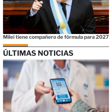
Milei tiene compañero de fórmula para 2027
ÚLTIMAS NOTICIAS