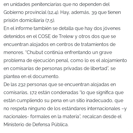
en unidades penitenciarias que no dependen del
Gobierno provincial (12,4). Hay, además, 39 que tienen
prisión domiciliaria (7,5).
En el informe también se detalla que hay dos jóvenes
detenidos en el COSE de Trelew y otros dos que se
encuentran alojados en centros de tratamientos de
menores. “Chubut continúa enfrentando un grave
problema de ejecución penal, como lo es el alojamiento
en comisarías de personas privadas de libertad”, se
plantea en el documento.
De las 232 personas que se encuentran alojadas en
comisarías, 172 están condenadas “lo que significa que
están cumpliendo su pena en un sitio inadecuado, que
no respeta ninguno de los estándares internacionales –y
nacionales- formales en la materia”, recalcan desde el
Ministerio de Defensa Pública.