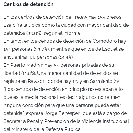
Centros de detención
En los centros de detención de Trelew hay 155 presos.
Esa cifra la ubica como la ciudad con mayor cantidad de
detenidos (33,9%), según el informe.
En tanto, en los centros de detención de Comodoro hay
154 personas (33,7%), mientras que en los de Esquel se
encuentran 66 personas (14,4%).
En Puerto Madryn hay 54 personas privadas de su
libertad (11,8%). Una menor cantidad de detenidos se
registra en Rawson, donde hay 19, y en Sarmiento (9).
“Los centros de detención en principio no escapan a lo
que es la media nacional: es decir, algunos no reúnen
ninguna condición para que una persona pueda estar
detenida”, expresa Jorge Benesperi, que está a cargo de
Secretaría Penal y Prevención de la Violencia Institucional
del Ministerio de la Defensa Pública.