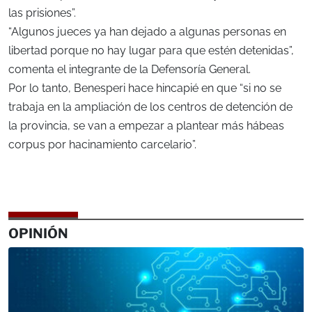
las prisiones”.
“Algunos jueces ya han dejado a algunas personas en
libertad porque no hay lugar para que estén detenidas”,
comenta el integrante de la Defensoría General.
Por lo tanto, Benesperi hace hincapié en que “si no se
trabaja en la ampliación de los centros de detención de
la provincia, se van a empezar a plantear más hábeas
corpus por hacinamiento carcelario”.
OPINIÓN