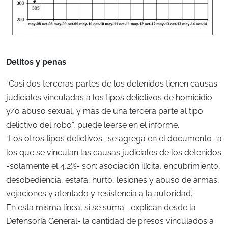
Delitos y penas
“Casi dos terceras partes de los detenidos tienen causas
judiciales vinculadas a los tipos delictivos de homicidio
y/o abuso sexual, y más de una tercera parte al tipo
delictivo del robo”, puede leerse en el informe.
“Los otros tipos delictivos -se agrega en el documento- a
los que se vinculan las causas judiciales de los detenidos
-solamente el 4,2%- son: asociación ilícita, encubrimiento,
desobediencia, estafa, hurto, lesiones y abuso de armas,
vejaciones y atentado y resistencia a la autoridad.”
En esta misma línea, si se suma –explican desde la
Defensoría General- la cantidad de presos vinculados a