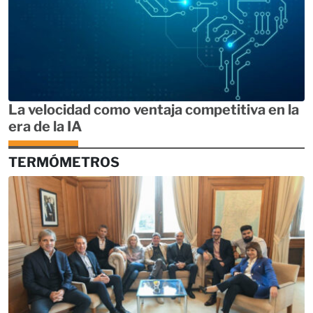
La velocidad como ventaja competitiva en la
era de la IA
TERMÓMETROS