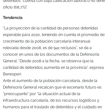
detenidos “cuenta con baja calificación laboral o no tiene
oficio (68,7%)”.
Tendencia
“La proyección de la cantidad de personas detenidas
esperable para 2020, teniendo en cuenta el promedio de
crecimiento de la población carcelaria interanual
relevada desde 2008, es de 941 reclusos”, se da a
conocer en unos de los documentos de la Defensoría
General. “Desde 2008 a la fecha, se observa que la
cantidad de detenidos aumenta en la provincia”, expresa
Benesperi.
Ante el aumento de la población carcelaria, desde la
Defensoría General recalcan que el escenario futuro es
“preocupante” por “la situación actual de la
infraestructura carcelaria, de los recursos logísticos y
humanos para el traslado de detenidos y el cuidado en