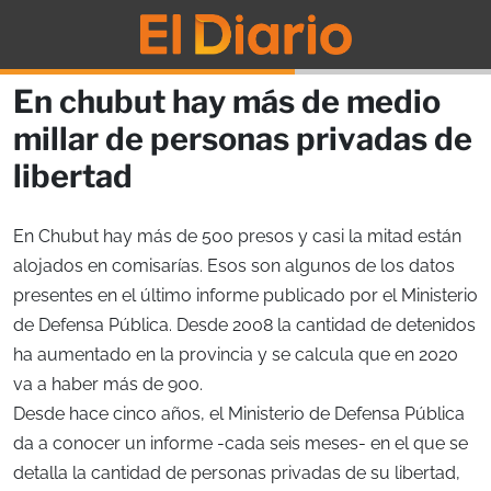
En chubut hay más de medio
millar de personas privadas de
libertad
En Chubut hay más de 500 presos y casi la mitad están
alojados en comisarías. Esos son algunos de los datos
presentes en el último informe publicado por el Ministerio
de Defensa Pública. Desde 2008 la cantidad de detenidos
ha aumentado en la provincia y se calcula que en 2020
va a haber más de 900.
Desde hace cinco años, el Ministerio de Defensa Pública
da a conocer un informe -cada seis meses- en el que se
detalla la cantidad de personas privadas de su libertad,