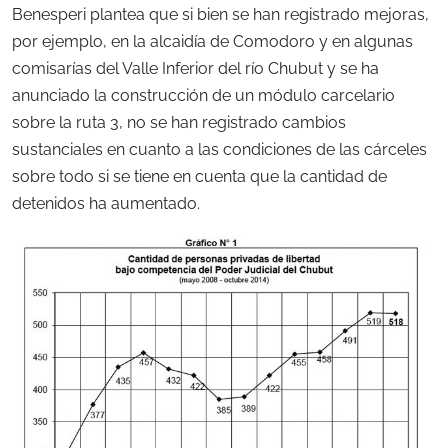
Benesperi plantea que si bien se han registrado mejoras,
por ejemplo, en la alcaidía de Comodoro y en algunas
comisarías del Valle Inferior del río Chubut y se ha
anunciado la construcción de un módulo carcelario
sobre la ruta 3, no se han registrado cambios
sustanciales en cuanto a las condiciones de las cárceles
sobre todo si se tiene en cuenta que la cantidad de
detenidos ha aumentado.