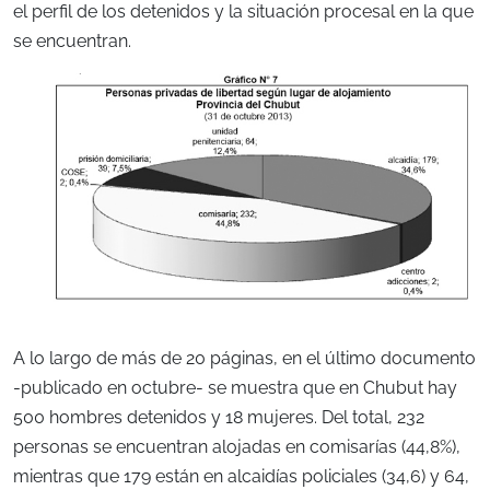
el perfil de los detenidos y la situación procesal en la que
se encuentran.
A lo largo de más de 20 páginas, en el último documento
-publicado en octubre- se muestra que en Chubut hay
500 hombres detenidos y 18 mujeres. Del total, 232
personas se encuentran alojadas en comisarías (44,8%),
mientras que 179 están en alcaidías policiales (34,6) y 64,