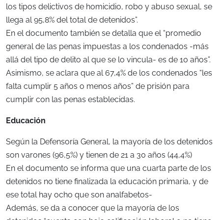
los tipos delictivos de homicidio, robo y abuso sexual, se
llega al 95,8% del total de detenidos”.
En el documento también se detalla que el “promedio
general de las penas impuestas a los condenados -más
allá del tipo de delito al que se lo vincula- es de 10 años”.
Asimismo, se aclara que al 67,4% de los condenados “les
falta cumplir 5 años o menos años” de prisión para
cumplir con las penas establecidas.
Educación
Según la Defensoría General, la mayoría de los detenidos
son varones (96,5%) y tienen de 21 a 30 años (44,4%)
En el documento se informa que una cuarta parte de los
detenidos no tiene finalizada la educación primaria, y de
ese total hay ocho que son analfabetos-
Además, se da a conocer que la mayoría de los