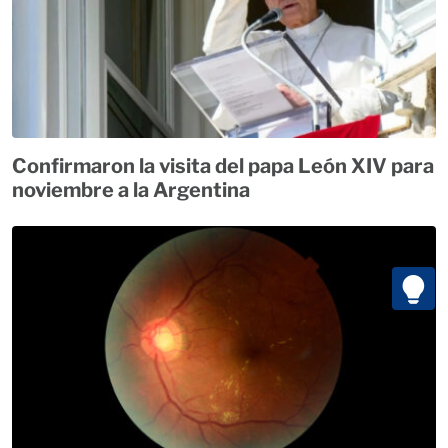
Confirmaron la visita del papa León XIV para
noviembre a la Argentina