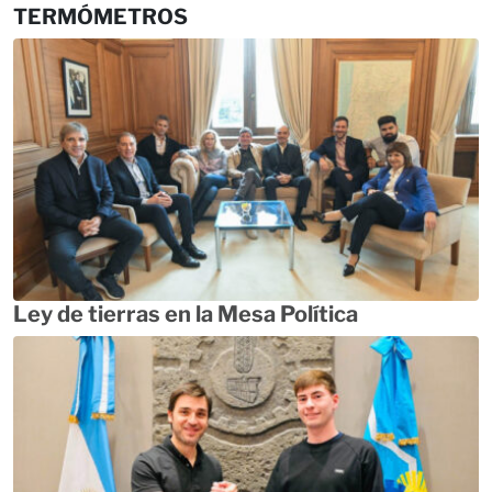
TERMÓMETROS
Ley de tierras en la Mesa Política