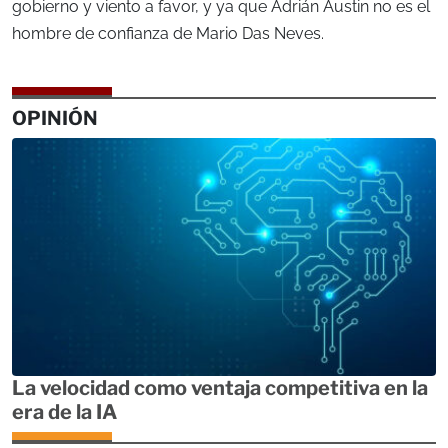
gobierno y viento a favor, y ya que Adrián Austin no es el
hombre de confianza de Mario Das Neves.
OPINIÓN
La velocidad como ventaja competitiva en la
era de la IA