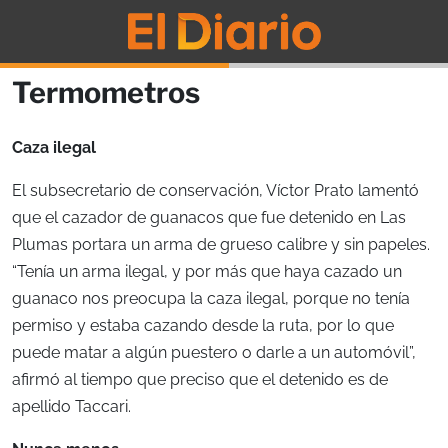
Termometros
Caza ilegal
El subsecretario de conservación, Víctor Prato lamentó
que el cazador de guanacos que fue detenido en Las
Plumas portara un arma de grueso calibre y sin papeles.
“Tenía un arma ilegal, y por más que haya cazado un
guanaco nos preocupa la caza ilegal, porque no tenía
permiso y estaba cazando desde la ruta, por lo que
puede matar a algún puestero o darle a un automóvil”,
afirmó al tiempo que preciso que el detenido es de
apellido Taccari.