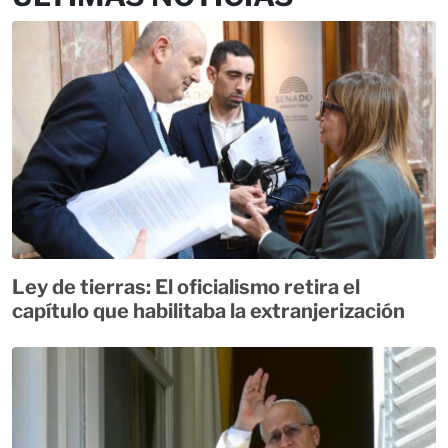
Ley de tierras: El oficialismo retira el
capítulo que habilitaba la extranjerización