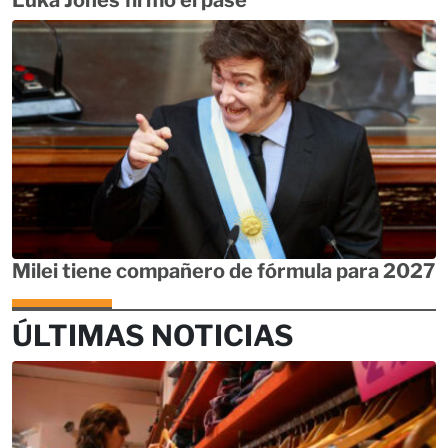
Luka Jones firmó el pase
Milei tiene compañero de fórmula para 2027
ÚLTIMAS NOTICIAS