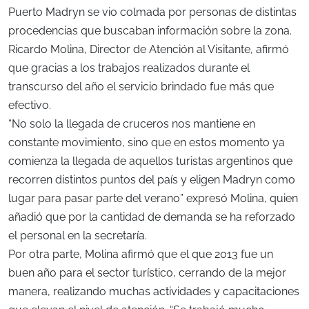
Puerto Madryn se vio colmada por personas de distintas
procedencias que buscaban información sobre la zona.
Ricardo Molina, Director de Atención al Visitante, afirmó
que gracias a los trabajos realizados durante el
transcurso del año el servicio brindado fue más que
efectivo.
“No solo la llegada de cruceros nos mantiene en
constante movimiento, sino que en estos momento ya
comienza la llegada de aquellos turistas argentinos que
recorren distintos puntos del país y eligen Madryn como
lugar para pasar parte del verano” expresó Molina, quien
añadió que por la cantidad de demanda se ha reforzado
el personal en la secretaría.
Por otra parte, Molina afirmó que el que 2013 fue un
buen año para el sector turístico, cerrando de la mejor
manera, realizando muchas actividades y capacitaciones