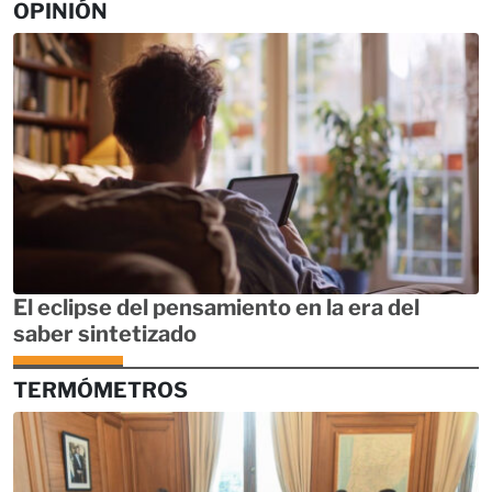
OPINIÓN
El eclipse del pensamiento en la era del
saber sintetizado
TERMÓMETROS