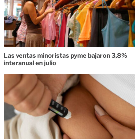
Las ventas minoristas pyme bajaron 3,8%
interanual en julio