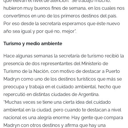
que elevan el nivel de atención. “Se trabajó mucho,
hubieron muy buenos fines de semana, en los cuales nos
convertimos en uno de los primeros destinos del país.
Por eso desde la secretaría esperamos que éste nuevo
año sea igual y por qué no, mejor”.
Turismo y medio ambiente
Hace algunas semanas la secretaría de turismo recibió la
presencia de dos representantes del Ministerio de
Turismo de la Nación, con motivo de destacar a Puerto
Madryn como uno de los destinos turísticos que más se
preocupa y trabaja en el cuidado ambiental, hecho que
repercutió en distintas ciudades de Argentina.
“Muchas veces se tiene una cierta idea del cuidado
ambiental en la ciudad, pero cuando te destacan a nivel
nacional es una alegría enorme. Hay gente que compara
Madryn con otros destinos y afirma que hay una