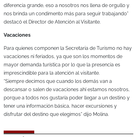
diferencia grande, eso a nosotros nos llena de orgullo y
nos brinda un condimento más para seguir trabajando”
destacó el Director de Atención al Visitante.
Vacaciones
Para quienes componen la Secretaria de Turismo no hay
vacaciones ni feriados, ya que son los momentos de
mayor demanda turística por lo que la presencia es
imprescindible para la atención al visitante.
“Siempre decimos que cuando los demás van a
descansar o salen de vacaciones ahí estamos nosotros,
porque a todos nos gustaría poder llegar a un destino y
tener una información básica, hacer excursiones y
disfrutar del destino que elegimos” dijo Molina.