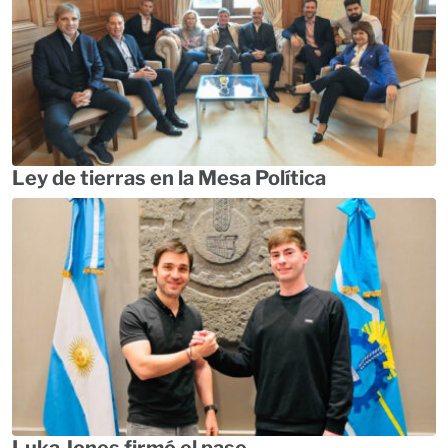
Ley de tierras en la Mesa Política