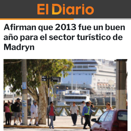
Afirman que 2013 fue un buen
año para el sector turístico de
Madryn