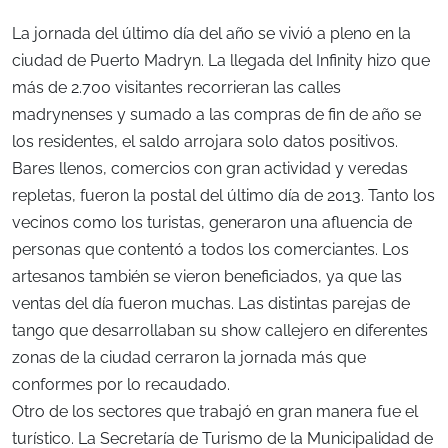
La jornada del último día del año se vivió a pleno en la
ciudad de Puerto Madryn. La llegada del Infinity hizo que
más de 2.700 visitantes recorrieran las calles
madrynenses y sumado a las compras de fin de año se
los residentes, el saldo arrojara solo datos positivos.
Bares llenos, comercios con gran actividad y veredas
repletas, fueron la postal del último día de 2013. Tanto los
vecinos como los turistas, generaron una afluencia de
personas que contentó a todos los comerciantes. Los
artesanos también se vieron beneficiados, ya que las
ventas del día fueron muchas. Las distintas parejas de
tango que desarrollaban su show callejero en diferentes
zonas de la ciudad cerraron la jornada más que
conformes por lo recaudado.
Otro de los sectores que trabajó en gran manera fue el
turístico. La Secretaría de Turismo de la Municipalidad de