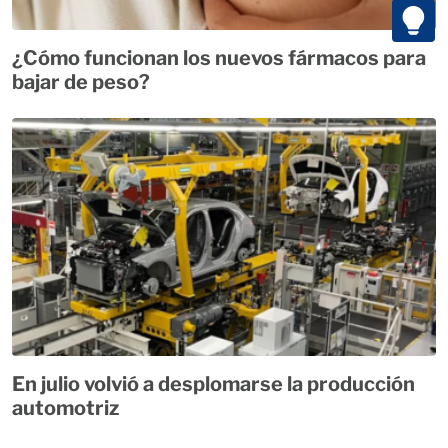
¿Cómo funcionan los nuevos fármacos para
bajar de peso?
En julio volvió a desplomarse la producción
automotriz