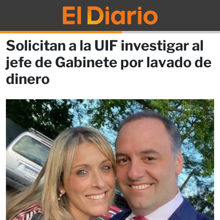
Solicitan a la UIF investigar al
jefe de Gabinete por lavado de
dinero