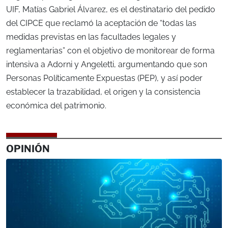
UIF, Matías Gabriel Álvarez, es el destinatario del pedido
del CIPCE que reclamó la aceptación de “todas las
medidas previstas en las facultades legales y
reglamentarias” con el objetivo de monitorear de forma
intensiva a Adorni y Angeletti, argumentando que son
Personas Políticamente Expuestas (PEP), y así poder
establecer la trazabilidad, el origen y la consistencia
económica del patrimonio.
OPINIÓN