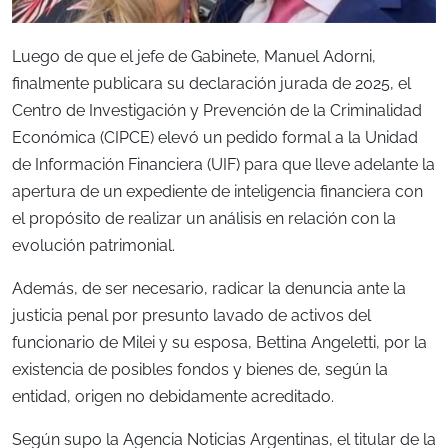
Luego de que el jefe de Gabinete, Manuel Adorni,
finalmente publicara su declaración jurada de 2025, el
Centro de Investigación y Prevención de la Criminalidad
Económica (CIPCE) elevó un pedido formal a la Unidad
de Información Financiera (UIF) para que lleve adelante la
apertura de un expediente de inteligencia financiera con
el propósito de realizar un análisis en relación con la
evolución patrimonial.
Además, de ser necesario, radicar la denuncia ante la
justicia penal por presunto lavado de activos del
funcionario de Milei y su esposa, Bettina Angeletti, por la
existencia de posibles fondos y bienes de, según la
entidad, origen no debidamente acreditado.
Según supo la Agencia Noticias Argentinas, el titular de la