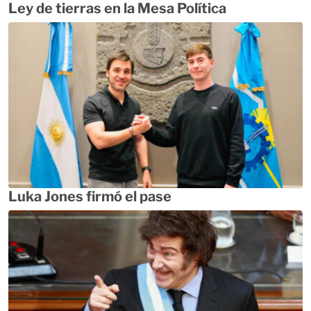
Ley de tierras en la Mesa Política
Luka Jones firmó el pase