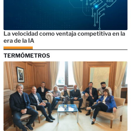
La velocidad como ventaja competitiva en la
era de la IA
TERMÓMETROS