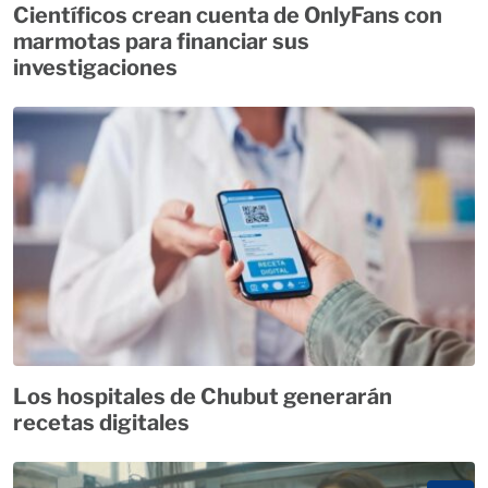
Científicos crean cuenta de OnlyFans con
marmotas para financiar sus
investigaciones
Los hospitales de Chubut generarán
recetas digitales