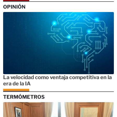
OPINIÓN
La velocidad como ventaja competitiva en la
era de la IA
TERMÓMETROS