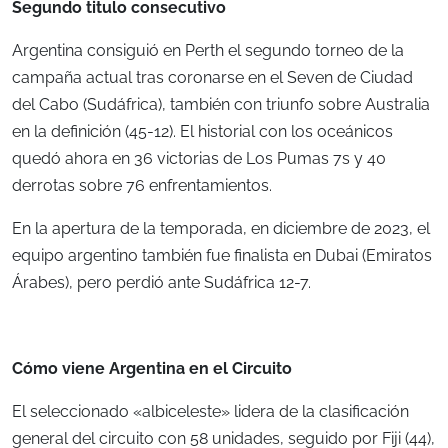
Segundo titulo consecutivo
Argentina consiguió en Perth el segundo torneo de la
campaña actual tras coronarse en el Seven de Ciudad
del Cabo (Sudáfrica), también con triunfo sobre Australia
en la definición (45-12). El historial con los oceánicos
quedó ahora en 36 victorias de Los Pumas 7s y 40
derrotas sobre 76 enfrentamientos.
En la apertura de la temporada, en diciembre de 2023, el
equipo argentino también fue finalista en Dubai (Emiratos
Árabes), pero perdió ante Sudáfrica 12-7.
Cómo viene Argentina en el Circuito
El seleccionado «albiceleste» lidera de la clasificación
general del circuito con 58 unidades, seguido por Fiji (44),