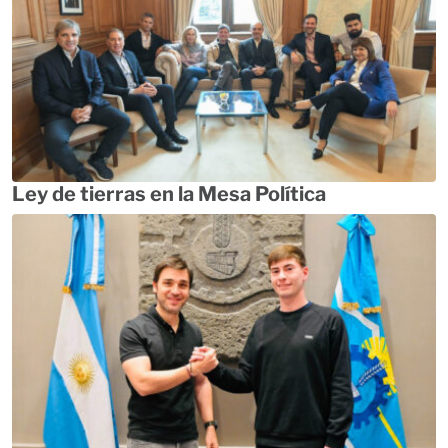
Ley de tierras en la Mesa Política