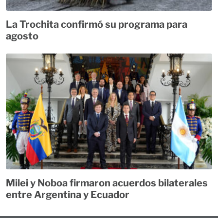
La Trochita confirmó su programa para
agosto
Milei y Noboa firmaron acuerdos bilaterales
entre Argentina y Ecuador