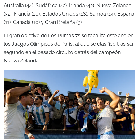
Australia (44), Sudáfrica (42), Irlanda (42), Nueva Zelanda
(32), Francia (20), Estados Unidos (16), Samoa (14), España
(11), Canadá (10) y Gran Bretaña (9).
El gran objetivo de Los Pumas 7s se focaliza este año en
los Juegos Olímpicos de París, al que se clasificó tras ser
segundo en el pasado circuito detrás del campeón
Nueva Zelanda.