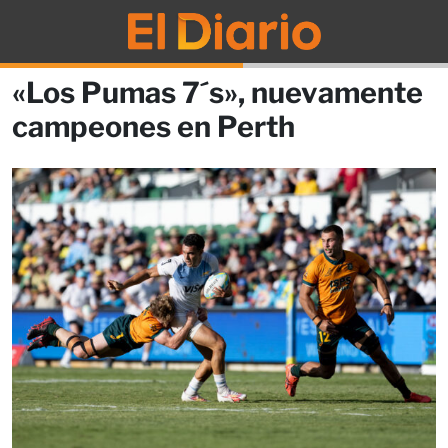
«Los Pumas 7´s», nuevamente
campeones en Perth