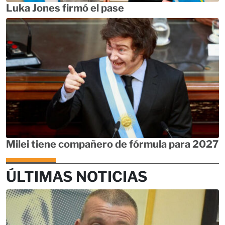
Luka Jones firmó el pase
Milei tiene compañero de fórmula para 2027
ÚLTIMAS NOTICIAS