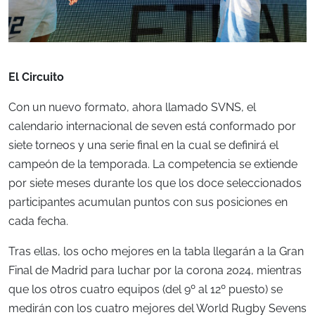
El Circuito
Con un nuevo formato, ahora llamado SVNS, el
calendario internacional de seven está conformado por
siete torneos y una serie final en la cual se definirá el
campeón de la temporada. La competencia se extiende
por siete meses durante los que los doce seleccionados
participantes acumulan puntos con sus posiciones en
cada fecha.
Tras ellas, los ocho mejores en la tabla llegarán a la Gran
Final de Madrid para luchar por la corona 2024, mientras
que los otros cuatro equipos (del 9º al 12º puesto) se
medirán con los cuatro mejores del World Rugby Sevens