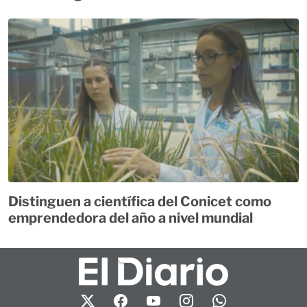
Distinguen a científica del Conicet como
emprendedora del año a nivel mundial