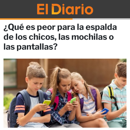
¿Qué es peor para la espalda
de los chicos, las mochilas o
las pantallas?