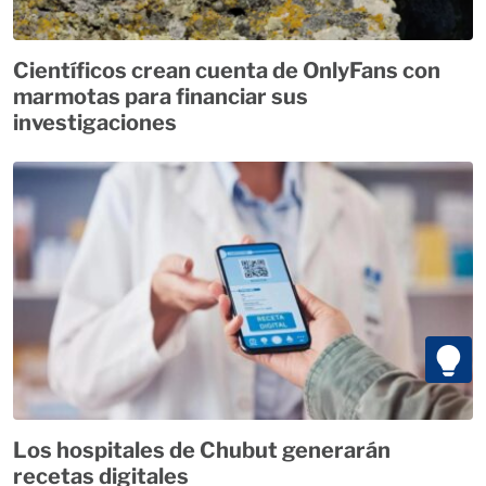
Científicos crean cuenta de OnlyFans con
marmotas para financiar sus
investigaciones
Los hospitales de Chubut generarán
recetas digitales