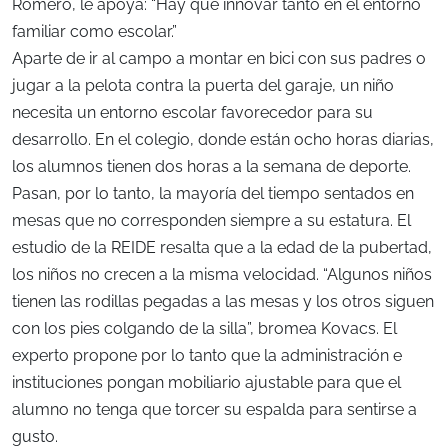
Romero, le apoya: “Hay que innovar tanto en el entorno
familiar como escolar.”
Aparte de ir al campo a montar en bici con sus padres o
jugar a la pelota contra la puerta del garaje, un niño
necesita un entorno escolar favorecedor para su
desarrollo. En el colegio, donde están ocho horas diarias,
los alumnos tienen dos horas a la semana de deporte.
Pasan, por lo tanto, la mayoría del tiempo sentados en
mesas que no corresponden siempre a su estatura. El
estudio de la REIDE resalta que a la edad de la pubertad,
los niños no crecen a la misma velocidad. “Algunos niños
tienen las rodillas pegadas a las mesas y los otros siguen
con los pies colgando de la silla”, bromea Kovacs. El
experto propone por lo tanto que la administración e
instituciones pongan mobiliario ajustable para que el
alumno no tenga que torcer su espalda para sentirse a
gusto.