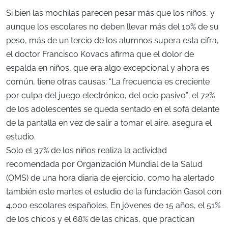
Si bien las mochilas parecen pesar más que los niños, y
aunque los escolares no deben llevar más del 10% de su
peso, más de un tercio de los alumnos supera esta cifra,
el doctor Francisco Kovacs afirma que el dolor de
espalda en niños, que era algo excepcional y ahora es
común, tiene otras causas: “La frecuencia es creciente
por culpa del juego electrónico, del ocio pasivo”; el 72%
de los adolescentes se queda sentado en el sofá delante
de la pantalla en vez de salir a tomar el aire, asegura el
estudio.
Solo el 37% de los niños realiza la actividad
recomendada por Organización Mundial de la Salud
(OMS) de una hora diaria de ejercicio, como ha alertado
también este martes el estudio de la fundación Gasol con
4.000 escolares españoles. En jóvenes de 15 años, el 51%
de los chicos y el 68% de las chicas, que practican