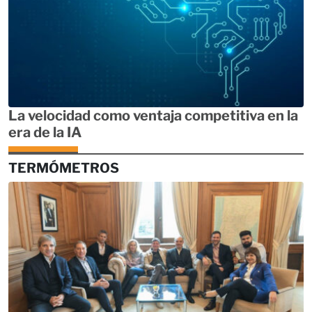
La velocidad como ventaja competitiva en la
era de la IA
TERMÓMETROS