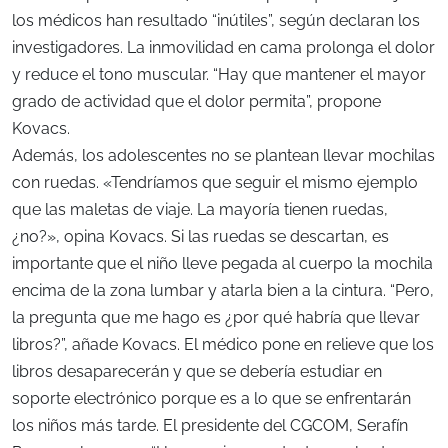
los médicos han resultado “inútiles”, según declaran los
investigadores. La inmovilidad en cama prolonga el dolor
y reduce el tono muscular. “Hay que mantener el mayor
grado de actividad que el dolor permita”, propone
Kovacs.
Además, los adolescentes no se plantean llevar mochilas
con ruedas. «Tendríamos que seguir el mismo ejemplo
que las maletas de viaje. La mayoría tienen ruedas,
¿no?», opina Kovacs. Si las ruedas se descartan, es
importante que el niño lleve pegada al cuerpo la mochila
encima de la zona lumbar y atarla bien a la cintura. “Pero,
la pregunta que me hago es ¿por qué habría que llevar
libros?”, añade Kovacs. El médico pone en relieve que los
libros desaparecerán y que se debería estudiar en
soporte electrónico porque es a lo que se enfrentarán
los niños más tarde. El presidente del CGCOM, Serafín