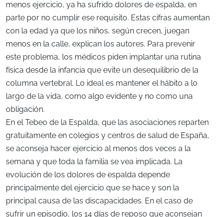
menos ejercicio, ya ha sufrido dolores de espalda, en
parte por no cumplir ese requisito. Estas cifras aumentan
con la edad ya que los niños, según crecen, juegan
menos en la calle, explican los autores. Para prevenir
este problema, los médicos piden implantar una rutina
física desde la infancia que evite un desequilibrio de la
columna vertebral. Lo ideal es mantener el hábito a lo
largo de la vida, como algo evidente y no como una
obligación.
En el Tebeo de la Espalda, que las asociaciones reparten
gratuitamente en colegios y centros de salud de España,
se aconseja hacer ejercicio al menos dos veces a la
semana y que toda la familia se vea implicada. La
evolución de los dolores de espalda depende
principalmente del ejercicio que se hace y son la
principal causa de las discapacidades. En el caso de
sufrir un episodio, los 14 días de reposo que aconsejan