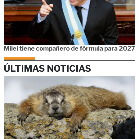
Milei tiene compañero de fórmula para 2027
ÚLTIMAS NOTICIAS