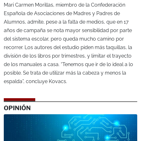
Mari Carmen Morillas, miembro de la Confederación
Española de Asociaciones de Madres y Padres de
Alumnos, admite, pese a la falta de medios, que en 17
años de campaña se nota mayor sensibilidad por parte
del sistema escolar, pero queda mucho camino por
recorrer. Los autores del estudio piden más taquillas, la
división de los libros por trimestres, y limitar el trayecto
de los manuales a casa. “Tenemos que ir de lo ideal a lo
posible. Se trata de utilizar más la cabeza y menos la
espalda”, concluye Kovacs.
OPINIÓN