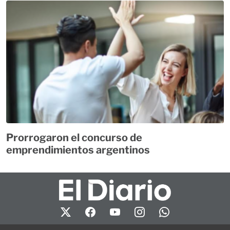
Prorrogaron el concurso de
emprendimientos argentinos