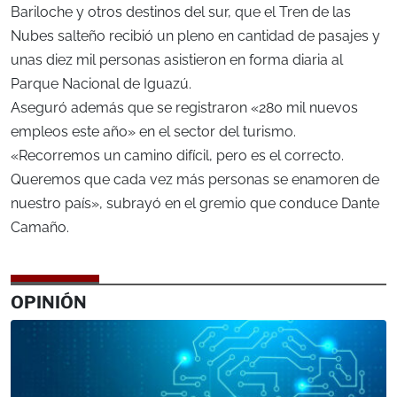
Bariloche y otros destinos del sur, que el Tren de las
Nubes salteño recibió un pleno en cantidad de pasajes y
unas diez mil personas asistieron en forma diaria al
Parque Nacional de Iguazú.
Aseguró además que se registraron «280 mil nuevos
empleos este año» en el sector del turismo.
«Recorremos un camino difícil, pero es el correcto.
Queremos que cada vez más personas se enamoren de
nuestro país», subrayó en el gremio que conduce Dante
Camaño.
OPINIÓN