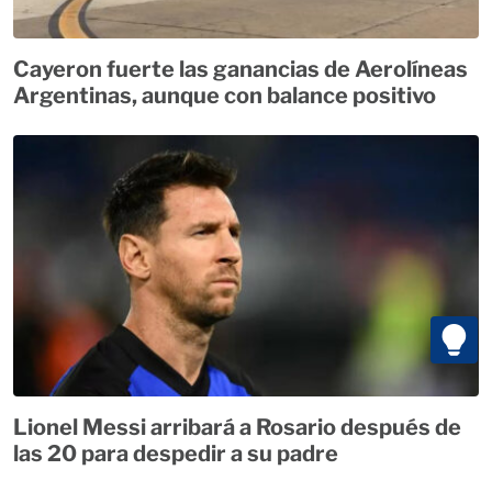
Cayeron fuerte las ganancias de Aerolíneas
Argentinas, aunque con balance positivo
Lionel Messi arribará a Rosario después de
las 20 para despedir a su padre