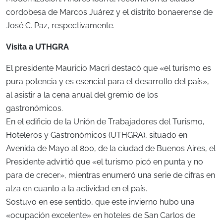
cordobesa de Marcos Juárez y el distrito bonaerense de
José C. Paz, respectivamente.
Visita a UTHGRA
El presidente Mauricio Macri destacó que «el turismo es
pura potencia y es esencial para el desarrollo del país»,
al asistir a la cena anual del gremio de los
gastronómicos.
En el edificio de la Unión de Trabajadores del Turismo,
Hoteleros y Gastronómicos (UTHGRA), situado en
Avenida de Mayo al 800, de la ciudad de Buenos Aires, el
Presidente advirtió que «el turismo picó en punta y no
para de crecer», mientras enumeró una serie de cifras en
alza en cuanto a la actividad en el país.
Sostuvo en ese sentido, que este invierno hubo una
«ocupación excelente» en hoteles de San Carlos de