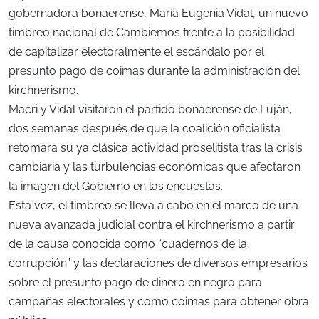
gobernadora bonaerense, María Eugenia Vidal, un nuevo
timbreo nacional de Cambiemos frente a la posibilidad
de capitalizar electoralmente el escándalo por el
presunto pago de coimas durante la administración del
kirchnerismo.
Macri y Vidal visitaron el partido bonaerense de Luján,
dos semanas después de que la coalición oficialista
retomara su ya clásica actividad proselitista tras la crisis
cambiaria y las turbulencias económicas que afectaron
la imagen del Gobierno en las encuestas.
Esta vez, el timbreo se lleva a cabo en el marco de una
nueva avanzada judicial contra el kirchnerismo a partir
de la causa conocida como “cuadernos de la
corrupción” y las declaraciones de diversos empresarios
sobre el presunto pago de dinero en negro para
campañas electorales y como coimas para obtener obra