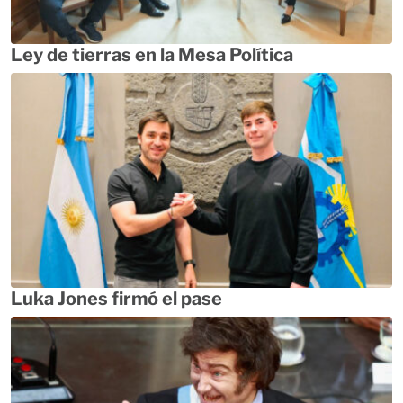
Ley de tierras en la Mesa Política
Luka Jones firmó el pase