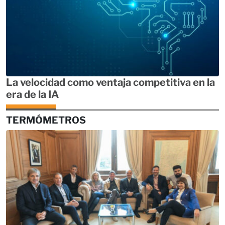
La velocidad como ventaja competitiva en la
era de la IA
TERMÓMETROS