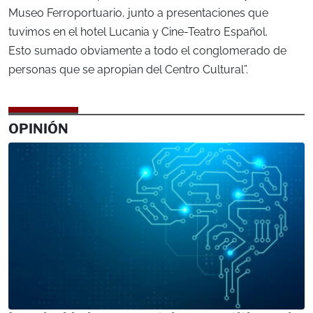
Museo Ferroportuario, junto a presentaciones que
tuvimos en el hotel Lucania y Cine-Teatro Español.
Esto sumado obviamente a todo el conglomerado de
personas que se apropian del Centro Cultural”.
OPINIÓN