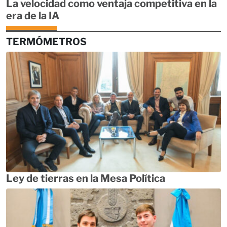
La velocidad como ventaja competitiva en la
era de la IA
TERMÓMETROS
Ley de tierras en la Mesa Política