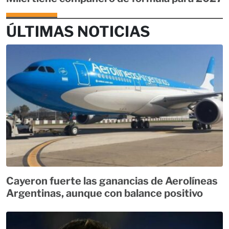
ÚLTIMAS NOTICIAS
Cayeron fuerte las ganancias de Aerolíneas
Argentinas, aunque con balance positivo