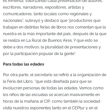
es inmensa, valorizando cada presentación de autores,
escritores, narradores, expositores, artistas y
comunicadores, tanto locales como regionales y
nacionales”, subrayó y destacó que “productores que
trabajan en distintas ferias de libros nos comentan que la
nuestra es la más importante del país, después de la que
se realiza en La Rural de Buenos Aires. Y que esto se
debe a dos motivos: la pluralidad de presentaciones y
por la participación popular de la gente”.
Para todas las edades
Por otra parte, el secretario se refirió a la organización de
la Feria del Libro, “que está diseñada para que se
involucren personas de todas las edades. Vemos como
los niños de las escuelas se acercan masivamente en
horas de la mañana al CIP, como también la sociedad
visita nuestros exponentes tanto en el CEPtur y en el