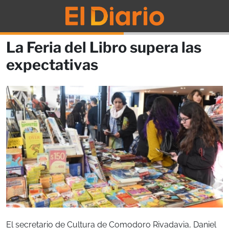
La Feria del Libro supera las
expectativas
El secretario de Cultura de Comodoro Rivadavia, Daniel