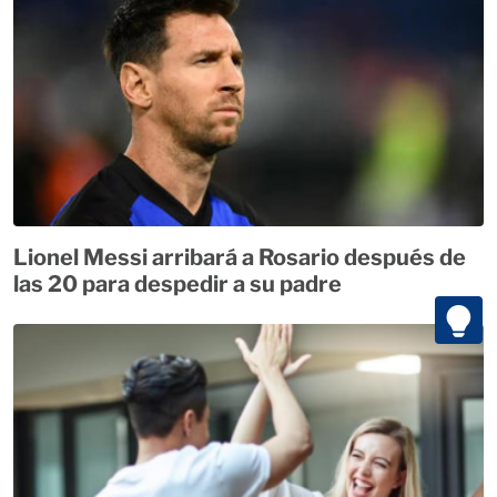
Lionel Messi arribará a Rosario después de
las 20 para despedir a su padre