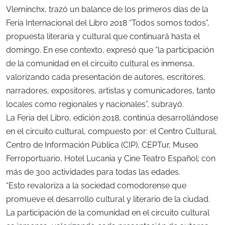
Vleminchx, trazó un balance de los primeros días de la
Feria Internacional del Libro 2018 “Todos somos todos”,
propuesta literaria y cultural que continuará hasta el
domingo. En ese contexto, expresó que “la participación
de la comunidad en el circuito cultural es inmensa,
valorizando cada presentación de autores, escritores,
narradores, expositores, artistas y comunicadores, tanto
locales como regionales y nacionales”, subrayó.
La Feria del Libro, edición 2018, continúa desarrollándose
en el circuito cultural, compuesto por: el Centro Cultural,
Centro de Información Pública (CIP), CEPTur, Museo
Ferroportuario, Hotel Lucania y Cine Teatro Español; con
más de 300 actividades para todas las edades.
“Esto revaloriza a la sociedad comodorense que
promueve el desarrollo cultural y literario de la ciudad.
La participación de la comunidad en el circuito cultural