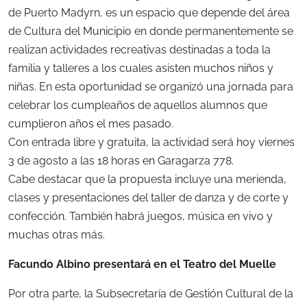
de Puerto Madyrn, es un espacio que depende del área
de Cultura del Municipio en donde permanentemente se
realizan actividades recreativas destinadas a toda la
familia y talleres a los cuales asisten muchos niños y
niñas. En esta oportunidad se organizó una jornada para
celebrar los cumpleaños de aquellos alumnos que
cumplieron años el mes pasado.
Con entrada libre y gratuita, la actividad será hoy viernes
3 de agosto a las 18 horas en Garagarza 778.
Cabe destacar que la propuesta incluye una merienda,
clases y presentaciones del taller de danza y de corte y
confección. También habrá juegos, música en vivo y
muchas otras más.
Facundo Albino presentará en el Teatro del Muelle
Por otra parte, la Subsecretaría de Gestión Cultural de la