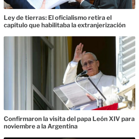
Ley de tierras: El oficialismo retira el
capítulo que habilitaba la extranjerización
Confirmaron la visita del papa León XIV para
noviembre a la Argentina