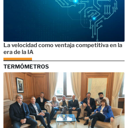
La velocidad como ventaja competitiva en la
era de la IA
TERMÓMETROS