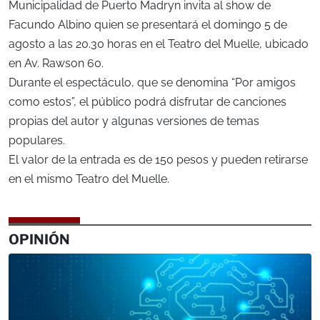
Municipalidad de Puerto Madryn invita al show de
Facundo Albino quien se presentará el domingo 5 de
agosto a las 20.30 horas en el Teatro del Muelle, ubicado
en Av. Rawson 60.
Durante el espectáculo, que se denomina “Por amigos
como estos”, el público podrá disfrutar de canciones
propias del autor y algunas versiones de temas
populares.
El valor de la entrada es de 150 pesos y pueden retirarse
en el mismo Teatro del Muelle.
OPINIÓN