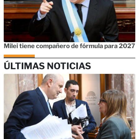
Milei tiene compañero de fórmula para 2027
ÚLTIMAS NOTICIAS