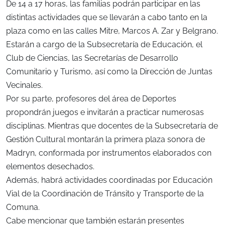
De 14 a 17 horas, las familias podrán participar en las
distintas actividades que se llevarán a cabo tanto en la
plaza como en las calles Mitre, Marcos A. Zar y Belgrano.
Estarán a cargo de la Subsecretaría de Educación, el
Club de Ciencias, las Secretarías de Desarrollo
Comunitario y Turismo, así como la Dirección de Juntas
Vecinales.
Por su parte, profesores del área de Deportes
propondrán juegos e invitarán a practicar numerosas
disciplinas. Mientras que docentes de la Subsecretaría de
Gestión Cultural montarán la primera plaza sonora de
Madryn, conformada por instrumentos elaborados con
elementos desechados.
Además, habrá actividades coordinadas por Educación
Vial de la Coordinación de Tránsito y Transporte de la
Comuna.
Cabe mencionar que también estarán presentes