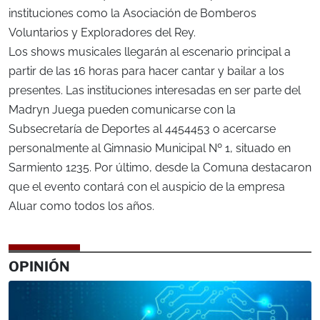
instituciones como la Asociación de Bomberos
Voluntarios y Exploradores del Rey.
Los shows musicales llegarán al escenario principal a
partir de las 16 horas para hacer cantar y bailar a los
presentes. Las instituciones interesadas en ser parte del
Madryn Juega pueden comunicarse con la
Subsecretaría de Deportes al 4454453 o acercarse
personalmente al Gimnasio Municipal Nº 1, situado en
Sarmiento 1235. Por último, desde la Comuna destacaron
que el evento contará con el auspicio de la empresa
Aluar como todos los años.
OPINIÓN