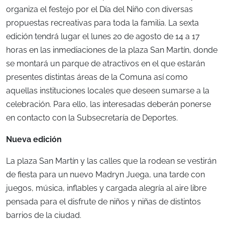
organiza el festejo por el Día del Niño con diversas
propuestas recreativas para toda la familia. La sexta
edición tendrá lugar el lunes 20 de agosto de 14 a 17
horas en las inmediaciones de la plaza San Martín, donde
se montará un parque de atractivos en el que estarán
presentes distintas áreas de la Comuna así como
aquellas instituciones locales que deseen sumarse a la
celebración. Para ello, las interesadas deberán ponerse
en contacto con la Subsecretaría de Deportes.
Nueva edición
La plaza San Martín y las calles que la rodean se vestirán
de fiesta para un nuevo Madryn Juega, una tarde con
juegos, música, inflables y cargada alegría al aire libre
pensada para el disfrute de niños y niñas de distintos
barrios de la ciudad.