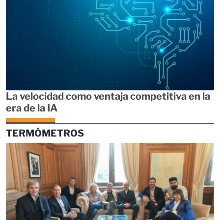
La velocidad como ventaja competitiva en la
era de la IA
TERMÓMETROS