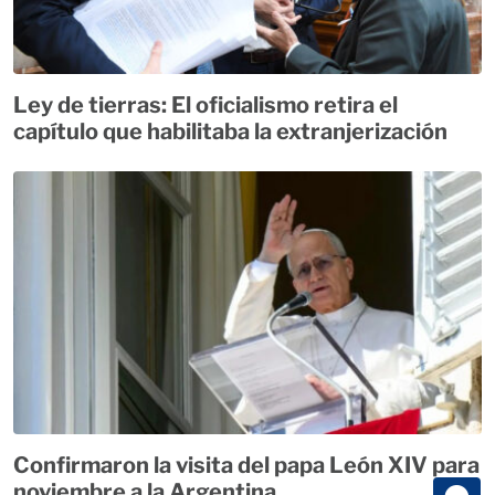
Ley de tierras: El oficialismo retira el
capítulo que habilitaba la extranjerización
Confirmaron la visita del papa León XIV para
noviembre a la Argentina