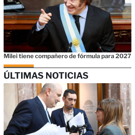
Milei tiene compañero de fórmula para 2027
ÚLTIMAS NOTICIAS