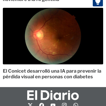
El Conicet desarrolló una IA para prevenir la
pérdida visual en personas con diabetes