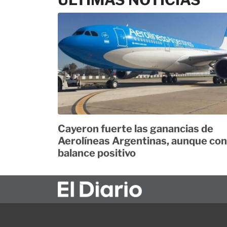
Cayeron fuerte las ganancias de
Aerolíneas Argentinas, aunque con
balance positivo