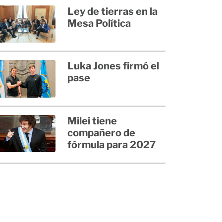
Ley de tierras en la
Mesa Política
Luka Jones firmó el
pase
Milei tiene
compañero de
fórmula para 2027