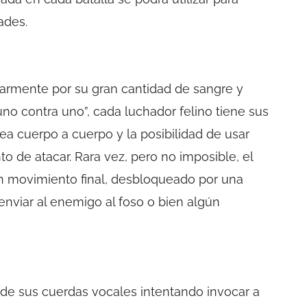
ades.
larmente por su gran cantidad de sangre y
uno contra uno”, cada luchador felino tiene sus
a cuerpo a cuerpo y la posibilidad de usar
o de atacar. Rara vez, pero no imposible, el
n movimiento final, desbloqueado por una
nviar al enemigo al foso o bien algún
 de sus cuerdas vocales intentando invocar a