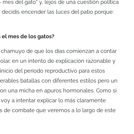
– mes del gato” y, lejos de una cuestión política
, decidís encender las luces del patio porque:
s el mes de los gatos?
l chamuyo de que los días comienzan a contar
olar, en un intento de explicación razonable y
 inicio del período reproductivo para estos
erables batallas con diferentes estilos pero un
con una micha en apuros hormonales. Como si
 voy a intentar explicar lo más claramente
os de combate que veremos a lo largo de este