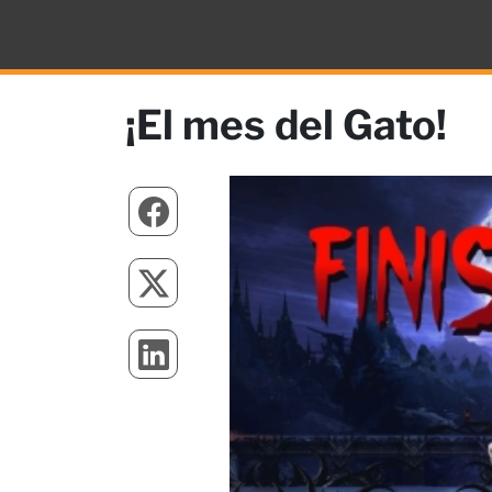
¡El mes del Gato!