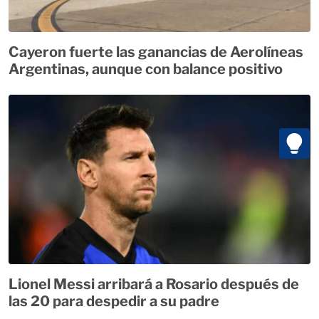
Cayeron fuerte las ganancias de Aerolíneas
Argentinas, aunque con balance positivo
Lionel Messi arribará a Rosario después de
las 20 para despedir a su padre