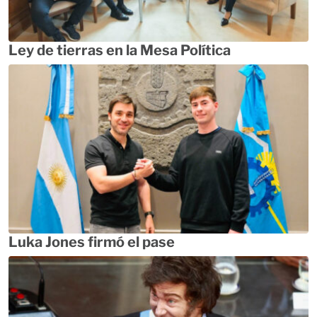
Ley de tierras en la Mesa Política
Luka Jones firmó el pase