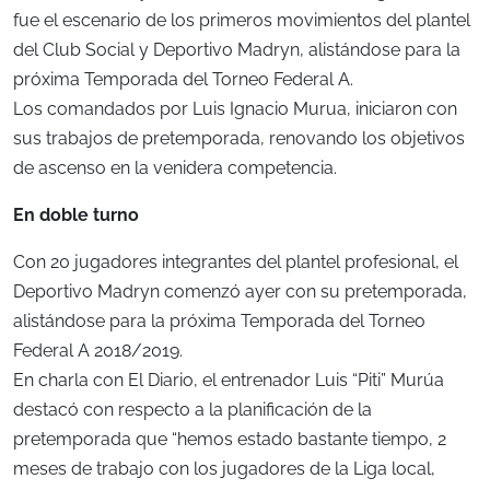
fue el escenario de los primeros movimientos del plantel
del Club Social y Deportivo Madryn, alistándose para la
próxima Temporada del Torneo Federal A.
Los comandados por Luis Ignacio Murua, iniciaron con
sus trabajos de pretemporada, renovando los objetivos
de ascenso en la venidera competencia.
En doble turno
Con 20 jugadores integrantes del plantel profesional, el
Deportivo Madryn comenzó ayer con su pretemporada,
alistándose para la próxima Temporada del Torneo
Federal A 2018/2019.
En charla con El Diario, el entrenador Luis “Piti” Murúa
destacó con respecto a la planificación de la
pretemporada que “hemos estado bastante tiempo, 2
meses de trabajo con los jugadores de la Liga local,