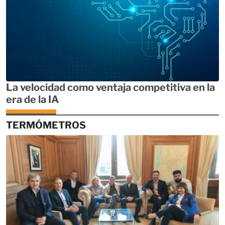
La velocidad como ventaja competitiva en la
era de la IA
TERMÓMETROS