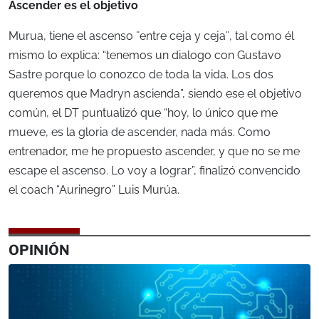
Ascender es el objetivo
Murua, tiene el ascenso ¨entre ceja y ceja¨, tal como él
mismo lo explica: “tenemos un dialogo con Gustavo
Sastre porque lo conozco de toda la vida. Los dos
queremos que Madryn ascienda”, siendo ese el objetivo
común, el DT puntualizó que “hoy, lo único que me
mueve, es la gloria de ascender, nada más. Como
entrenador, me he propuesto ascender, y que no se me
escape el ascenso. Lo voy a lograr”, finalizó convencido
el coach “Aurinegro” Luis Murúa.
OPINIÓN