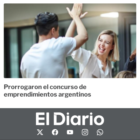
Prorrogaron el concurso de
emprendimientos argentinos