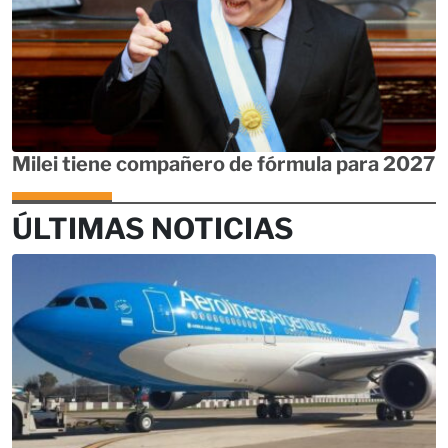
Milei tiene compañero de fórmula para 2027
ÚLTIMAS NOTICIAS