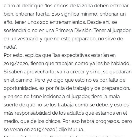
claro al decir que “los chicos de la zona deben entrenar
bien, entrenar fuerte. Eso significa mínimo, entrenar un
año, tener unos 200 entrenamientos. Desde ahí, se
sostendrá o no en una Primera División. Tener al jugador
en un vestuario y que no esté preparado, no sirve de
nada”.
Por esto, explica que “las expectativas estarían en
2019/2020, tienen que trabajar, como ya les he hablado.
Si saben aprovecharlo, van a crecer y si no, se quedarán
en el camino. Pero yo digo que esto no es por falta de
oportunidades, es por falta de trabajo y de preparación,
y en eso no tiene incidencia el jugador, tiene la mala
suerte de que no se los trabaja como se debe, y eso es
más responsabilidad de los adultos que estamos en el
medio, que de los chicos. Por eso habrá progresos, pero
se verán en 2019/2020”, dijo Murúa.