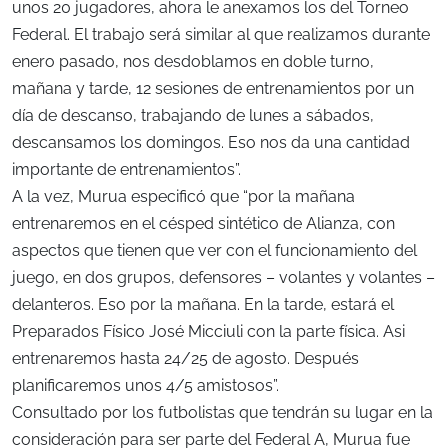
unos 20 jugadores, ahora le anexamos los del Torneo
Federal. El trabajo será similar al que realizamos durante
enero pasado, nos desdoblamos en doble turno,
mañana y tarde, 12 sesiones de entrenamientos por un
día de descanso, trabajando de lunes a sábados,
descansamos los domingos. Eso nos da una cantidad
importante de entrenamientos”.
A la vez, Murua especificó que “por la mañana
entrenaremos en el césped sintético de Alianza, con
aspectos que tienen que ver con el funcionamiento del
juego, en dos grupos, defensores – volantes y volantes –
delanteros. Eso por la mañana. En la tarde, estará el
Preparados Físico José Micciuli con la parte física. Asi
entrenaremos hasta 24/25 de agosto. Después
planificaremos unos 4/5 amistosos”.
Consultado por los futbolistas que tendrán su lugar en la
consideración para ser parte del Federal A, Murua fue