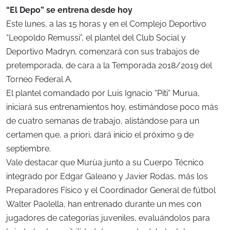
“El Depo” se entrena desde hoy
Este lunes, a las 15 horas y en el Complejo Deportivo
“Leopoldo Remussi”, el plantel del Club Social y
Deportivo Madryn, comenzará con sus trabajos de
pretemporada, de cara a la Temporada 2018/2019 del
Torneo Federal A.
El plantel comandado por Luis Ignacio “Piti” Murua,
iniciará sus entrenamientos hoy, estimándose poco más
de cuatro semanas de trabajo, alistándose para un
certamen que, a priori, dará inicio el próximo 9 de
septiembre.
Vale destacar que Murùa junto a su Cuerpo Técnico
integrado por Edgar Galeano y Javier Rodas, más los
Preparadores Físico y el Coordinador General de fútbol
Walter Paolella, han entrenado durante un mes con
jugadores de categorías juveniles, evaluándolos para