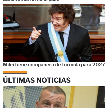
Milei tiene compañero de fórmula para 2027
ÚLTIMAS NOTICIAS