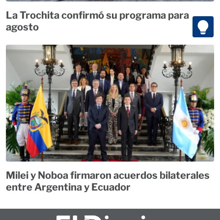
La Trochita confirmó su programa para
agosto
Milei y Noboa firmaron acuerdos bilaterales
entre Argentina y Ecuador