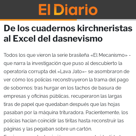
De los cuadernos kirchneristas
al Excel del dasnevismo
Todos los que vieron la serie brasileña «El Mecanismo» -
que narra la investigación que puso al descubierto la
operatoria corrupta del «Lava Jato»- se asombraron de
ver cómo los policías reconstruyeron la trama del pago
de sobornos: tras hurgar en los tachos de basura de
empresas y oficinas públicas, recuperaron las largas
tiras de papel que quedaban después que las hojas
pasaban por la máquina trituradora. Pacientemente, los
policías hacían coincidir las tiritas hasta reconstruir las
páginas y las pegaban sobre un cartón.