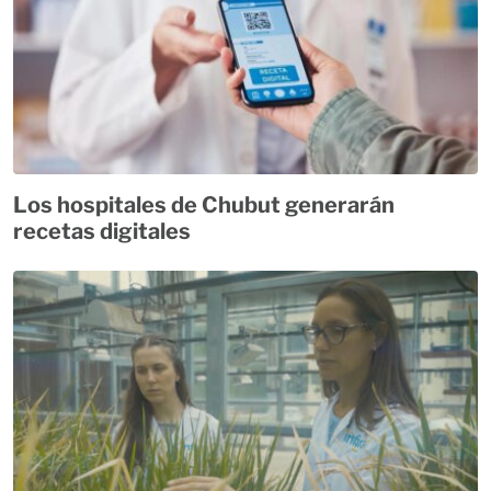
Los hospitales de Chubut generarán
recetas digitales