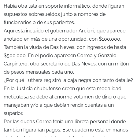
Había otra lista en soporte informático, donde figuran
supuestos sobresueldos junto a nombres de
funcionarios o de sus parientes.
Aquí está incluido el gobernador Arcioni, que aparece
anotado en más de una oportunidad, con $100.000.
También la viuda de Das Neves, con ingresos de hasta
$500.000. En el podio aparecen Correa y Gonzalo
Carpintero, otro secretario de Das Neves, con un millón
de pesos mensuales cada uno.
¿Por qué Luthers registró la caja negra con tanto detalle?
En la Justicia chubutense creen que esta modalidad
meticulosa se debe al enorme volumen de dinero que
manejaban y/o a que debían rendir cuentas a un
superior.
Por las dudas Correa tenía una libreta personal donde
también figurarían pagos. Ese cuaderno está en manos