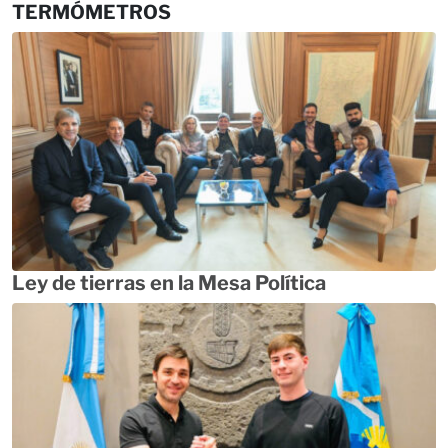
TERMÓMETROS
Ley de tierras en la Mesa Política