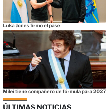
Luka Jones firmó el pase
Milei tiene compañero de fórmula para 2027
ÚLTIMAS NOTICIAS