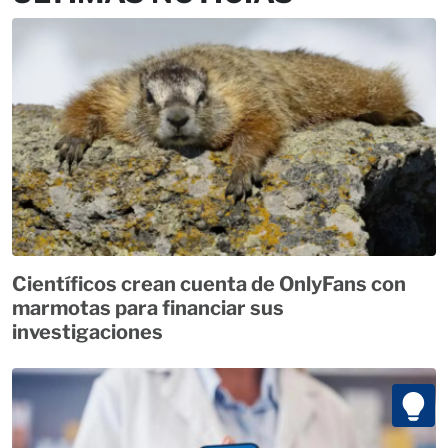
Científicos crean cuenta de OnlyFans con
marmotas para financiar sus
investigaciones