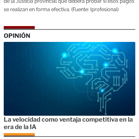
de la Justicia provincial que deberá probar si esos pagos
se realizan en forma efectiva. (Fuente: Iprofesional)
OPINIÓN
La velocidad como ventaja competitiva en la
era de la IA