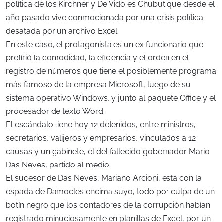
política de los Kirchner y De Vido es Chubut que desde el
año pasado vive conmocionada por una crisis política
desatada por un archivo Excel.
En este caso, el protagonista es un ex funcionario que
prefirió la comodidad, la eficiencia y el orden en el
registro de números que tiene el posiblemente programa
más famoso de la empresa Microsoft, luego de su
sistema operativo Windows, y junto al paquete Office y el
procesador de texto Word.
El escándalo tiene hoy 12 detenidos, entre ministros,
secretarios, valijeros y empresarios, vinculados a 12
causas y un gabinete, el del fallecido gobernador Mario
Das Neves, partido al medio.
El sucesor de Das Neves, Mariano Arcioni, está con la
espada de Damocles encima suyo, todo por culpa de un
botín negro que los contadores de la corrupción habían
registrado minuciosamente en planillas de Excel, por un