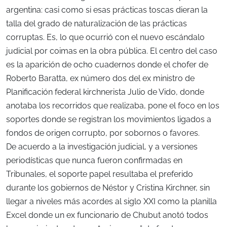
argentina: casi como si esas prácticas toscas dieran la
talla del grado de naturalización de las prácticas
corruptas. Es, lo que ocurrió con el nuevo escándalo
judicial por coimas en la obra pública. El centro del caso
es la aparición de ocho cuadernos donde el chofer de
Roberto Baratta, ex número dos del ex ministro de
Planificación federal kirchnerista Julio de Vido, donde
anotaba los recorridos que realizaba, pone el foco en los
soportes donde se registran los movimientos ligados a
fondos de origen corrupto, por sobornos o favores.
De acuerdo a la investigación judicial, y a versiones
periodísticas que nunca fueron confirmadas en
Tribunales, el soporte papel resultaba el preferido
durante los gobiernos de Néstor y Cristina Kirchner, sin
llegar a niveles más acordes al siglo XXI como la planilla
Excel donde un ex funcionario de Chubut anotó todos