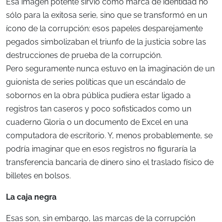
Esa imagen potente sirvió como marca de identidad no
sólo para la exitosa serie, sino que se transformó en un
ícono de la corrupción: esos papeles desparejamente
pegados simbolizaban el triunfo de la justicia sobre las
destrucciones de prueba de la corrupción.
Pero seguramente nunca estuvo en la imaginación de un
guionista de series políticas que un escándalo de
sobornos en la obra pública pudiera estar ligado a
registros tan caseros y poco sofisticados como un
cuaderno Gloria o un documento de Excel en una
computadora de escritorio. Y, menos probablemente, se
podría imaginar que en esos registros no figuraría la
transferencia bancaria de dinero sino el traslado físico de
billetes en bolsos.
La caja negra
Esas son, sin embargo, las marcas de la corrupción