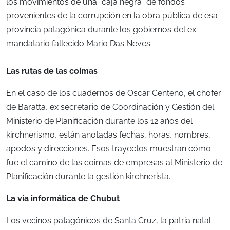
los movimientos de una “caja negra” de fondos
provenientes de la corrupción en la obra pública de esa
provincia patagónica durante los gobiernos del ex
mandatario fallecido Mario Das Neves.
Las rutas de las coimas
En el caso de los cuadernos de Oscar Centeno, el chofer
de Baratta, ex secretario de Coordinación y Gestión del
Ministerio de Planificación durante los 12 años del
kirchnerismo, están anotadas fechas, horas, nombres,
apodos y direcciones. Esos trayectos muestran cómo
fue el camino de las coimas de empresas al Ministerio de
Planificación durante la gestión kirchnerista.
La vía informática de Chubut
Los vecinos patagónicos de Santa Cruz, la patria natal