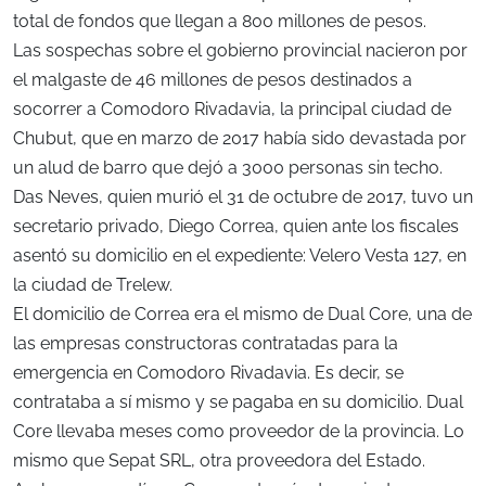
total de fondos que llegan a 800 millones de pesos.
Las sospechas sobre el gobierno provincial nacieron por
el malgaste de 46 millones de pesos destinados a
socorrer a Comodoro Rivadavia, la principal ciudad de
Chubut, que en marzo de 2017 había sido devastada por
un alud de barro que dejó a 3000 personas sin techo.
Das Neves, quien murió el 31 de octubre de 2017, tuvo un
secretario privado, Diego Correa, quien ante los fiscales
asentó su domicilio en el expediente: Velero Vesta 127, en
la ciudad de Trelew.
El domicilio de Correa era el mismo de Dual Core, una de
las empresas constructoras contratadas para la
emergencia en Comodoro Rivadavia. Es decir, se
contrataba a sí mismo y se pagaba en su domicilio. Dual
Core llevaba meses como proveedor de la provincia. Lo
mismo que Sepat SRL, otra proveedora del Estado.