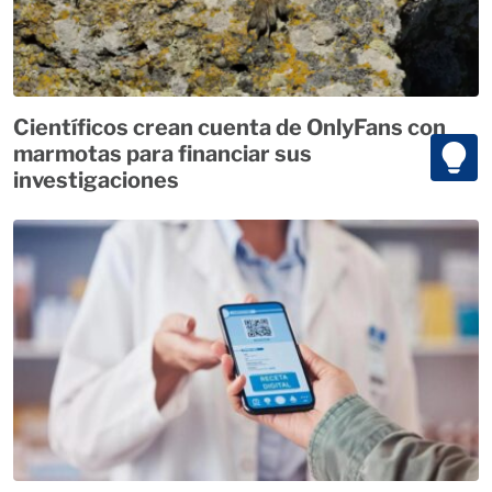
Científicos crean cuenta de OnlyFans con
marmotas para financiar sus
investigaciones