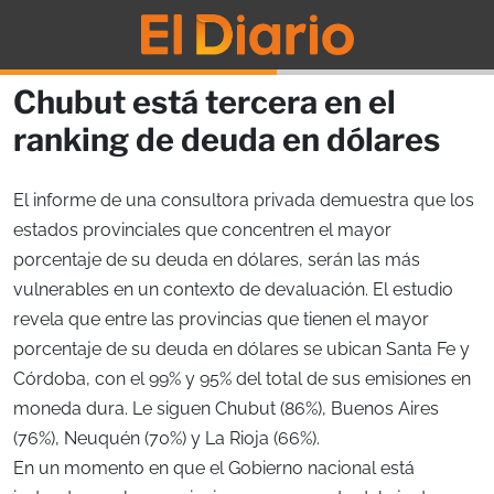
Chubut está tercera en el
ranking de deuda en dólares
El informe de una consultora privada demuestra que los
estados provinciales que concentren el mayor
porcentaje de su deuda en dólares, serán las más
vulnerables en un contexto de devaluación. El estudio
revela que entre las provincias que tienen el mayor
porcentaje de su deuda en dólares se ubican Santa Fe y
Córdoba, con el 99% y 95% del total de sus emisiones en
moneda dura. Le siguen Chubut (86%), Buenos Aires
(76%), Neuquén (70%) y La Rioja (66%).
En un momento en que el Gobierno nacional está