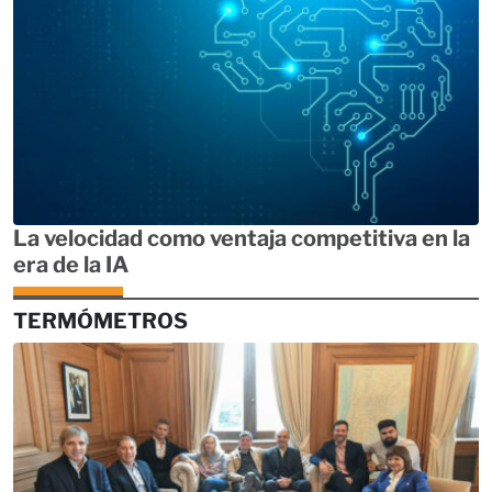
La velocidad como ventaja competitiva en la
era de la IA
TERMÓMETROS