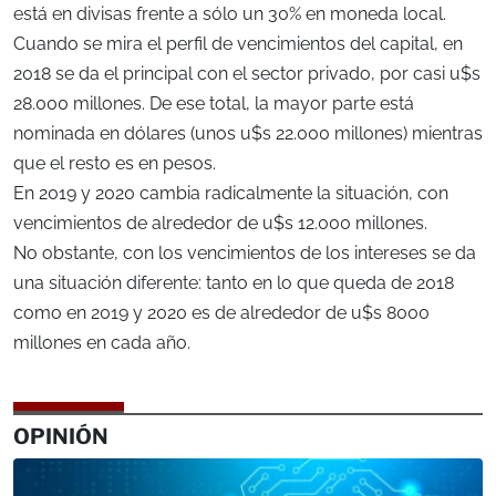
está en divisas frente a sólo un 30% en moneda local.
Cuando se mira el perfil de vencimientos del capital, en
2018 se da el principal con el sector privado, por casi u$s
28.000 millones. De ese total, la mayor parte está
nominada en dólares (unos u$s 22.000 millones) mientras
que el resto es en pesos.
En 2019 y 2020 cambia radicalmente la situación, con
vencimientos de alrededor de u$s 12.000 millones.
No obstante, con los vencimientos de los intereses se da
una situación diferente: tanto en lo que queda de 2018
como en 2019 y 2020 es de alrededor de u$s 8000
millones en cada año.
OPINIÓN