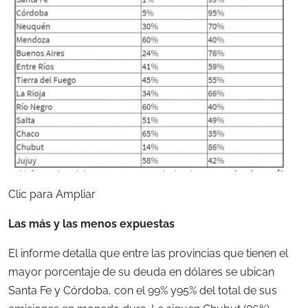
Clic para Ampliar
Las más y las menos expuestas
El informe detalla que entre las provincias que tienen el
mayor porcentaje de su deuda en dólares se ubican
Santa Fe y Córdoba, con el 99% y95% del total de sus