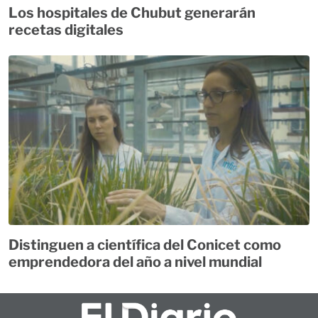
Los hospitales de Chubut generarán
recetas digitales
Distinguen a científica del Conicet como
emprendedora del año a nivel mundial