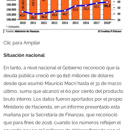
Clic para Ampliar
Situación nacional
En tanto, a nivel nacional el Gobierno reconoció que la
deuda pública creció en 90.816 millones de dólares
desde que asumió Mauricio Macri hasta el 31 de marzo
último, suma que alcanzó el 60 por ciento del producto
bruto interno. Los datos fueron aportados por el propio
Ministerio de Hacienda, en un informe presentado esta
mañana por la Secretaría de Finanzas, que reconoció
que para fines de 2018, cuando los números reflejen el