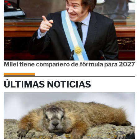
Milei tiene compañero de fórmula para 2027
ÚLTIMAS NOTICIAS