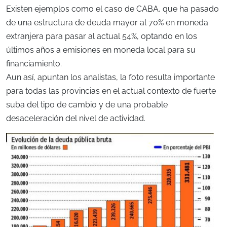
Existen ejemplos como el caso de CABA, que ha pasado
de una estructura de deuda mayor al 70% en moneda
extranjera para pasar al actual 54%, optando en los
últimos años a emisiones en moneda local para su
financiamiento.
Aun así, apuntan los analistas, la foto resulta importante
para todas las provincias en el actual contexto de fuerte
suba del tipo de cambio y de una probable
desaceleración del nivel de actividad.