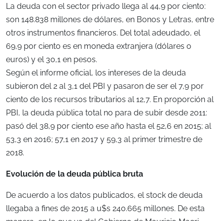
La deuda con el sector privado llega al 44,9 por ciento:
son 148.838 millones de dólares, en Bonos y Letras, entre
otros instrumentos financieros. Del total adeudado, el
69,9 por ciento es en moneda extranjera (dólares o
euros) y el 30,1 en pesos.
Según el informe oficial, los intereses de la deuda
subieron del 2 al 3,1 del PBI y pasaron de ser el 7,9 por
ciento de los recursos tributarios al 12,7. En proporción al
PBI, la deuda pública total no para de subir desde 2011:
pasó del 38,9 por ciento ese año hasta el 52,6 en 2015; al
53,3 en 2016; 57,1 en 2017 y 59,3 al primer trimestre de
2018.
Evolución de la deuda pública bruta
De acuerdo a los datos publicados, el stock de deuda
llegaba a fines de 2015 a u$s 240.665 millones. De esta