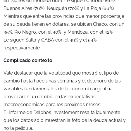
emisiones en moneda dura. Le siguen Chubut (86%),
Buenos Aires (76%), Neuquén (70%) y La Rioja (66%).
Mientras que entre las provincias que menor porcentaje
de su deuda tienen en dólares, se ubican Chaco, con un
35%, Rio Negro, con el 40%, y Mendoza, con el 42%.
Le siguen Salta y CABA con el 49% y el 54%,
respectivamente.
Complicado contexto
Vale destacar que la volatilidad que mostró el tipo de
cambio hasta hace unas semanas y el deterioro de las
variables fundamentales de la economía argentina
provocaron un cambio en las expectativas
macroeconómicas para los próximos meses.
El informe de Delphos Investement resalta igualmente
que los datos sólo muestran la foto de la deuda actual y
no la película.