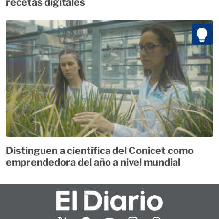
recetas digitales
Distinguen a científica del Conicet como
emprendedora del año a nivel mundial