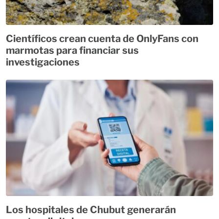
Científicos crean cuenta de OnlyFans con
marmotas para financiar sus
investigaciones
Los hospitales de Chubut generarán