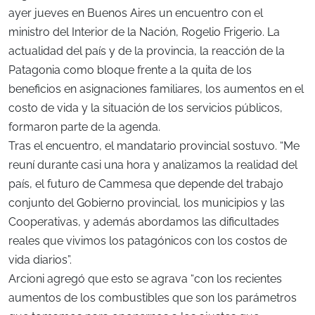
ayer jueves en Buenos Aires un encuentro con el
ministro del Interior de la Nación, Rogelio Frigerio. La
actualidad del país y de la provincia, la reacción de la
Patagonia como bloque frente a la quita de los
beneficios en asignaciones familiares, los aumentos en el
costo de vida y la situación de los servicios públicos,
formaron parte de la agenda.
Tras el encuentro, el mandatario provincial sostuvo. “Me
reuní durante casi una hora y analizamos la realidad del
país, el futuro de Cammesa que depende del trabajo
conjunto del Gobierno provincial, los municipios y las
Cooperativas, y además abordamos las dificultades
reales que vivimos los patagónicos con los costos de
vida diarios”.
Arcioni agregó que esto se agrava “con los recientes
aumentos de los combustibles que son los parámetros