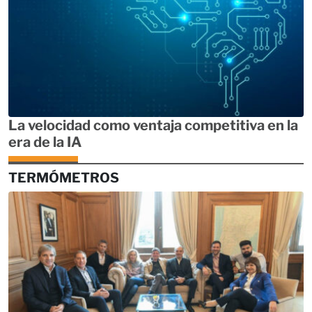
La velocidad como ventaja competitiva en la
era de la IA
TERMÓMETROS