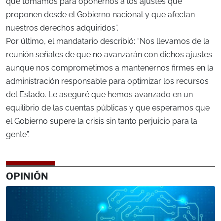
que tomamos para oponernos a los ajustes que
proponen desde el Gobierno nacional y que afectan
nuestros derechos adquiridos”.
Por último, el mandatario describió: “Nos llevamos de la
reunión señales de que no avanzarán con dichos ajustes
aunque nos comprometimos a mantenernos firmes en la
administración responsable para optimizar los recursos
del Estado. Le aseguré que hemos avanzado en un
equilibrio de las cuentas públicas y que esperamos que
el Gobierno supere la crisis sin tanto perjuicio para la
gente”.
OPINIÓN