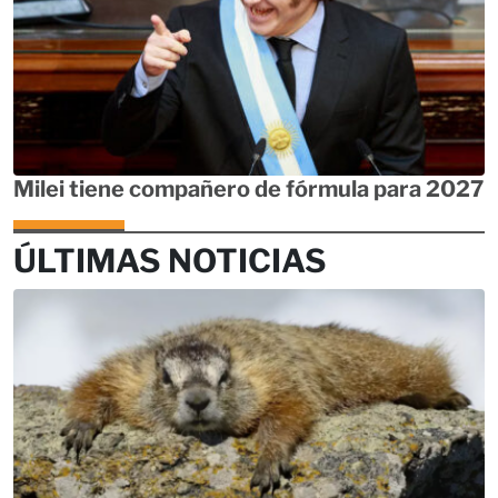
Milei tiene compañero de fórmula para 2027
ÚLTIMAS NOTICIAS