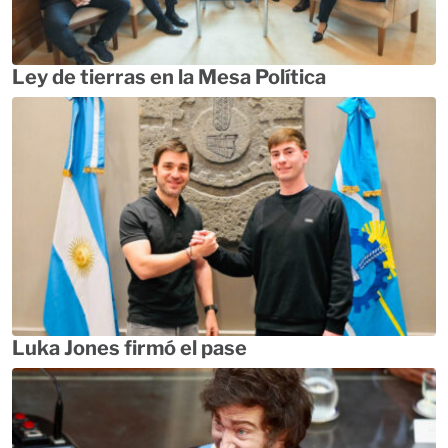
Ley de tierras en la Mesa Política
Luka Jones firmó el pase