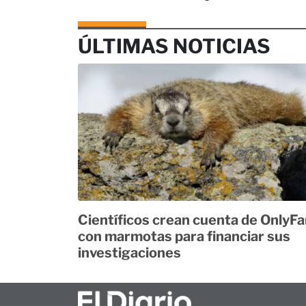
ÚLTIMAS NOTICIAS
Científicos crean cuenta de OnlyF
con marmotas para financiar sus
investigaciones