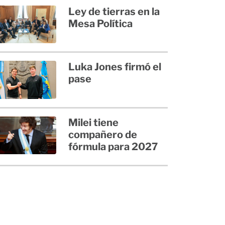
Ley de tierras en la
Mesa Política
Luka Jones firmó el
pase
Milei tiene
compañero de
fórmula para 2027