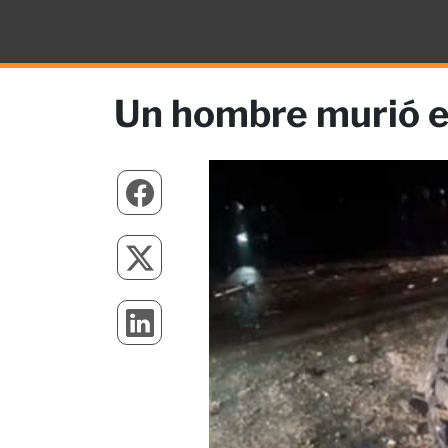
Un hombre murió en