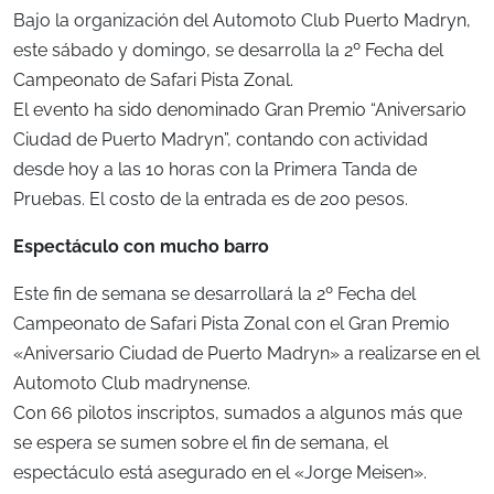
Bajo la organización del Automoto Club Puerto Madryn,
este sábado y domingo, se desarrolla la 2º Fecha del
Campeonato de Safari Pista Zonal.
El evento ha sido denominado Gran Premio “Aniversario
Ciudad de Puerto Madryn”, contando con actividad
desde hoy a las 10 horas con la Primera Tanda de
Pruebas. El costo de la entrada es de 200 pesos.
Espectáculo con mucho barro
Este fin de semana se desarrollará la 2º Fecha del
Campeonato de Safari Pista Zonal con el Gran Premio
«Aniversario Ciudad de Puerto Madryn» a realizarse en el
Automoto Club madrynense.
Con 66 pilotos inscriptos, sumados a algunos más que
se espera se sumen sobre el fin de semana, el
espectáculo está asegurado en el «Jorge Meisen».