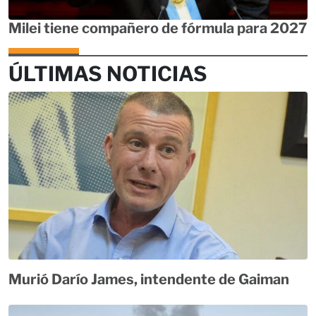
Milei tiene compañero de fórmula para 2027
ÚLTIMAS NOTICIAS
Murió Darío James, intendente de Gaiman