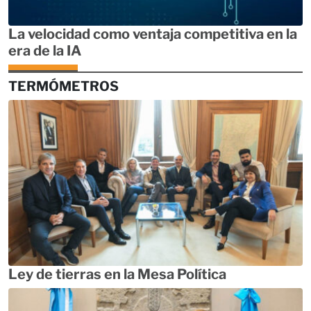
La velocidad como ventaja competitiva en la
era de la IA
TERMÓMETROS
Ley de tierras en la Mesa Política