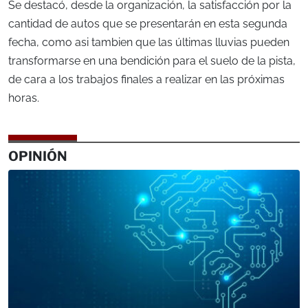
Se destacó, desde la organización, la satisfacción por la
cantidad de autos que se presentarán en esta segunda
fecha, como asi tambien que las últimas lluvias pueden
transformarse en una bendición para el suelo de la pista,
de cara a los trabajos finales a realizar en las próximas
horas.
OPINIÓN