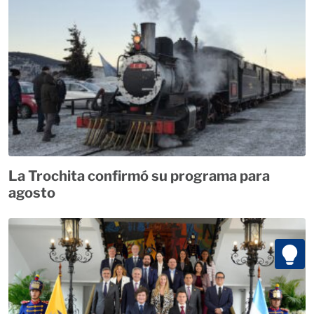
La Trochita confirmó su programa para
agosto