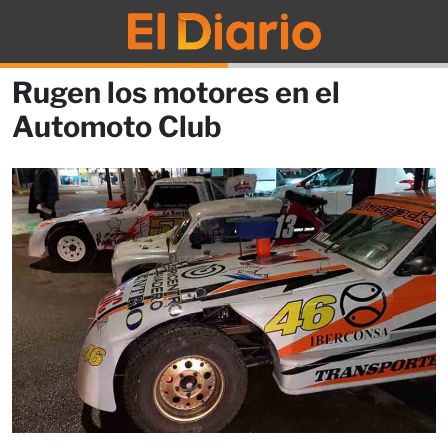
Rugen los motores en el
Automoto Club