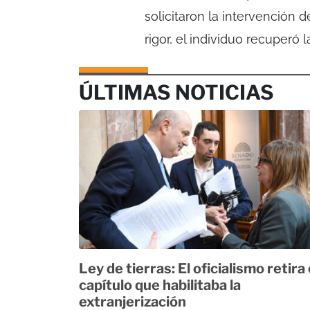
solicitaron la intervención d
rigor, el individuo recuperó la
ÚLTIMAS NOTICIAS
Ley de tierras: El oficialismo retira 
capítulo que habilitaba la
extranjerización