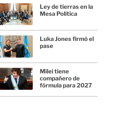
Ley de tierras en la
Mesa Política
Luka Jones firmó el
pase
Milei tiene
compañero de
fórmula para 2027