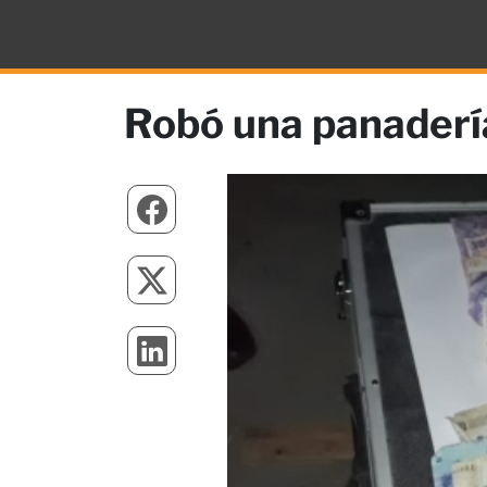
Robó una panadería