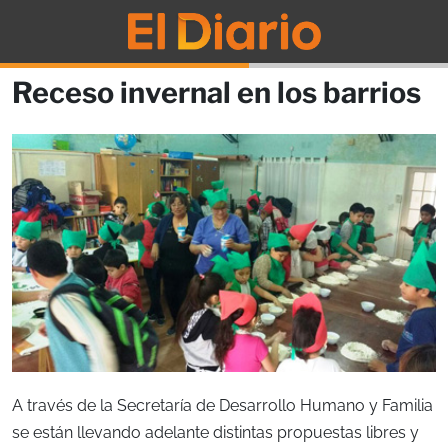
Receso invernal en los barrios
A través de la Secretaría de Desarrollo Humano y Familia
se están llevando adelante distintas propuestas libres y