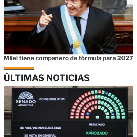
Milei tiene compañero de fórmula para 2027
ÚLTIMAS NOTICIAS