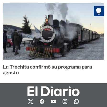
La Trochita confirmó su programa para
agosto