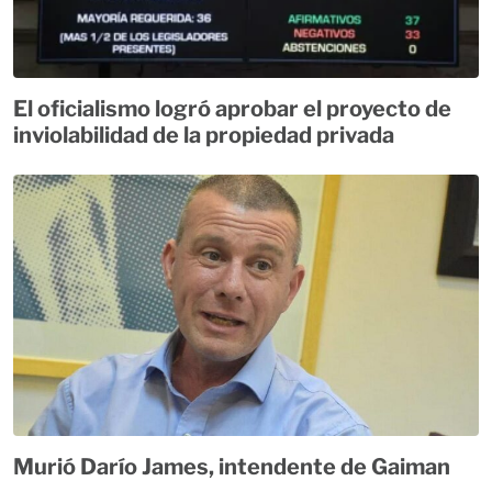
El oficialismo logró aprobar el proyecto de
inviolabilidad de la propiedad privada
Murió Darío James, intendente de Gaiman