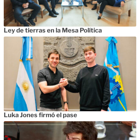
Ley de tierras en la Mesa Política
Luka Jones firmó el pase