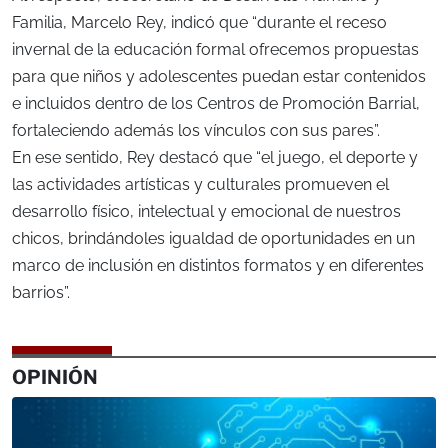
Familia, Marcelo Rey, indicó que “durante el receso
invernal de la educación formal ofrecemos propuestas
para que niños y adolescentes puedan estar contenidos
e incluidos dentro de los Centros de Promoción Barrial,
fortaleciendo además los vínculos con sus pares”.
En ese sentido, Rey destacó que “el juego, el deporte y
las actividades artísticas y culturales promueven el
desarrollo físico, intelectual y emocional de nuestros
chicos, brindándoles igualdad de oportunidades en un
marco de inclusión en distintos formatos y en diferentes
barrios”.
OPINIÓN