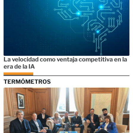
La velocidad como ventaja competitiva en la
era de la IA
TERMÓMETROS