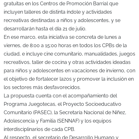
gratuitas en los Centros de Promoción Barrial que
incluyen talleres de distinta índole y actividades
recreativas destinadas a niños y adolescentes, y se
desarrollarán hasta el día 21 de julio.
En ese marco, esta iniciativa se concreta de lunes a
viernes, de 8:00 a 15:00 horas en todos los CPBs de la
ciudad, e incluye cine comunitario, manualidades, juegos
recreativos, taller de cocina y otras actividades ideadas
para niños y adolescentes en vacaciones de invierno, con
el objetivo de fortalecer lazos y promover la inclusión en
los sectores más desfavorecidos.
La propuesta cuenta con el acompañamiento del
Programa Juegotecas, el Proyecto Socioeducativo
Comunitario (PASEC), la Secretaría Nacional de Niñez,
Adolescencia y Familia (SENNAF) y los equipos
interdisciplinarios de cada CPB.
Al respecto, el secretario de Desarrollo Humano y