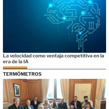
La velocidad como ventaja competitiva en la
era de la IA
TERMÓMETROS