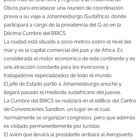
Olivos para encabezar una reunión de coordinación
previa a su viaje a Johannesburgo (Sudáfrica), donde
participará a cargo de la presidencia del G-20 en la
Décima Cumbre del BRICS.
La ciudad está situada a 2000 metros sobre el nivel del
mar y es la capital comercial del país y de África. Es
considerada el motor económico de este continente y es
una atracción constante para los inversores y
trabajadores especializados de todo el mundo.
El jefe de Estado partió a Johannesburgo anoche y
llegará pasado el mediodía sudafricano del jueves.
La Cumbre del BRICS se realizará en el edificio del Centro
de Convenciones Sandton, un lugar en el cual
normalmente se organizan congresos, pero que además
es visitado permanentemente por turistas.
El avión que llevará al presidente arribará al Aeropuerto