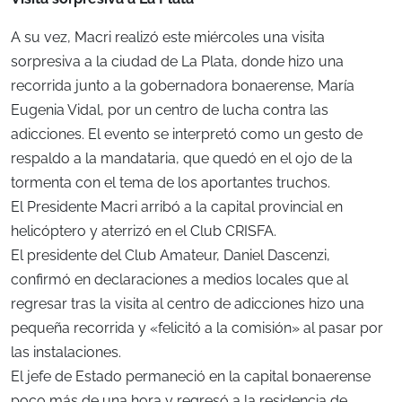
A su vez, Macri realizó este miércoles una visita
sorpresiva a la ciudad de La Plata, donde hizo una
recorrida junto a la gobernadora bonaerense, María
Eugenia Vidal, por un centro de lucha contra las
adicciones. El evento se interpretó como un gesto de
respaldo a la mandataria, que quedó en el ojo de la
tormenta con el tema de los aportantes truchos.
El Presidente Macri arribó a la capital provincial en
helicóptero y aterrizó en el Club CRISFA.
El presidente del Club Amateur, Daniel Dascenzi,
confirmó en declaraciones a medios locales que al
regresar tras la visita al centro de adicciones hizo una
pequeña recorrida y «felicitó a la comisión» al pasar por
las instalaciones.
El jefe de Estado permaneció en la capital bonaerense
poco más de una hora y regresó a la residencia de