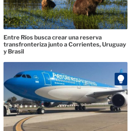
Entre Ríos busca crear una reserva
transfronteriza junto a Corrientes, Uruguay
y Brasil