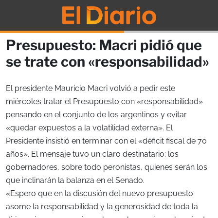
Presupuesto: Macri pidió que
se trate con «responsabilidad»
El presidente Mauricio Macri volvió a pedir este
miércoles tratar el Presupuesto con «responsabilidad»
pensando en el conjunto de los argentinos y evitar
«quedar expuestos a la volatilidad externa». El
Presidente insistió en terminar con el «déficit fiscal de 70
años». El mensaje tuvo un claro destinatario: los
gobernadores, sobre todo peronistas, quienes serán los
que inclinarán la balanza en el Senado.
«Espero que en la discusión del nuevo presupuesto
asome la responsabilidad y la generosidad de toda la