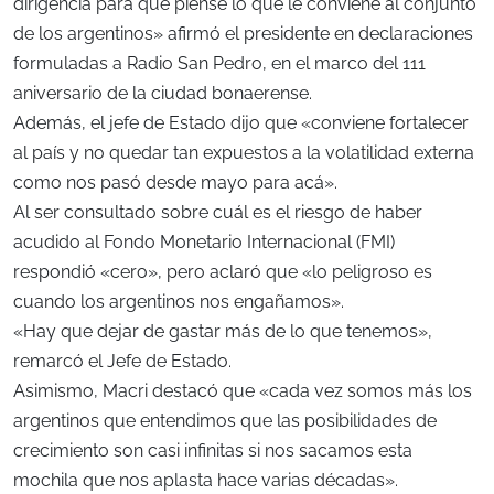
dirigencia para que piense lo que le conviene al conjunto
de los argentinos» afirmó el presidente en declaraciones
formuladas a Radio San Pedro, en el marco del 111
aniversario de la ciudad bonaerense.
Además, el jefe de Estado dijo que «conviene fortalecer
al país y no quedar tan expuestos a la volatilidad externa
como nos pasó desde mayo para acá».
Al ser consultado sobre cuál es el riesgo de haber
acudido al Fondo Monetario Internacional (FMI)
respondió «cero», pero aclaró que «lo peligroso es
cuando los argentinos nos engañamos».
«Hay que dejar de gastar más de lo que tenemos»,
remarcó el Jefe de Estado.
Asimismo, Macri destacó que «cada vez somos más los
argentinos que entendimos que las posibilidades de
crecimiento son casi infinitas si nos sacamos esta
mochila que nos aplasta hace varias décadas».