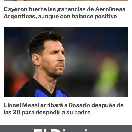
Cayeron fuerte las ganancias de Aerolíneas
Argentinas, aunque con balance positivo
Lionel Messi arribará a Rosario después de
las 20 para despedir a su padre