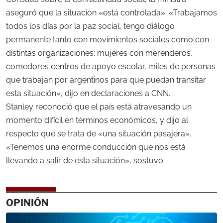
aseguró que la situación «está controlada». «Trabajamos
todos los días por la paz social, tengo diálogo
permanente tanto con movimientos sociales como con
distintas organizaciones: mujeres con merenderos,
comedores centros de apoyo escolar, miles de personas
que trabajan por argentinos para que puedan transitar
esta situación», dijo en declaraciones a CNN.
Stanley reconoció que el país está atravesando un
momento difícil en términos económicos, y dijo al
respecto que se trata de «una situación pasajera».
«Tenemos una enorme conducción que nos está
llevando a salir de esta situación», sostuvo.
OPINIÓN