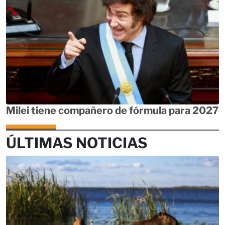
Milei tiene compañero de fórmula para 2027
ÚLTIMAS NOTICIAS