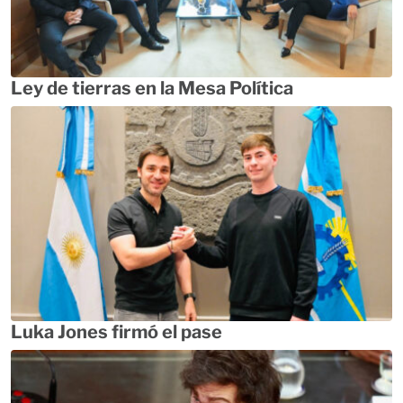
Ley de tierras en la Mesa Política
Luka Jones firmó el pase