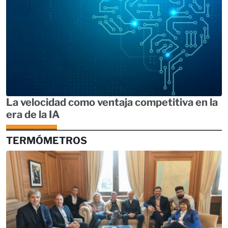
La velocidad como ventaja competitiva en la
era de la IA
TERMÓMETROS