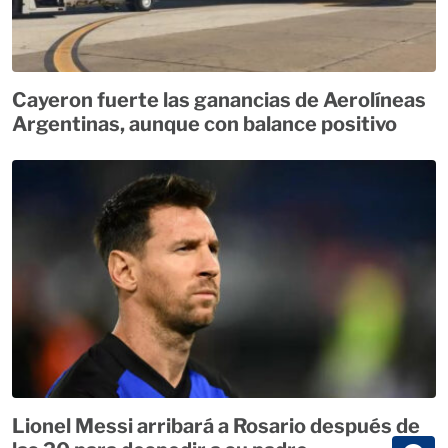
Cayeron fuerte las ganancias de Aerolíneas
Argentinas, aunque con balance positivo
Lionel Messi arribará a Rosario después de