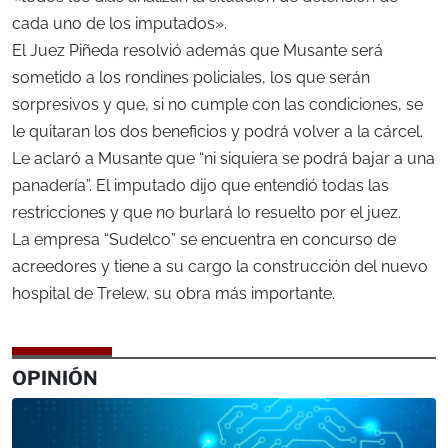
cada uno de los imputados».
El Juez Piñeda resolvió además que Musante será
sometido a los rondines policiales, los que serán
sorpresivos y que, si no cumple con las condiciones, se
le quitaran los dos beneficios y podrá volver a la cárcel.
Le aclaró a Musante que “ni siquiera se podrá bajar a una
panadería”. El imputado dijo que entendió todas las
restricciones y que no burlará lo resuelto por el juez.
La empresa “Sudelco” se encuentra en concurso de
acreedores y tiene a su cargo la construcción del nuevo
hospital de Trelew, su obra más importante.
OPINIÓN