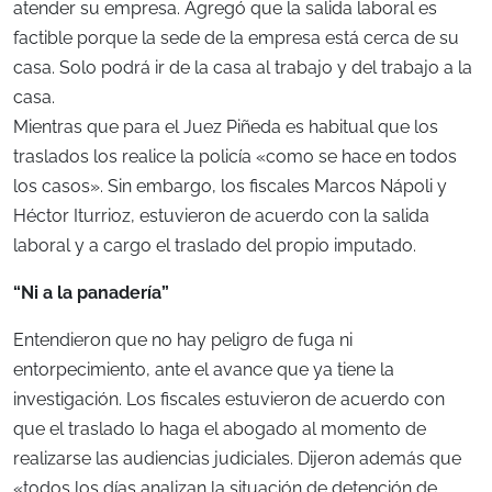
atender su empresa. Agregó que la salida laboral es
factible porque la sede de la empresa está cerca de su
casa. Solo podrá ir de la casa al trabajo y del trabajo a la
casa.
Mientras que para el Juez Piñeda es habitual que los
traslados los realice la policía «como se hace en todos
los casos». Sin embargo, los fiscales Marcos Nápoli y
Héctor Iturrioz, estuvieron de acuerdo con la salida
laboral y a cargo el traslado del propio imputado.
“Ni a la panadería”
Entendieron que no hay peligro de fuga ni
entorpecimiento, ante el avance que ya tiene la
investigación. Los fiscales estuvieron de acuerdo con
que el traslado lo haga el abogado al momento de
realizarse las audiencias judiciales. Dijeron además que
«todos los días analizan la situación de detención de