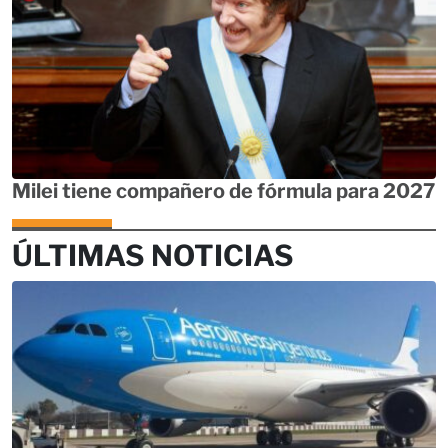
Milei tiene compañero de fórmula para 2027
ÚLTIMAS NOTICIAS