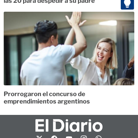
las 20 para despedir a su padre
Prorrogaron el concurso de
emprendimientos argentinos