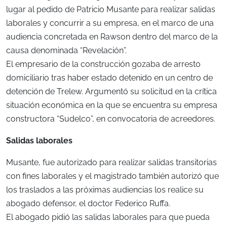
lugar al pedido de Patricio Musante para realizar salidas
laborales y concurrir a su empresa, en el marco de una
audiencia concretada en Rawson dentro del marco de la
causa denominada “Revelación”.
El empresario de la construcción gozaba de arresto
domiciliario tras haber estado detenido en un centro de
detención de Trelew. Argumentó su solicitud en la crítica
situación económica en la que se encuentra su empresa
constructora “Sudelco”, en convocatoria de acreedores.
Salidas laborales
Musante, fue autorizado para realizar salidas transitorias
con fines laborales y el magistrado también autorizó que
los traslados a las próximas audiencias los realice su
abogado defensor, el doctor Federico Ruffa.
El abogado pidió las salidas laborales para que pueda