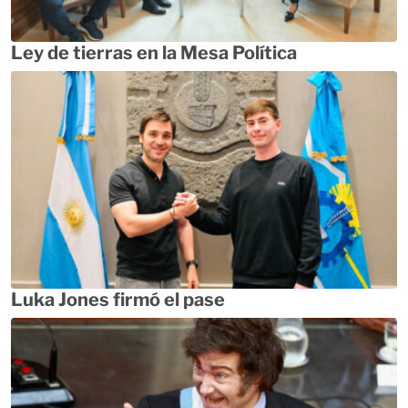
Ley de tierras en la Mesa Política
Luka Jones firmó el pase