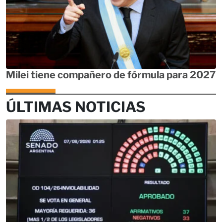
Milei tiene compañero de fórmula para 2027
ÚLTIMAS NOTICIAS