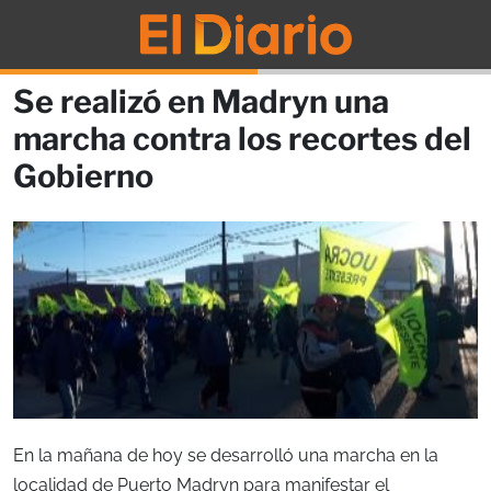
Se realizó en Madryn una
marcha contra los recortes del
Gobierno
En la mañana de hoy se desarrolló una marcha en la
localidad de Puerto Madryn para manifestar el