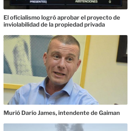
El oficialismo logró aprobar el proyecto de
inviolabilidad de la propiedad privada
Murió Darío James, intendente de Gaiman