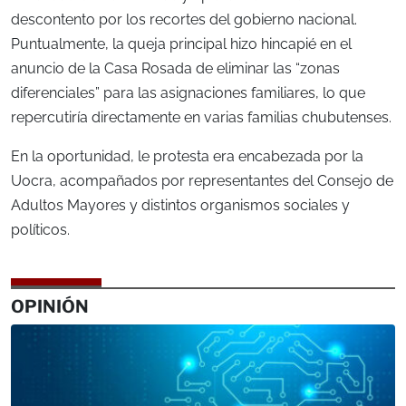
descontento por los recortes del gobierno nacional.
Puntualmente, la queja principal hizo hincapié en el
anuncio de la Casa Rosada de eliminar las “zonas
diferenciales” para las asignaciones familiares, lo que
repercutiría directamente en varias familias chubutenses.
En la oportunidad, le protesta era encabezada por la
Uocra, acompañados por representantes del Consejo de
Adultos Mayores y distintos organismos sociales y
políticos.
OPINIÓN