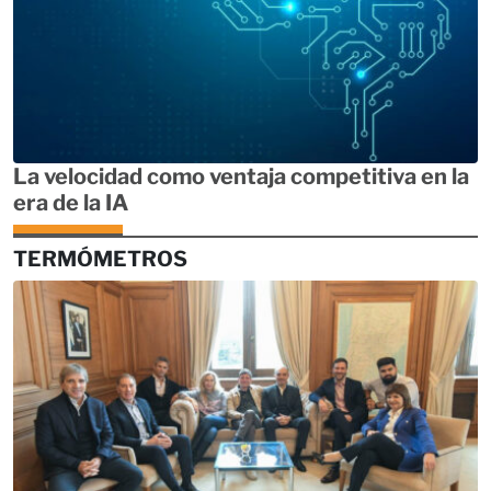
La velocidad como ventaja competitiva en la
era de la IA
TERMÓMETROS