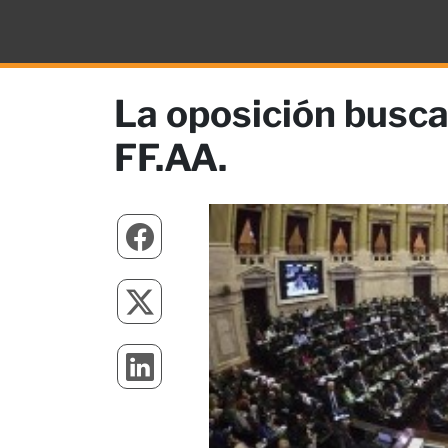
La oposición busca
FF.AA.