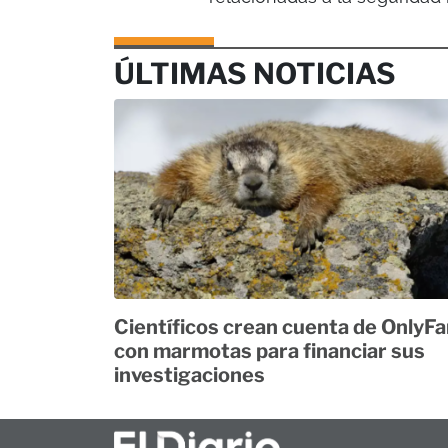
ÚLTIMAS NOTICIAS
Científicos crean cuenta de OnlyF
con marmotas para financiar sus
investigaciones