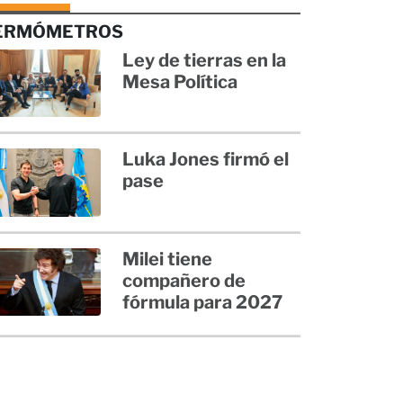
ERMÓMETROS
Ley de tierras en la
Mesa Política
Luka Jones firmó el
pase
Milei tiene
compañero de
fórmula para 2027