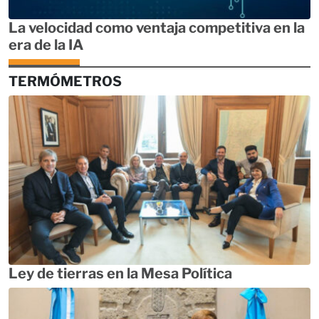
La velocidad como ventaja competitiva en la
era de la IA
TERMÓMETROS
Ley de tierras en la Mesa Política