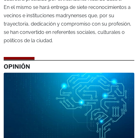
En el mismo se hará entrega de siete reconocimientos a
vecinos e instituciones madrynenses que, por su
trayectoria, dedicación y compromiso con su profesión,
se han convertido en referentes sociales, culturales o
políticos de la ciudad.
OPINIÓN