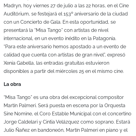
Madryn, hoy viernes 27 de julio a las 22 horas, en el Cine
Auditórium, se festejará el 153º aniversario de la ciudad
con un Concierto de Gala. En esta oportunidad, se
presentará la “Misa Tango” con artistas de nivel
internacional, en un evento inédito en la Patagonia.
“Para este aniversario hemos apostado a un evento de
calidad que cuenta con artistas de gran nivel”, expresó
Xenia Gabella, las entradas gratuitas estuvieron
disponibles a partir del miércoles 25 en el mismo cine.
La obra
“Misa Tango” es una obra del excepcional compositor
Martín Palmeri. Será puesta en escena por la Orquesta
Sine Nomine, el Coro Estable Municipal con el concertino
Jorge Caldelari y Cintia Velázquez como soprano. Estará
Julio Ñañez en bandoneón, Martín Palmeri en piano y el