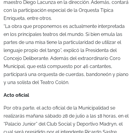
maestro Diego Lacunza en la dirección. Además, contará
con la participación especial de la Orquesta Típica
Enriqueta, entre otros.
“La obra que proponemos es actualmente interpretada
en los principales teatros del mundo. Si bien emula las
partes de una misa tiene la particularidad de utilizar el
lenguaje propio del tango”, explicó la Presidenta del
Concejo Deliberante. Además del extraordinario Coro
Municipal, que está compuesto por 46 cantantes,
participará una orquesta de cuerdas, bandoneón y piano
y una solista del Teatro Colón.
Acto oficial
Por otra parte, el acto oficial de la Municipalidad se
realizarás mañana sábado 28 de julio a las 18 horas, en el
“Palacio Junior” del Club Social y Deportivo Madryn, el
cual será presidido por el intendente Ricardo Sastre.