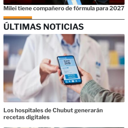
Milei tiene compañero de fórmula para 2027
ÚLTIMAS NOTICIAS
Los hospitales de Chubut generarán
recetas digitales