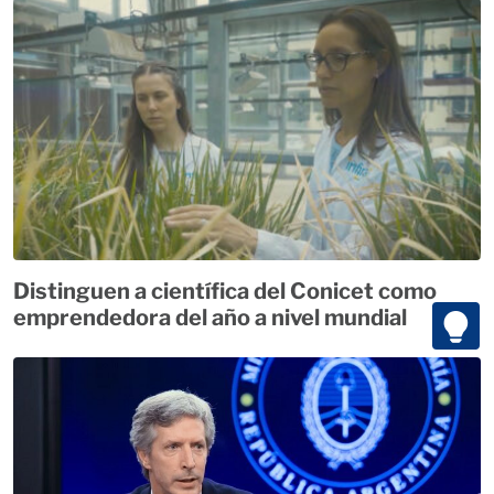
Distinguen a científica del Conicet como
emprendedora del año a nivel mundial