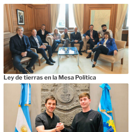
Ley de tierras en la Mesa Política