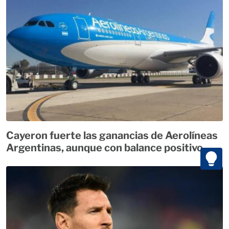
Cayeron fuerte las ganancias de Aerolíneas
Argentinas, aunque con balance positivo