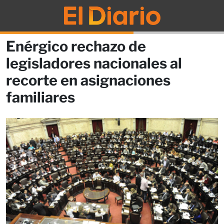
Enérgico rechazo de
legisladores nacionales al
recorte en asignaciones
familiares