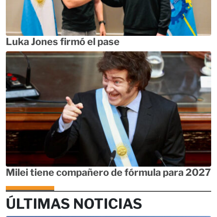
Luka Jones firmó el pase
Milei tiene compañero de fórmula para 2027
ÚLTIMAS NOTICIAS