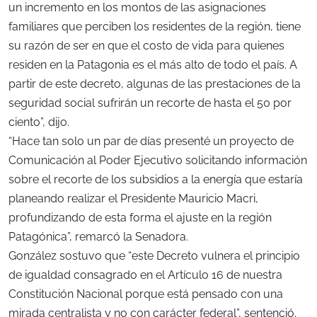
un incremento en los montos de las asignaciones
familiares que perciben los residentes de la región, tiene
su razón de ser en que el costo de vida para quienes
residen en la Patagonia es el más alto de todo el país. A
partir de este decreto, algunas de las prestaciones de la
seguridad social sufrirán un recorte de hasta el 50 por
ciento”, dijo.
“Hace tan solo un par de días presenté un proyecto de
Comunicación al Poder Ejecutivo solicitando información
sobre el recorte de los subsidios a la energía que estaría
planeando realizar el Presidente Mauricio Macri,
profundizando de esta forma el ajuste en la región
Patagónica”, remarcó la Senadora.
González sostuvo que “este Decreto vulnera el principio
de igualdad consagrado en el Artículo 16 de nuestra
Constitución Nacional porque está pensado con una
mirada centralista y no con carácter federal”, sentenció.