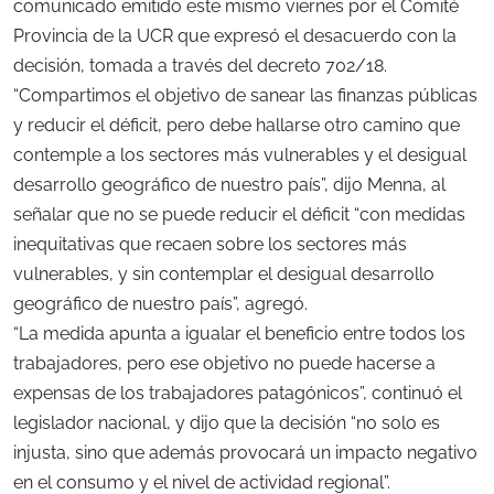
comunicado emitido este mismo viernes por el Comité
Provincia de la UCR que expresó el desacuerdo con la
decisión, tomada a través del decreto 702/18.
“Compartimos el objetivo de sanear las finanzas públicas
y reducir el déficit, pero debe hallarse otro camino que
contemple a los sectores más vulnerables y el desigual
desarrollo geográfico de nuestro país”, dijo Menna, al
señalar que no se puede reducir el déficit “con medidas
inequitativas que recaen sobre los sectores más
vulnerables, y sin contemplar el desigual desarrollo
geográfico de nuestro país”, agregó.
“La medida apunta a igualar el beneficio entre todos los
trabajadores, pero ese objetivo no puede hacerse a
expensas de los trabajadores patagónicos”, continuó el
legislador nacional, y dijo que la decisión “no solo es
injusta, sino que además provocará un impacto negativo
en el consumo y el nivel de actividad regional”.