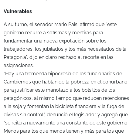
Vulnerables
A su turno, el senador Mario Pais, afirmó que “este
gobierno recurre a sofismas y mentiras para
fundamentar una nueva expoliación sobre los
trabajadores, los jubilados y los más necesitados de la
Patagonia”, dijo en claro rechazo al recorte en las
asignaciones.
“Hay una tremenda hipocresía de los funcionarios de
Cambiemos que hablan de la pobreza en el conurbano
para justificar este manotazo a los bolsillos de los
patagónicos, al mismo tiempo que reducen retenciones
a la soja y fomentan la bicicleta financiera y la fuga de
divisas sin control”, denunció el legislador y agregó que
“se reitera nuevamente una constante de este gobierno:
Menos para los que menos tienen y más para los que