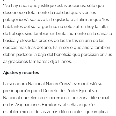
“No hay nada que justifique estas acciones, sólo que
desconocen totalmente la realidad que viven los
patagónicos”, sostuvo la Legisladora al afirmar que “los
habitantes del sur argentino, no sólo sufren hoy la falta
de trabajo, sino también un brutal aumento en la canasta
básica y elevados precios de las tarifas en una de las
épocas más frías del año. Es irrisorio que ahora también
deban padecer la baja del beneficio que percibían en sus
asignaciones familiares”, dijo Llanos.
Ajustes y recortes
La senadora Nacional Nancy González manifestó su
preocupación por el Decreto del Poder Ejecutivo
Nacional que eliminó el incremento por zona diferencial
en las Asignaciones Familiares, al señalar que “el
establecimiento de las zonas diferenciales, que implica