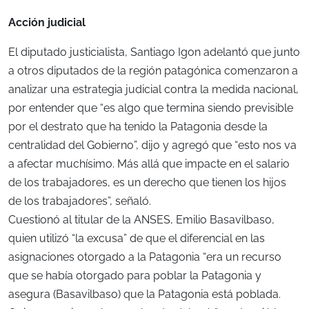
Acción judicial
El diputado justicialista, Santiago Igon adelantó que junto
a otros diputados de la región patagónica comenzaron a
analizar una estrategia judicial contra la medida nacional,
por entender que “es algo que termina siendo previsible
por el destrato que ha tenido la Patagonia desde la
centralidad del Gobierno”, dijo y agregó que “esto nos va
a afectar muchísimo. Más allá que impacte en el salario
de los trabajadores, es un derecho que tienen los hijos
de los trabajadores”, señaló.
Cuestionó al titular de la ANSES, Emilio Basavilbaso,
quien utilizó “la excusa” de que el diferencial en las
asignaciones otorgado a la Patagonia “era un recurso
que se había otorgado para poblar la Patagonia y
asegura (Basavilbaso) que la Patagonia está poblada.