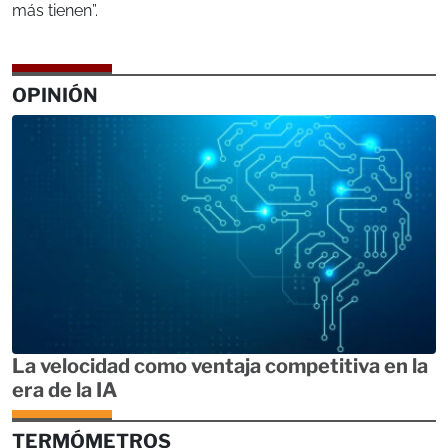
más tienen”.
OPINIÓN
La velocidad como ventaja competitiva en la
era de la IA
TERMÓMETROS