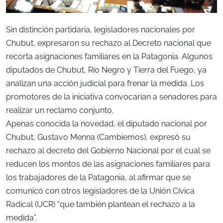
Sin distinción partidaria, legisladores nacionales por
Chubut, expresaron su rechazo al Decreto nacional que
recorta asignaciones familiares en la Patagonia. Algunos
diputados de Chubut, Río Negro y Tierra del Fuego, ya
analizan una acción judicial para frenar la medida. Los
promotores de la iniciativa convocarían a senadores para
realizar un reclamo conjunto.
Apenas conocida la novedad, el diputado nacional por
Chubut, Gustavo Menna (Cambiemos), expresó su
rechazo al decreto del Gobierno Nacional por el cual se
reducen los montos de las asignaciones familiares para
los trabajadores de la Patagonia, al afirmar que se
comunicó con otros legisladores de la Unión Cívica
Radical (UCR) “que también plantean el rechazo a la
medida”.