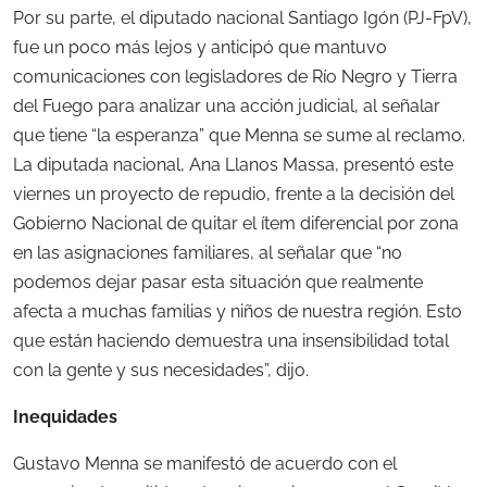
Por su parte, el diputado nacional Santiago Igón (PJ-FpV),
fue un poco más lejos y anticipó que mantuvo
comunicaciones con legisladores de Río Negro y Tierra
del Fuego para analizar una acción judicial, al señalar
que tiene “la esperanza” que Menna se sume al reclamo.
La diputada nacional, Ana Llanos Massa, presentó este
viernes un proyecto de repudio, frente a la decisión del
Gobierno Nacional de quitar el ítem diferencial por zona
en las asignaciones familiares, al señalar que “no
podemos dejar pasar esta situación que realmente
afecta a muchas familias y niños de nuestra región. Esto
que están haciendo demuestra una insensibilidad total
con la gente y sus necesidades”, dijo.
Inequidades
Gustavo Menna se manifestó de acuerdo con el