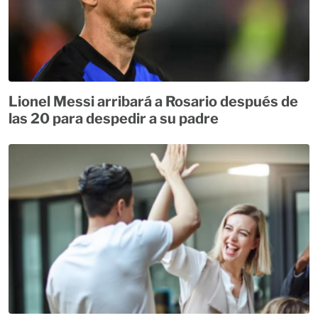
Lionel Messi arribará a Rosario después de
las 20 para despedir a su padre