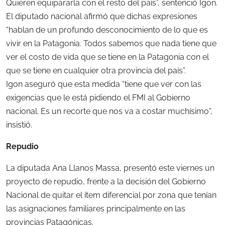
Quieren equipararla con el resto del país”, sentenció Igon.
El diputado nacional afirmó que dichas expresiones
“hablan de un profundo desconocimiento de lo que es
vivir en la Patagonia. Todos sabemos que nada tiene que
ver el costo de vida que se tiene en la Patagonia con el
que se tiene en cualquier otra provincia del país”.
Igon aseguró que esta medida “tiene que ver con las
exigencias que le está pidiendo el FMI al Gobierno
nacional. Es un recorte que nos va a costar muchísimo”,
insistió.
Repudio
La diputada Ana Llanos Massa, presentó este viernes un
proyecto de repudio, frente a la decisión del Gobierno
Nacional de quitar el ítem diferencial por zona que tenían
las asignaciones familiares principalmente en las
provincias Patagónicas.