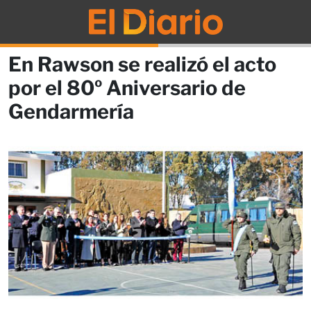
En Rawson se realizó el acto
por el 80º Aniversario de
Gendarmería