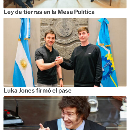
Ley de tierras en la Mesa Política
Luka Jones firmó el pase