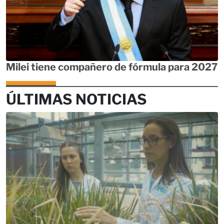
Milei tiene compañero de fórmula para 2027
ÚLTIMAS NOTICIAS