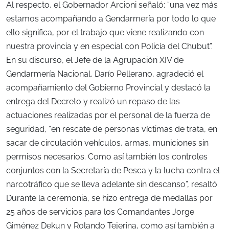
Al respecto, el Gobernador Arcioni señaló: “una vez más
estamos acompañando a Gendarmería por todo lo que
ello significa, por el trabajo que viene realizando con
nuestra provincia y en especial con Policía del Chubut”.
En su discurso, el Jefe de la Agrupación XIV de
Gendarmería Nacional, Darío Pellerano, agradeció el
acompañamiento del Gobierno Provincial y destacó la
entrega del Decreto y realizó un repaso de las
actuaciones realizadas por el personal de la fuerza de
seguridad, “en rescate de personas víctimas de trata, en
sacar de circulación vehículos, armas, municiones sin
permisos necesarios. Como así también los controles
conjuntos con la Secretaría de Pesca y la lucha contra el
narcotráfico que se lleva adelante sin descanso”, resaltó.
Durante la ceremonia, se hizo entrega de medallas por
25 años de servicios para los Comandantes Jorge
Giménez Dekun y Rolando Tejerina, como así también a