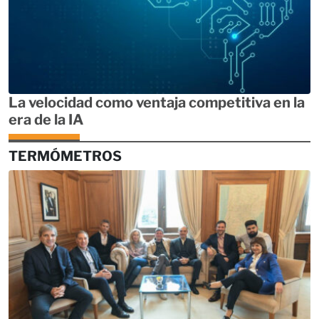
La velocidad como ventaja competitiva en la
era de la IA
TERMÓMETROS