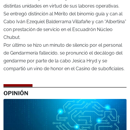
distintas unidades en virtud de sus labores operativas.
Se entregó distinción al Mérito del binomio guía y can al
Cabo Iván Ezequiel Balderrama Villafañe y can “Albertina”
con prestación de servicio en el Escuadrón Núcleo
Chubut.
Por último se hizo un minuto de silencio por el personal
de Gendarmería fallecido, se pronunció el decálogo del
gendarme por parte de la cabo Jesica Hryd y se
compartió un vino de honor en el Casino de suboficiales.
OPINIÓN