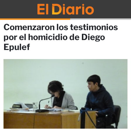
Comenzaron los testimonios
por el homicidio de Diego
Epulef