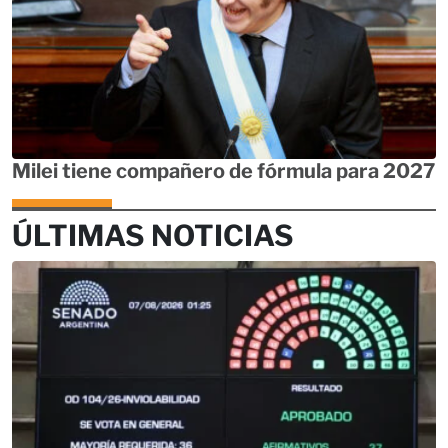
Milei tiene compañero de fórmula para 2027
ÚLTIMAS NOTICIAS