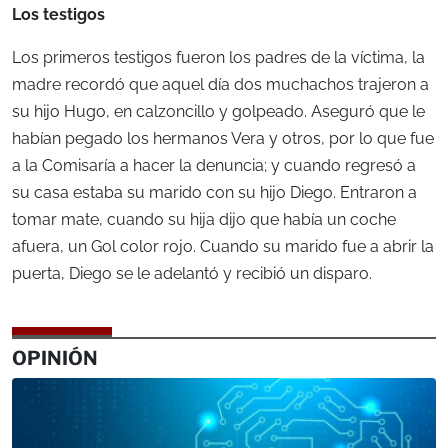
Los testigos
Los primeros testigos fueron los padres de la víctima, la
madre recordó que aquel día dos muchachos trajeron a
su hijo Hugo, en calzoncillo y golpeado. Aseguró que le
habían pegado los hermanos Vera y otros, por lo que fue
a la Comisaría a hacer la denuncia; y cuando regresó a
su casa estaba su marido con su hijo Diego. Entraron a
tomar mate, cuando su hija dijo que había un coche
afuera, un Gol color rojo. Cuando su marido fue a abrir la
puerta, Diego se le adelantó y recibió un disparo.
OPINIÓN