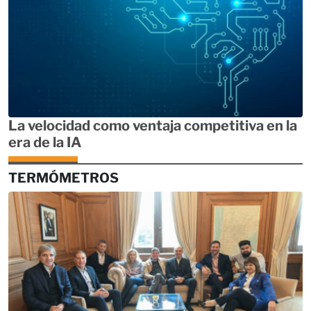
La velocidad como ventaja competitiva en la
era de la IA
TERMÓMETROS