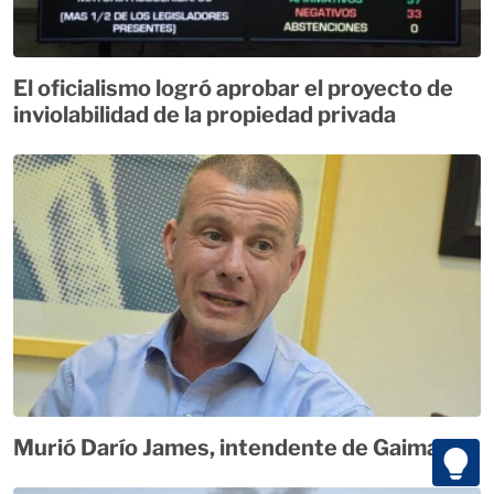
El oficialismo logró aprobar el proyecto de
inviolabilidad de la propiedad privada
Murió Darío James, intendente de Gaiman