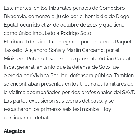
Este martes, en los tribunales penales de Comodoro
Rivadavia, comenzó el juicio por el homicidio de Diego
Epulef ocurrido el 24 de octubre de 2013 y que tiene
como único imputado a Rodrigo Soto.
El tribunal de juicio fue integrado por los jueces Raquel
Tassello, Alejandro Soñis y Martín Cárcamo; por el
Ministerio Público Fiscal se hizo presente Adrián Cabral,
fiscal general; en tanto que la defensa de Soto fue
ejercida por Viviana Barillari, defensora pública. También
se encontraban presentes en los tribunales familiares de
la víctima acompañados por dos profesionales del SAVD.
Las partes expusieron sus teorías del caso, y se
escucharon los primeros seis testimonios. Hoy
continuará el debate.
Alegatos