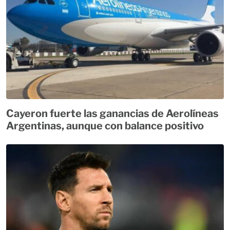
Cayeron fuerte las ganancias de Aerolíneas
Argentinas, aunque con balance positivo