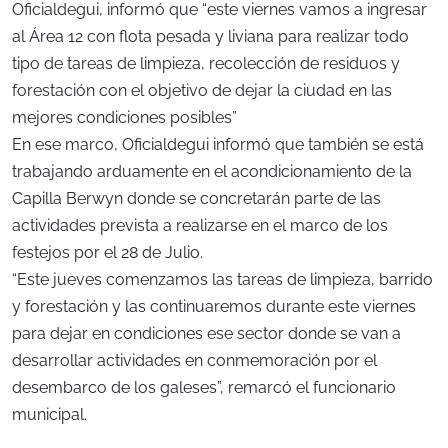
Oficialdegui, informó que “este viernes vamos a ingresar
al Área 12 con flota pesada y liviana para realizar todo
tipo de tareas de limpieza, recolección de residuos y
forestación con el objetivo de dejar la ciudad en las
mejores condiciones posibles”
En ese marco, Oficialdegui informó que también se está
trabajando arduamente en el acondicionamiento de la
Capilla Berwyn donde se concretarán parte de las
actividades prevista a realizarse en el marco de los
festejos por el 28 de Julio.
“Este jueves comenzamos las tareas de limpieza, barrido
y forestación y las continuaremos durante este viernes
para dejar en condiciones ese sector donde se van a
desarrollar actividades en conmemoración por el
desembarco de los galeses”, remarcó el funcionario
municipal.