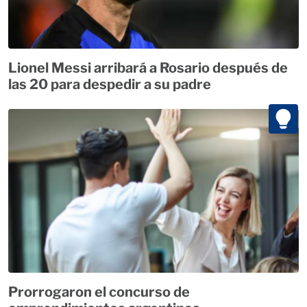
Lionel Messi arribará a Rosario después de
las 20 para despedir a su padre
Prorrogaron el concurso de