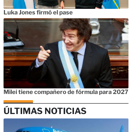
Luka Jones firmó el pase
Milei tiene compañero de fórmula para 2027
ÚLTIMAS NOTICIAS