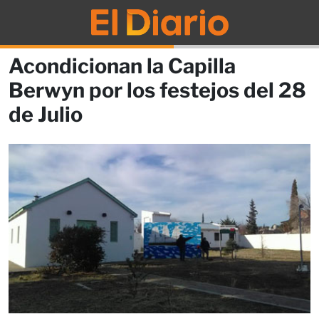
Acondicionan la Capilla
Berwyn por los festejos del 28
de Julio