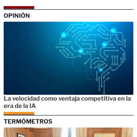
OPINIÓN
La velocidad como ventaja competitiva en la
era de la IA
TERMÓMETROS