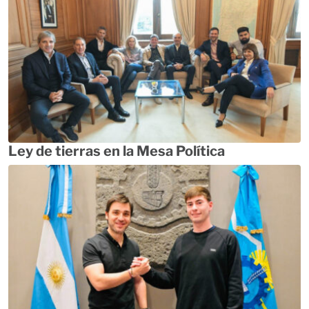
Ley de tierras en la Mesa Política