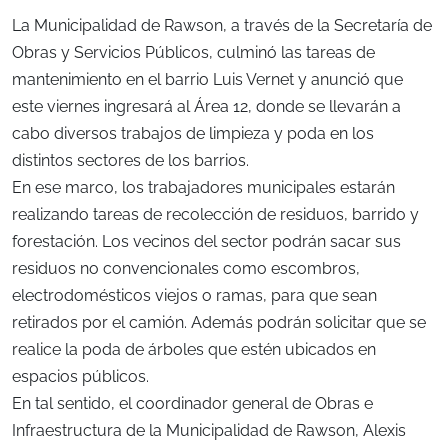
La Municipalidad de Rawson, a través de la Secretaría de
Obras y Servicios Públicos, culminó las tareas de
mantenimiento en el barrio Luis Vernet y anunció que
este viernes ingresará al Área 12, donde se llevarán a
cabo diversos trabajos de limpieza y poda en los
distintos sectores de los barrios.
En ese marco, los trabajadores municipales estarán
realizando tareas de recolección de residuos, barrido y
forestación. Los vecinos del sector podrán sacar sus
residuos no convencionales como escombros,
electrodomésticos viejos o ramas, para que sean
retirados por el camión. Además podrán solicitar que se
realice la poda de árboles que estén ubicados en
espacios públicos.
En tal sentido, el coordinador general de Obras e
Infraestructura de la Municipalidad de Rawson, Alexis