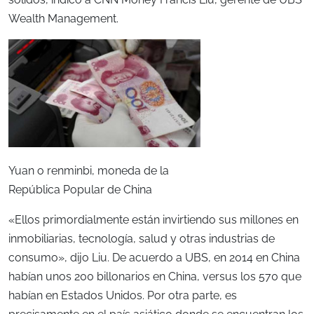
Wealth Management.
Yuan o renminbi, moneda de la
República Popular de China
«Ellos primordialmente están invirtiendo sus millones en
inmobiliarias, tecnología, salud y otras industrias de
consumo», dijo Liu. De acuerdo a UBS, en 2014 en China
habían unos 200 billonarios en China, versus los 570 que
habían en Estados Unidos. Por otra parte, es