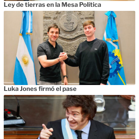
Ley de tierras en la Mesa Política
Luka Jones firmó el pase