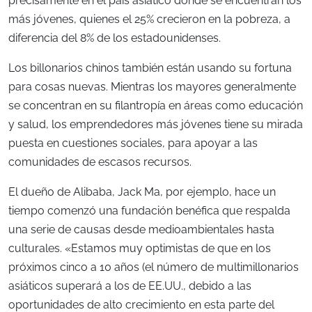
precisamente en el país asiático donde se encuentran los
más jóvenes, quienes el 25% crecieron en la pobreza, a
diferencia del 8% de los estadounidenses.
Los billonarios chinos también están usando su fortuna
para cosas nuevas. Mientras los mayores generalmente
se concentran en su filantropía en áreas como educación
y salud, los emprendedores más jóvenes tiene su mirada
puesta en cuestiones sociales, para apoyar a las
comunidades de escasos recursos.
El dueño de Alibaba, Jack Ma, por ejemplo, hace un
tiempo comenzó una fundación benéfica que respalda
una serie de causas desde medioambientales hasta
culturales. «Estamos muy optimistas de que en los
próximos cinco a 10 años (el número de multimillonarios
asiáticos superará a los de EE.UU., debido a las
oportunidades de alto crecimiento en esta parte del