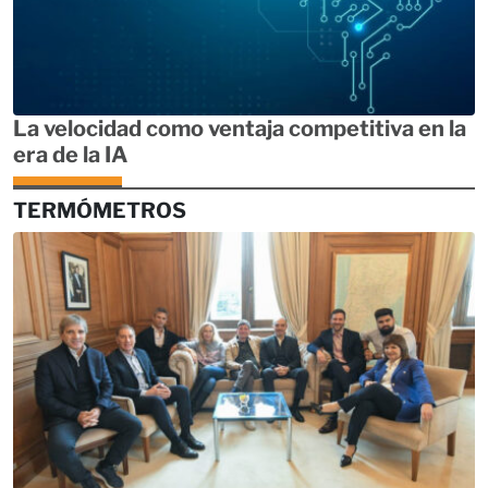
La velocidad como ventaja competitiva en la
era de la IA
TERMÓMETROS