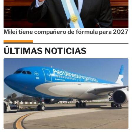
Milei tiene compañero de fórmula para 2027
ÚLTIMAS NOTICIAS