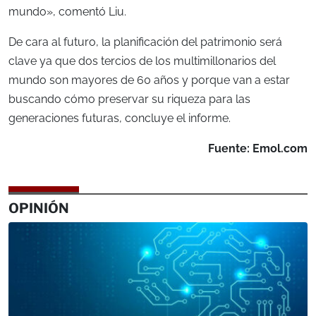
mundo», comentó Liu.
De cara al futuro, la planificación del patrimonio será
clave ya que dos tercios de los multimillonarios del
mundo son mayores de 60 años y porque van a estar
buscando cómo preservar su riqueza para las
generaciones futuras, concluye el informe.
Fuente: Emol.com
OPINIÓN