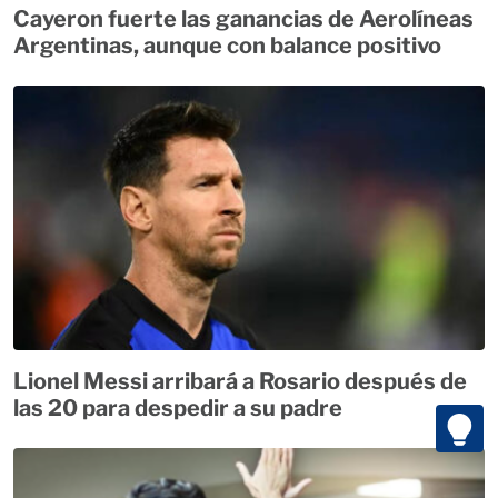
Cayeron fuerte las ganancias de Aerolíneas
Argentinas, aunque con balance positivo
Lionel Messi arribará a Rosario después de
las 20 para despedir a su padre