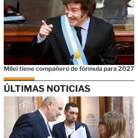
Milei tiene compañero de fórmula para 2027
ÚLTIMAS NOTICIAS