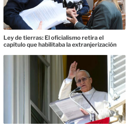
Ley de tierras: El oficialismo retira el
capítulo que habilitaba la extranjerización