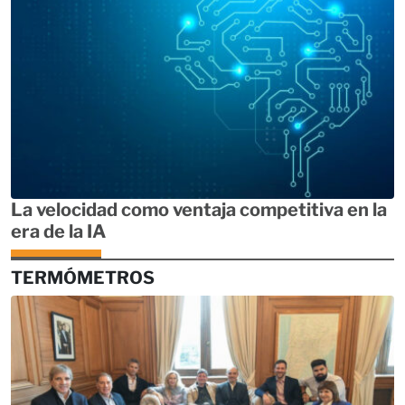
La velocidad como ventaja competitiva en la
era de la IA
TERMÓMETROS