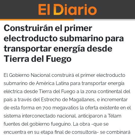
Construirán el primer
electroducto submarino para
transportar energía desde
Tierra del Fuego
El Gobierno Nacional construirá el primer electroducto
submarino de América Latina para transportar energía
eléctrica desde Tierra del Fuego a la zona continental del
país a través del Estrecho de Magallanes, e incrementar
de esta forma en 700 megavatios la oferta existente en el
sistema interconectado nacional, anticiparon a Télam
fuentes del gobierno fueguino. La obra -que se
encuentra en su etapa final de consultoría- se combinará