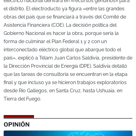
eléctrico nacional derivará en «recursos genuinos» para
el distrito. El electroducto ya figura «entre las grandes
obras del país que se financiará a través del Comité de
Asistencia Financiera (COE). La decisión política del
Gobierno Nacional es hacer la obra, porque sería la
forma de culminar el Plan Federal 1 y 2 con un
interconectado eléctrico global que abarque todo el
país», explicó a Télam Juan Carlos Saldivia, presidente de
la Dirección Provincial de Energía (DPE). Saldivia detalló
que las tareas de consultoría se encuentran en la etapa
final y que incluso ya se hicieron trabajos exploratorios
desde Río Gallegos, en Santa Cruz, hasta Ushuaia, en
Tierra del Fuego.
OPINIÓN