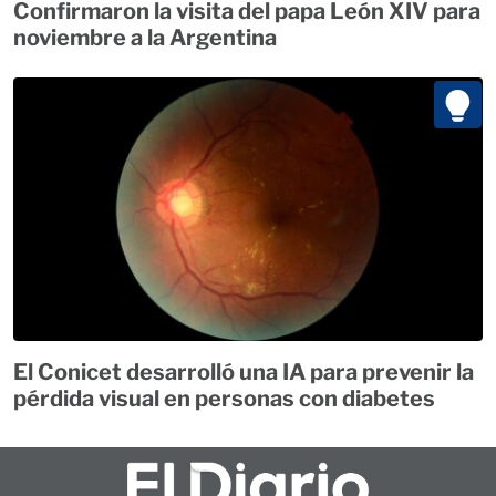
Confirmaron la visita del papa León XIV para
noviembre a la Argentina
El Conicet desarrolló una IA para prevenir la
pérdida visual en personas con diabetes