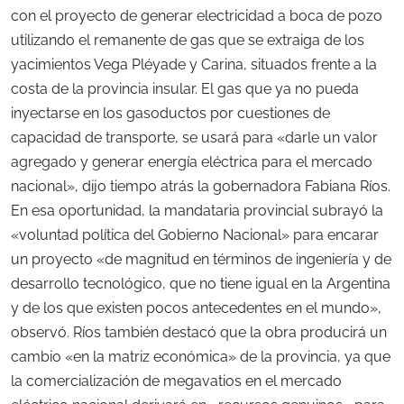
con el proyecto de generar electricidad a boca de pozo
utilizando el remanente de gas que se extraiga de los
yacimientos Vega Pléyade y Carina, situados frente a la
costa de la provincia insular. El gas que ya no pueda
inyectarse en los gasoductos por cuestiones de
capacidad de transporte, se usará para «darle un valor
agregado y generar energía eléctrica para el mercado
nacional», dijo tiempo atrás la gobernadora Fabiana Ríos.
En esa oportunidad, la mandataria provincial subrayó la
«voluntad política del Gobierno Nacional» para encarar
un proyecto «de magnitud en términos de ingeniería y de
desarrollo tecnológico, que no tiene igual en la Argentina
y de los que existen pocos antecedentes en el mundo»,
observó. Ríos también destacó que la obra producirá un
cambio «en la matriz económica» de la provincia, ya que
la comercialización de megavatios en el mercado