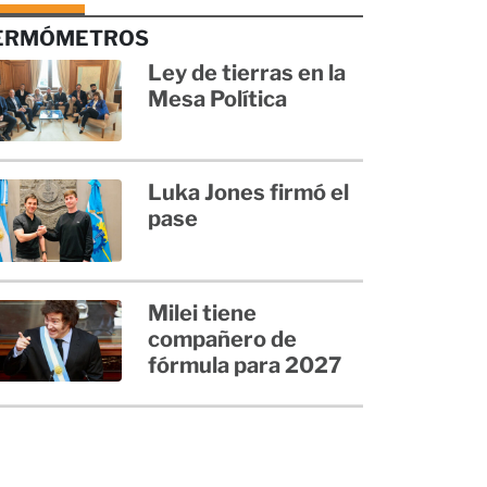
ERMÓMETROS
Ley de tierras en la
Mesa Política
Luka Jones firmó el
pase
Milei tiene
compañero de
fórmula para 2027