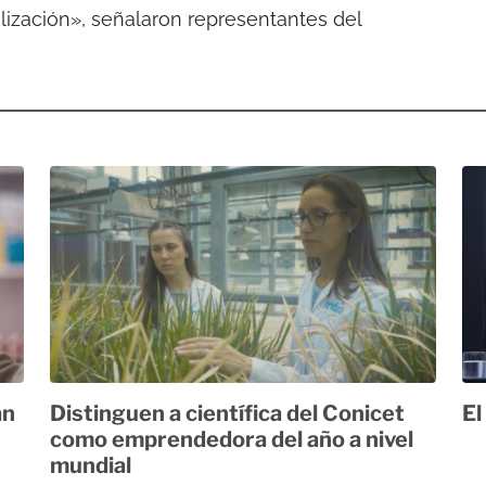
lización», señalaron representantes del
án
Distinguen a científica del Conicet
El
como emprendedora del año a nivel
mundial