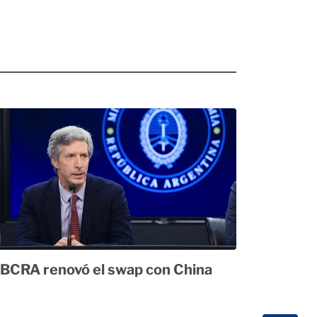
 BCRA renovó el swap con China