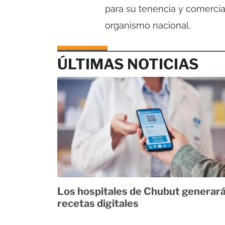
para su tenencia y comercia
organismo nacional.
ÚLTIMAS NOTICIAS
Los hospitales de Chubut generar
recetas digitales