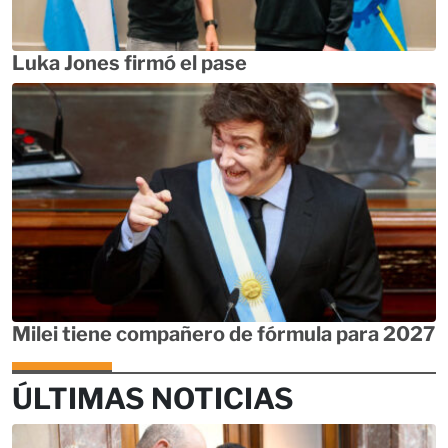
Luka Jones firmó el pase
Milei tiene compañero de fórmula para 2027
ÚLTIMAS NOTICIAS