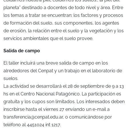
planeta” destinado a docentes de todo nivel y área. Entre
los temas a tratar se encuentran: los factores y procesos
de formación del suelo, sus componentes, los agentes
de erosión, la relación entre el suelo y la vegetación y los
servicios ambientales que el suelo provee.
Salida de campo
El taller incluirá una breve salida de campo en los
alrededores del Cenpat y un trabajo en el laboratorio de
suelos.
La actividad se desarrollará el 28 de septiembre de 9 a 13
hs en el Centro Nacional Patagónico. La participación es
gratuita y los cupos son limitados. Los interesados deben
inscribirse hasta el viernes 27 enviando un e-mail a
transferencia@cenpat.edu.ar
, o comunicándose por
teléfono al 4451024 int 1217.