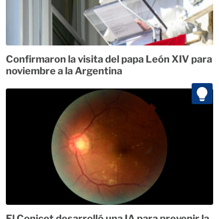
Confirmaron la visita del papa León XIV para
noviembre a la Argentina
El Conicet desarrolló una IA para prevenir la