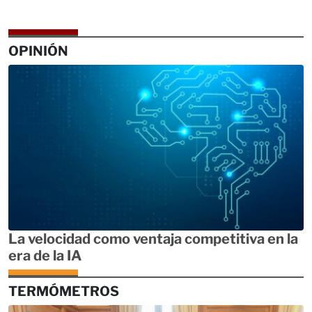
OPINIÓN
La velocidad como ventaja competitiva en la
era de la IA
TERMÓMETROS