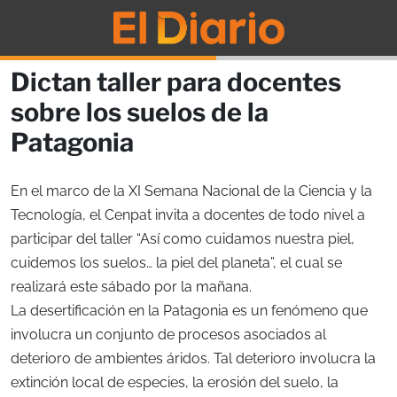
Dictan taller para docentes
sobre los suelos de la
Patagonia
En el marco de la XI Semana Nacional de la Ciencia y la
Tecnología, el Cenpat invita a docentes de todo nivel a
participar del taller “Así como cuidamos nuestra piel,
cuidemos los suelos… la piel del planeta”, el cual se
realizará este sábado por la mañana.
La desertificación en la Patagonia es un fenómeno que
involucra un conjunto de procesos asociados al
deterioro de ambientes áridos. Tal deterioro involucra la
extinción local de especies, la erosión del suelo, la