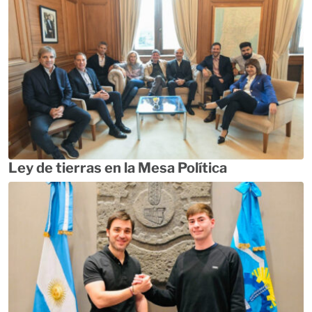
Ley de tierras en la Mesa Política