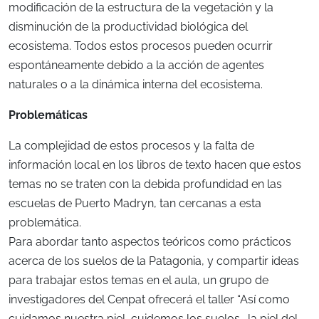
modificación de la estructura de la vegetación y la
disminución de la productividad biológica del
ecosistema. Todos estos procesos pueden ocurrir
espontáneamente debido a la acción de agentes
naturales o a la dinámica interna del ecosistema.
Problemáticas
La complejidad de estos procesos y la falta de
información local en los libros de texto hacen que estos
temas no se traten con la debida profundidad en las
escuelas de Puerto Madryn, tan cercanas a esta
problemática.
Para abordar tanto aspectos teóricos como prácticos
acerca de los suelos de la Patagonia, y compartir ideas
para trabajar estos temas en el aula, un grupo de
investigadores del Cenpat ofrecerá el taller “Así como
cuidamos nuestra piel, cuidemos los suelos… la piel del