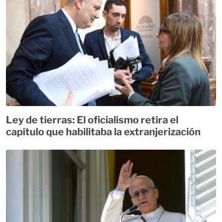
Ley de tierras: El oficialismo retira el
capítulo que habilitaba la extranjerización