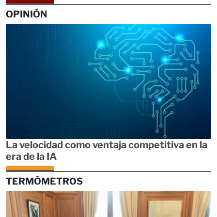
OPINIÓN
La velocidad como ventaja competitiva en la
era de la IA
TERMÓMETROS