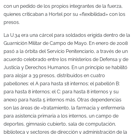
con un pedido de los propios integrantes de la fuerza,
quienes criticaban a Hortel por su «flexibilidad» con los
presos.
La U.34 era una cárcel para soldados erigida dentro de la
Guarnición Militar de Campo de Mayo. En enero de 2008
pasó a la órbita del Servicio Penitenciario, a través de un
acuerdo celebrado entre los ministerios de Defensa y de
Justicia y Derechos Humanos. En un principio se habilitó
para alojar a 39 presos, distribuidos en cuatro
pabellones: el A para hasta 18 internos; el pabellón B:
para hasta 8 internos; el C: para hasta 8 internos y su
anexo para hasta 5 internos más. Otras dependencias
son las áreas de «tratamiento, la farmacia y enfermería
para asistencia primaria a los internos, un campo de
deportes, gimnasio cubierto, sala de computación,
biblioteca y sectores de dirección y administración de la