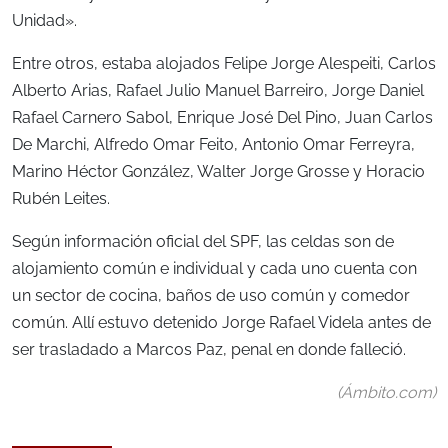
Unidad».
Entre otros, estaba alojados Felipe Jorge Alespeiti, Carlos
Alberto Arias, Rafael Julio Manuel Barreiro, Jorge Daniel
Rafael Carnero Sabol, Enrique José Del Pino, Juan Carlos
De Marchi, Alfredo Omar Feito, Antonio Omar Ferreyra,
Marino Héctor González, Walter Jorge Grosse y Horacio
Rubén Leites.
Según información oficial del SPF, las celdas son de
alojamiento común e individual y cada uno cuenta con
un sector de cocina, baños de uso común y comedor
común. Allí estuvo detenido Jorge Rafael Videla antes de
ser trasladado a Marcos Paz, penal en donde falleció.
(Ámbito.com)