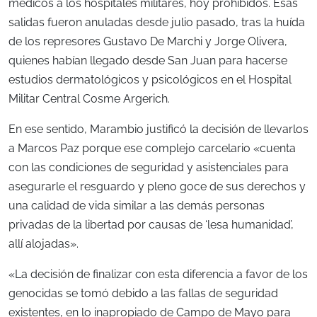
médicos a los hospitales militares, hoy prohibidos. Esas
salidas fueron anuladas desde julio pasado, tras la huída
de los represores Gustavo De Marchi y Jorge Olivera,
quienes habían llegado desde San Juan para hacerse
estudios dermatológicos y psicológicos en el Hospital
Militar Central Cosme Argerich.
En ese sentido, Marambio justificó la decisión de llevarlos
a Marcos Paz porque ese complejo carcelario «cuenta
con las condiciones de seguridad y asistenciales para
asegurarle el resguardo y pleno goce de sus derechos y
una calidad de vida similar a las demás personas
privadas de la libertad por causas de ‘lesa humanidad’,
allí alojadas».
«La decisión de finalizar con esta diferencia a favor de los
genocidas se tomó debido a las fallas de seguridad
existentes, en lo inapropiado de Campo de Mayo para