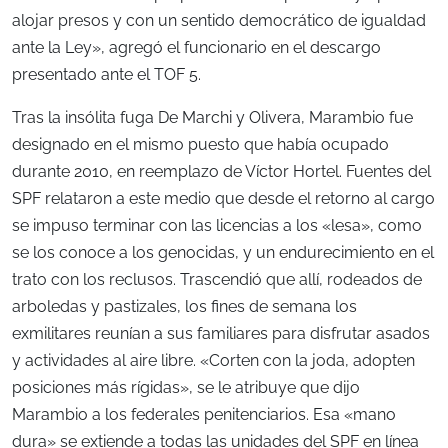
alojar presos y con un sentido democrático de igualdad
ante la Ley», agregó el funcionario en el descargo
presentado ante el TOF 5.
Tras la insólita fuga De Marchi y Olivera, Marambio fue
designado en el mismo puesto que había ocupado
durante 2010, en reemplazo de Víctor Hortel. Fuentes del
SPF relataron a este medio que desde el retorno al cargo
se impuso terminar con las licencias a los «lesa», como
se los conoce a los genocidas, y un endurecimiento en el
trato con los reclusos. Trascendió que allí, rodeados de
arboledas y pastizales, los fines de semana los
exmilitares reunían a sus familiares para disfrutar asados
y actividades al aire libre. «Corten con la joda, adopten
posiciones más rígidas», se le atribuye que dijo
Marambio a los federales penitenciarios. Esa «mano
dura» se extiende a todas las unidades del SPF en línea