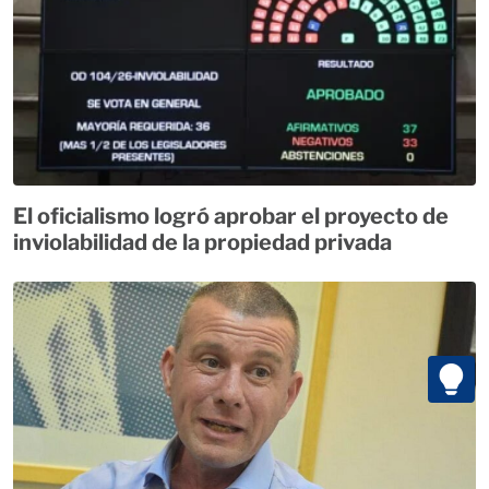
El oficialismo logró aprobar el proyecto de
inviolabilidad de la propiedad privada