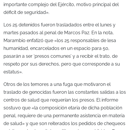
importante complejo del Ejército, motivo principal del
déficit de seguridad».
Los 25 detenidos fueron trasladados entre el lunes y
martes pasados al penal de Marcos Paz. En la nota,
Marambio enfatizó que «los 25 responsables de lesa
humanidad, encarcelados en un espacio para 50,
pasarán a ser ‘presos comunes’ y a recibir el trato, de
respeto por sus derechos, pero que corresponde a su
estatus».
Otros de los temores a una fuga que motivaron el
traslado de genocidas fueron las constantes salidas a los
centros de salud que requerían los presos. El informe
sostuvo que «la composición etaria de dicha población
penal, requiere de una permanente asistencia en materia
de salud» y que son reiterados los pedidos de chequeos