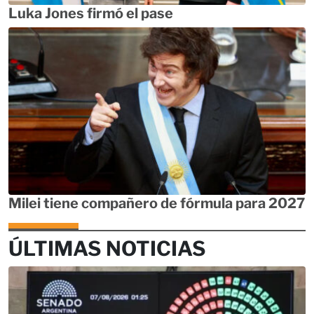
Luka Jones firmó el pase
Milei tiene compañero de fórmula para 2027
ÚLTIMAS NOTICIAS