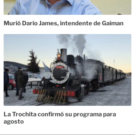
Murió Darío James, intendente de Gaiman
La Trochita confirmó su programa para
agosto