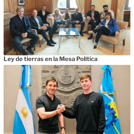
Ley de tierras en la Mesa Política