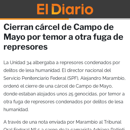
Cierran cárcel de Campo de
Mayo por temor a otra fuga de
represores
La Unidad 34 albergaba a represores condenados por
delitos de lesa humanidad. El director nacional del
Servicio Penitenciario Federal (SPF), Alejandro Marambio,
ordenó el cierre de una cárcel de Campo de Mayo,
donde estaban alojados unos 25 genocidas, por temor a
otra fuga de represores condenados por delitos de lesa
humanidad.
A través de una nota enviada por Marambio al Tribunal
Oral Federal Nº 5 a cargo de la camarista Adriana Pallioti,