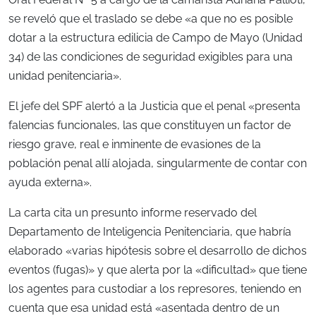
se reveló que el traslado se debe «a que no es posible
dotar a la estructura edilicia de Campo de Mayo (Unidad
34) de las condiciones de seguridad exigibles para una
unidad penitenciaria».
El jefe del SPF alertó a la Justicia que el penal «presenta
falencias funcionales, las que constituyen un factor de
riesgo grave, real e inminente de evasiones de la
población penal allí alojada, singularmente de contar con
ayuda externa».
La carta cita un presunto informe reservado del
Departamento de Inteligencia Penitenciaria, que habría
elaborado «varias hipótesis sobre el desarrollo de dichos
eventos (fugas)» y que alerta por la «dificultad» que tiene
los agentes para custodiar a los represores, teniendo en
cuenta que esa unidad está «asentada dentro de un