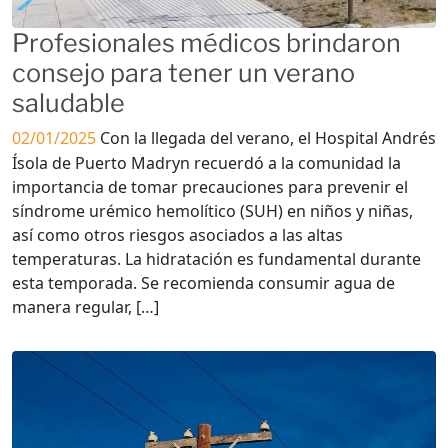
Profesionales médicos brindaron
consejo para tener un verano
saludable
02/01/2025
Con la llegada del verano, el Hospital Andrés
Ísola de Puerto Madryn recuerdó a la comunidad la
importancia de tomar precauciones para prevenir el
síndrome urémico hemolítico (SUH) en niños y niñas,
así como otros riesgos asociados a las altas
temperaturas. La hidratación es fundamental durante
esta temporada. Se recomienda consumir agua de
manera regular, […]