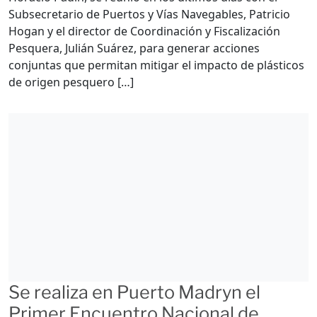
Subsecretario de Puertos y Vías Navegables, Patricio
Hogan y el director de Coordinación y Fiscalización
Pesquera, Julián Suárez, para generar acciones
conjuntas que permitan mitigar el impacto de plásticos
de origen pesquero […]
Se realiza en Puerto Madryn el
Primer Encuentro Nacional de