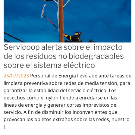
Servicoop alerta sobre el impacto
de los residuos no biodegradables
sobre el sistema eléctrico
25/07/2023
Personal de Energía llevó adelante tareas de
limpieza preventiva sobre redes de media tensión, para
garantizar la estabilidad del servicio eléctrico. Los
desechos cómo el nylon tiende a enredarse en las
líneas de energía y generar cortes imprevistos del
servicio. A fin de disminuir los inconvenientes que
provocan los objetos extraños sobre las redes, nuestro
[…]