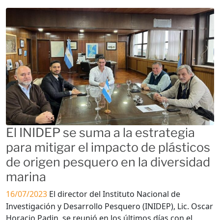
El INIDEP se suma a la estrategia
para mitigar el impacto de plásticos
de origen pesquero en la diversidad
marina
16/07/2023
El director del Instituto Nacional de
Investigación y Desarrollo Pesquero (INIDEP), Lic. Oscar
Horacio Padin, se reunió en los últimos días con el