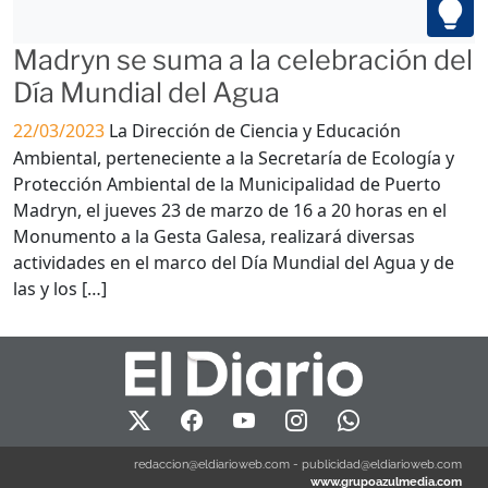
Madryn se suma a la celebración del
Día Mundial del Agua
22/03/2023
La Dirección de Ciencia y Educación
Ambiental, perteneciente a la Secretaría de Ecología y
Protección Ambiental de la Municipalidad de Puerto
Madryn, el jueves 23 de marzo de 16 a 20 horas en el
Monumento a la Gesta Galesa, realizará diversas
actividades en el marco del Día Mundial del Agua y de
las y los […]
redaccion@eldiarioweb.com
-
publicidad@eldiarioweb.com
www.grupoazulmedia.com