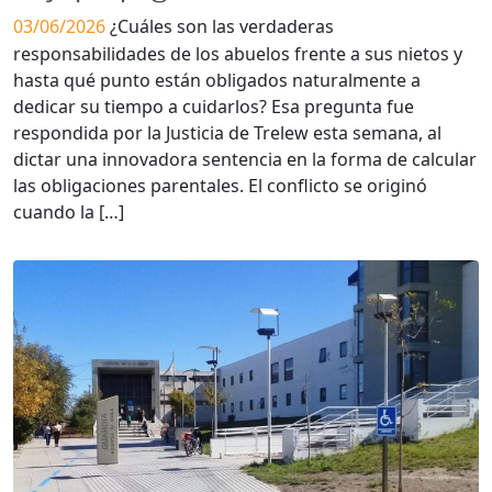
03/06/2026
¿Cuáles son las verdaderas
responsabilidades de los abuelos frente a sus nietos y
hasta qué punto están obligados naturalmente a
dedicar su tiempo a cuidarlos? Esa pregunta fue
respondida por la Justicia de Trelew esta semana, al
dictar una innovadora sentencia en la forma de calcular
las obligaciones parentales. El conflicto se originó
cuando la […]