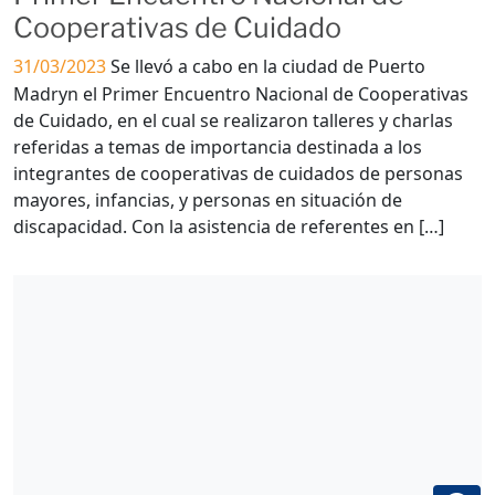
Cooperativas de Cuidado
31/03/2023
Se llevó a cabo en la ciudad de Puerto
Madryn el Primer Encuentro Nacional de Cooperativas
de Cuidado, en el cual se realizaron talleres y charlas
referidas a temas de importancia destinada a los
integrantes de cooperativas de cuidados de personas
mayores, infancias, y personas en situación de
discapacidad. Con la asistencia de referentes en […]