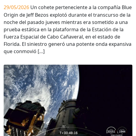
29/05/2026
Un cohete perteneciente a la compañía Blue
Origin de Jeff Bezos explotó durante el transcurso de la
noche del pasado jueves mientras era sometido a una
prueba estática en la plataforma de la Estación de la
Fuerza Espacial de Cabo Cañaveral, en el estado de
Florida. El siniestro generó una potente onda expansiva
que conmovió […]