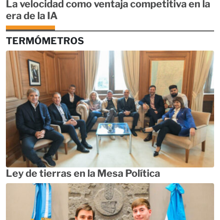
La velocidad como ventaja competitiva en la
era de la IA
TERMÓMETROS
Ley de tierras en la Mesa Política