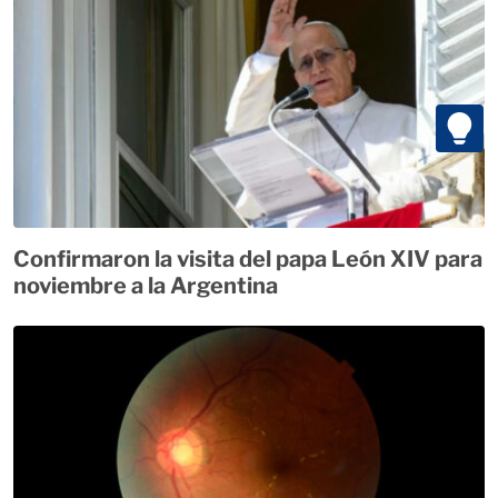
Confirmaron la visita del papa León XIV para
noviembre a la Argentina