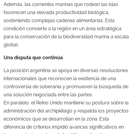
Además, las corrientes marinas que rodean las islas
favorecen una elevada productividad biológica,
sosteniendo complejas cadenas alimentarias. Esta
condición convierte a la región en un área estratégica
para la conservación de la biodiversidad marina a escala
global.
Una disputa que continúa
La posición argentina se apoya en diversas resoluciones
internacionales que reconocen la existencia de una
controversia de soberanía y promueven la búsqueda de
una solución negociada entre las partes.
En paralelo, el Reino Unido mantiene su postura sobre la
administración del archipiélago y respalda los proyectos
económicos que se desarrollan en la zona. Esta
diferencia de criterios impidió avances significativos en