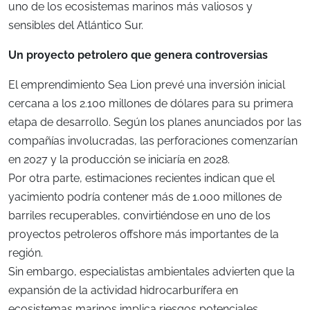
uno de los ecosistemas marinos más valiosos y
sensibles del Atlántico Sur.
Un proyecto petrolero que genera controversias
El emprendimiento Sea Lion prevé una inversión inicial
cercana a los 2.100 millones de dólares para su primera
etapa de desarrollo. Según los planes anunciados por las
compañías involucradas, las perforaciones comenzarían
en 2027 y la producción se iniciaría en 2028.
Por otra parte, estimaciones recientes indican que el
yacimiento podría contener más de 1.000 millones de
barriles recuperables, convirtiéndose en uno de los
proyectos petroleros offshore más importantes de la
región.
Sin embargo, especialistas ambientales advierten que la
expansión de la actividad hidrocarburífera en
ecosistemas marinos implica riesgos potenciales