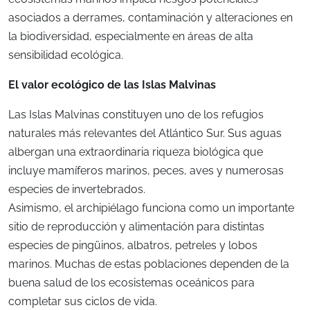
asociados a derrames, contaminación y alteraciones en
la biodiversidad, especialmente en áreas de alta
sensibilidad ecológica.
El valor ecológico de las Islas Malvinas
Las Islas Malvinas constituyen uno de los refugios
naturales más relevantes del Atlántico Sur. Sus aguas
albergan una extraordinaria riqueza biológica que
incluye mamíferos marinos, peces, aves y numerosas
especies de invertebrados.
Asimismo, el archipiélago funciona como un importante
sitio de reproducción y alimentación para distintas
especies de pingüinos, albatros, petreles y lobos
marinos. Muchas de estas poblaciones dependen de la
buena salud de los ecosistemas oceánicos para
completar sus ciclos de vida.