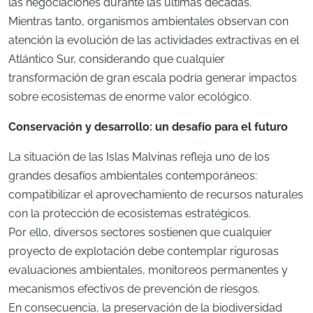
las negociaciones durante las últimas décadas.
Mientras tanto, organismos ambientales observan con
atención la evolución de las actividades extractivas en el
Atlántico Sur, considerando que cualquier
transformación de gran escala podría generar impactos
sobre ecosistemas de enorme valor ecológico.
Conservación y desarrollo: un desafío para el futuro
La situación de las Islas Malvinas refleja uno de los
grandes desafíos ambientales contemporáneos:
compatibilizar el aprovechamiento de recursos naturales
con la protección de ecosistemas estratégicos.
Por ello, diversos sectores sostienen que cualquier
proyecto de explotación debe contemplar rigurosas
evaluaciones ambientales, monitoreos permanentes y
mecanismos efectivos de prevención de riesgos.
En consecuencia, la preservación de la biodiversidad