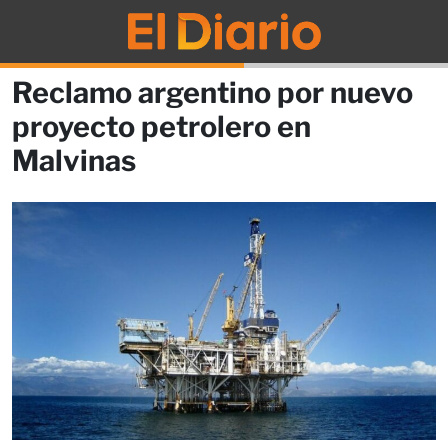
Reclamo argentino por nuevo
proyecto petrolero en
Malvinas