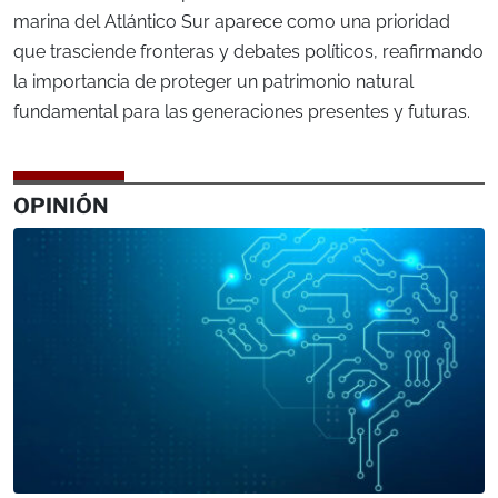
marina del Atlántico Sur aparece como una prioridad
que trasciende fronteras y debates políticos, reafirmando
la importancia de proteger un patrimonio natural
fundamental para las generaciones presentes y futuras.
OPINIÓN