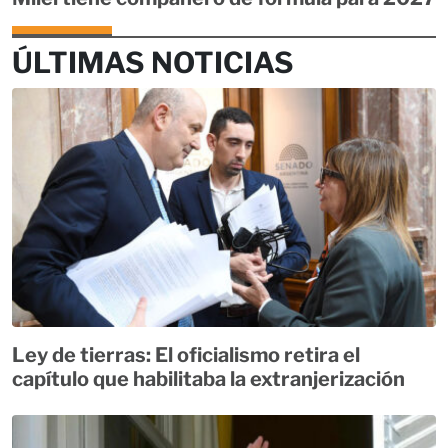
ÚLTIMAS NOTICIAS
Ley de tierras: El oficialismo retira el
capítulo que habilitaba la extranjerización