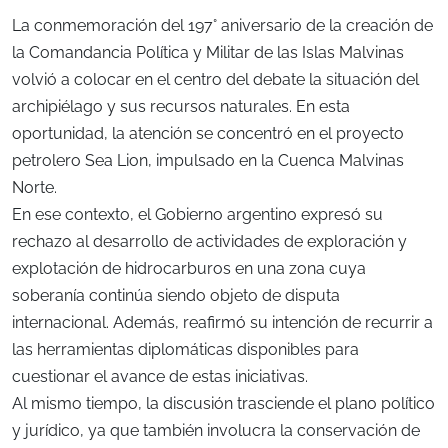
La conmemoración del 197° aniversario de la creación de
la Comandancia Política y Militar de las Islas Malvinas
volvió a colocar en el centro del debate la situación del
archipiélago y sus recursos naturales. En esta
oportunidad, la atención se concentró en el proyecto
petrolero Sea Lion, impulsado en la Cuenca Malvinas
Norte.
En ese contexto, el Gobierno argentino expresó su
rechazo al desarrollo de actividades de exploración y
explotación de hidrocarburos en una zona cuya
soberanía continúa siendo objeto de disputa
internacional. Además, reafirmó su intención de recurrir a
las herramientas diplomáticas disponibles para
cuestionar el avance de estas iniciativas.
Al mismo tiempo, la discusión trasciende el plano político
y jurídico, ya que también involucra la conservación de