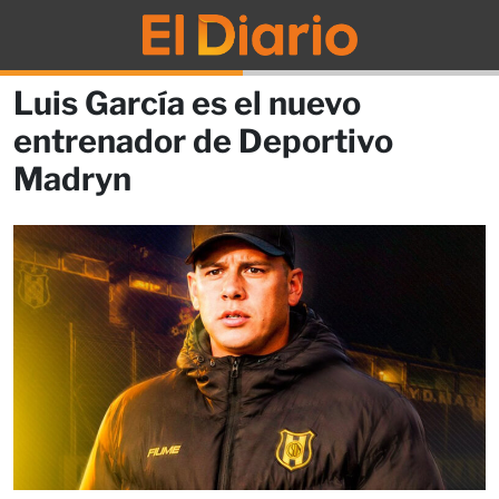
Luis García es el nuevo
entrenador de Deportivo
Madryn