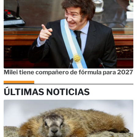
Milei tiene compañero de fórmula para 2027
ÚLTIMAS NOTICIAS