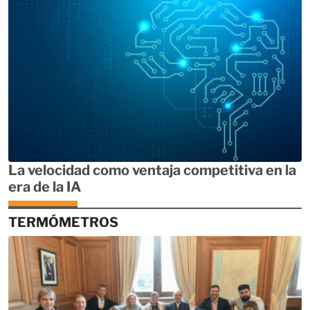
La velocidad como ventaja competitiva en la
era de la IA
TERMÓMETROS