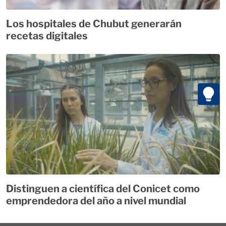
Los hospitales de Chubut generarán
recetas digitales
Distinguen a científica del Conicet como
emprendedora del año a nivel mundial