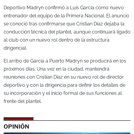
Deportivo Madryn confirmó a Luis García como nuevo
entrenador del equipo de la Primera Nacional. El anuncio
se conoció tras confirmarse que Cristian Díaz dejaba la
conducción técnica del plantel, aunque continuará ligado
al club con un nuevo rol dentro de la estructura
dirigencial.
El arribo de García a Puerto Madryn se producirá en los
próximos días. Una vez en la ciudad, mantendrá
reuniones con Cristian Díaz en su nuevo rol de director
deportivo y con la dirigencia para definir los detalles de
su incorporación y el inicio formal de sus funciones al
frente del plantel.
OPINIÓN