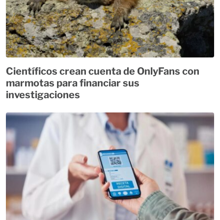
Científicos crean cuenta de OnlyFans con
marmotas para financiar sus
investigaciones