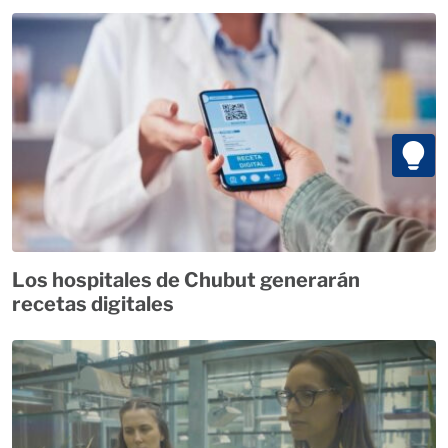
Los hospitales de Chubut generarán
recetas digitales