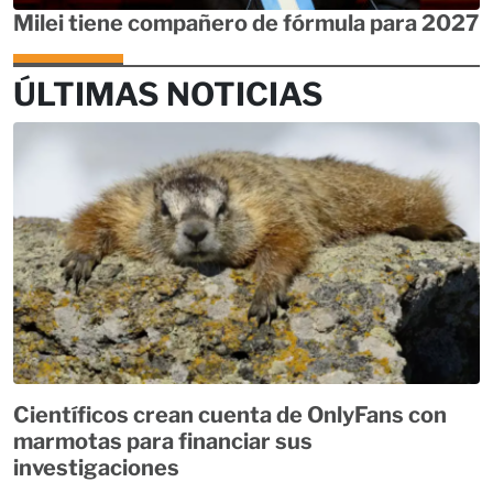
Milei tiene compañero de fórmula para 2027
ÚLTIMAS NOTICIAS
Científicos crean cuenta de OnlyFans con
marmotas para financiar sus
investigaciones