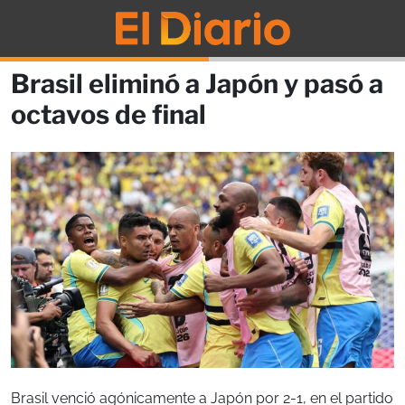
Brasil eliminó a Japón y pasó a
octavos de final
Brasil venció agónicamente a Japón por 2-1, en el partido