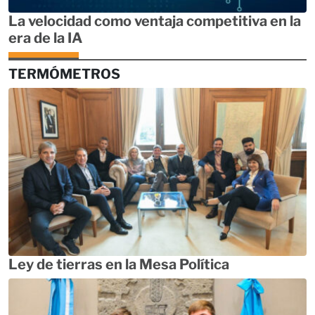
La velocidad como ventaja competitiva en la
era de la IA
TERMÓMETROS
Ley de tierras en la Mesa Política