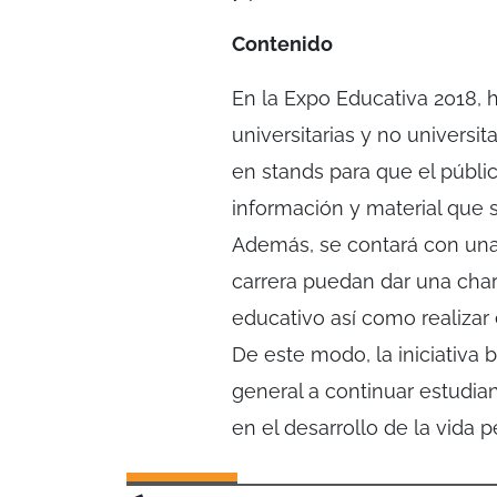
Contenido
En la Expo Educativa 2018, 
universitarias y no universi
en stands para que el públic
información y material que s
Además, se contará con una
carrera puedan dar una char
educativo así como realizar 
De este modo, la iniciativa 
general a continuar estudi
en el desarrollo de la vida p