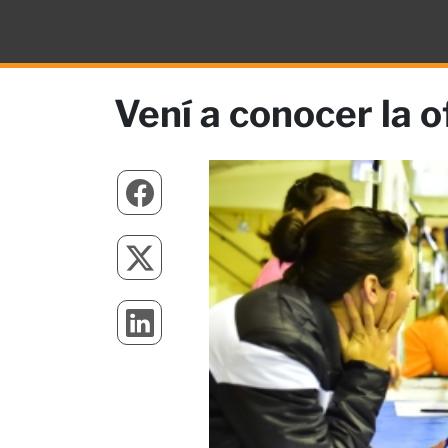
Vení a conocer la 