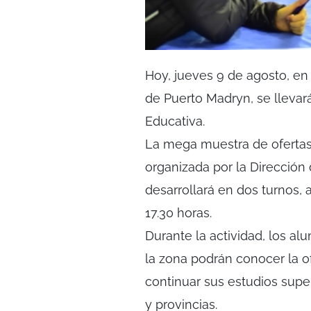
Hoy, jueves 9 de agosto, en
de Puerto Madryn, se llevar
Educativa.
La mega muestra de ofertas u
organizada por la Dirección
desarrollará en dos turnos, a
17.30 horas.
Durante la actividad, los al
la zona podrán conocer la 
continuar sus estudios supe
y provincias.