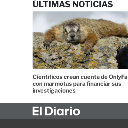
ÚLTIMAS NOTICIAS
Científicos crean cuenta de OnlyF
con marmotas para financiar sus
investigaciones