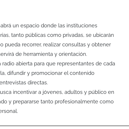
habrá un espacio donde las instituciones
tarias, tanto públicas como privadas, se ubicarán
o pueda recorrer, realizar consultas y obtener
ervirá de herramienta y orientación.
 radio abierta para que representantes de cada
la, difundir y promocionar el contenido
entrevistas directas.
busca incentivar a jóvenes, adultos y público en
ando y prepararse tanto profesionalmente como
ersonal.