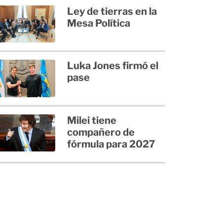
Ley de tierras en la
Mesa Política
Luka Jones firmó el
pase
Milei tiene
compañero de
fórmula para 2027