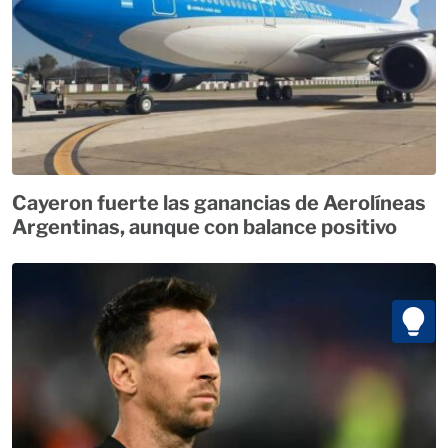
Cayeron fuerte las ganancias de Aerolíneas
Argentinas, aunque con balance positivo