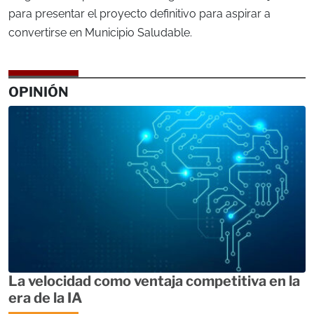
para presentar el proyecto definitivo para aspirar a
convertirse en Municipio Saludable.
OPINIÓN
La velocidad como ventaja competitiva en la
era de la IA