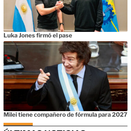
Luka Jones firmó el pase
Milei tiene compañero de fórmula para 2027