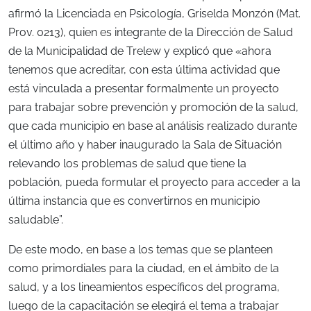
afirmó la Licenciada en Psicología, Griselda Monzón (Mat.
Prov. 0213), quien es integrante de la Dirección de Salud
de la Municipalidad de Trelew y explicó que «ahora
tenemos que acreditar, con esta última actividad que
está vinculada a presentar formalmente un proyecto
para trabajar sobre prevención y promoción de la salud,
que cada municipio en base al análisis realizado durante
el último año y haber inaugurado la Sala de Situación
relevando los problemas de salud que tiene la
población, pueda formular el proyecto para acceder a la
última instancia que es convertirnos en municipio
saludable”.
De este modo, en base a los temas que se planteen
como primordiales para la ciudad, en el ámbito de la
salud, y a los lineamientos específicos del programa,
luego de la capacitación se elegirá el tema a trabajar