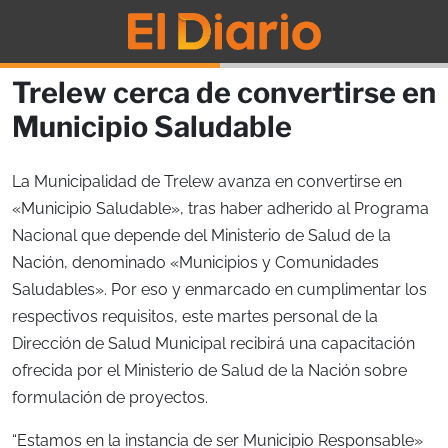
Trelew cerca de convertirse en
Municipio Saludable
La Municipalidad de Trelew avanza en convertirse en
«Municipio Saludable», tras haber adherido al Programa
Nacional que depende del Ministerio de Salud de la
Nación, denominado «Municipios y Comunidades
Saludables». Por eso y enmarcado en cumplimentar los
respectivos requisitos, este martes personal de la
Dirección de Salud Municipal recibirá una capacitación
ofrecida por el Ministerio de Salud de la Nación sobre
formulación de proyectos.
“Estamos en la instancia de ser Municipio Responsable»