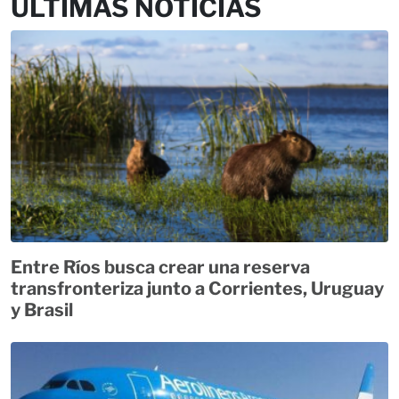
ÚLTIMAS NOTICIAS
Entre Ríos busca crear una reserva
transfronteriza junto a Corrientes, Uruguay
y Brasil