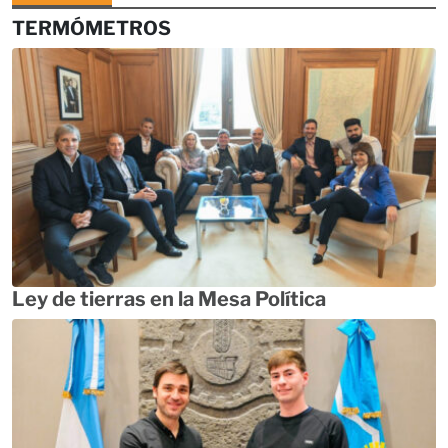
TERMÓMETROS
Ley de tierras en la Mesa Política