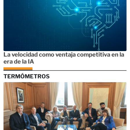
La velocidad como ventaja competitiva en la
era de la IA
TERMÓMETROS