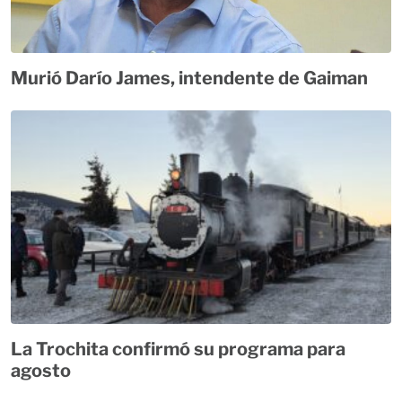
Murió Darío James, intendente de Gaiman
La Trochita confirmó su programa para
agosto