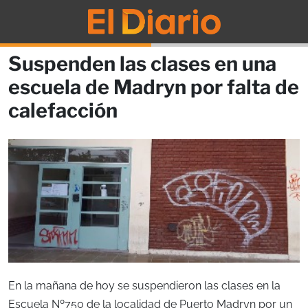
Suspenden las clases en una
escuela de Madryn por falta de
calefacción
En la mañana de hoy se suspendieron las clases en la
Escuela Nº750 de la localidad de Puerto Madryn por un