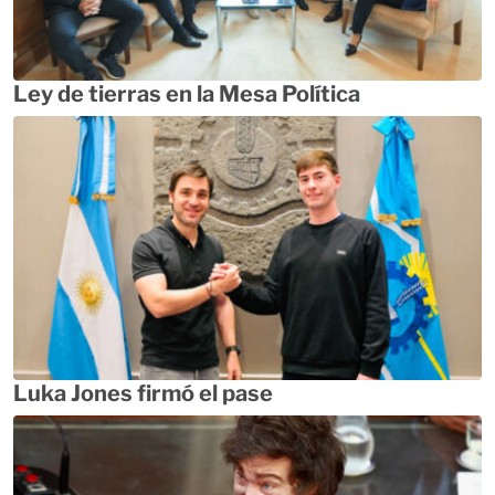
Ley de tierras en la Mesa Política
Luka Jones firmó el pase