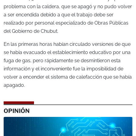
problema con la caldera, que se apagó y no pudo volver
a ser encendida debido a que el trabajo debe ser
realizado por personal especializado de Obras Públicas
del Gobierno de Chubut.
En las primeras horas habían circulado versiones de que
se había evacuado el establecimiento educativo por una
fuga de gas, pero rápidamente se desmintieron esta
información y el inconveniente fue la imposibilidad de
volver a encender el sistema de calefacción que se había
apagado.
OPINIÓN