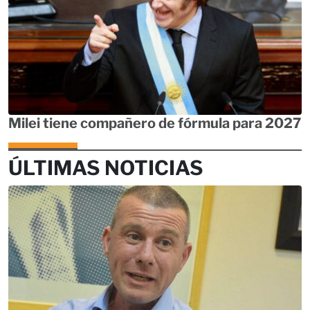
Milei tiene compañero de fórmula para 2027
ÚLTIMAS NOTICIAS