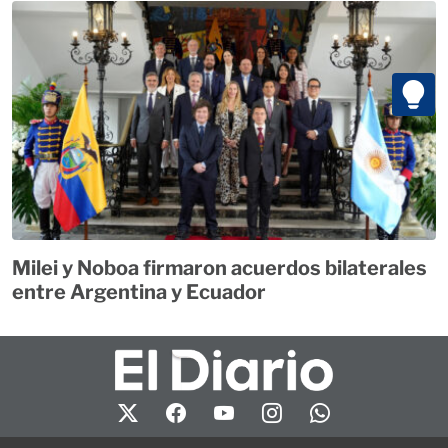
Milei y Noboa firmaron acuerdos bilaterales
entre Argentina y Ecuador