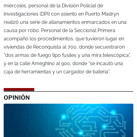
miércoles, personal de la División Policial de
Investigaciones (DPI) con asiento en Puerto Madryn
realizó una serie de allanamientos enmarcados en una
causa por robo. Personal de la Seccional Primera
acompañó los procedimientos, que tuvieron lugar en
viviendas de Reconquista al 700, donde secuestraron
“dos armas de fuego tipo fusiles y una mira telescópica”,
y en la calle Ameghino al 900, donde “se incautó una
caja de herramientas y un cargador de batería”.
OPINIÓN