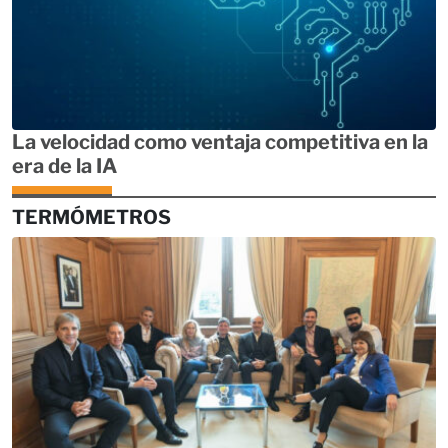
La velocidad como ventaja competitiva en la
era de la IA
TERMÓMETROS