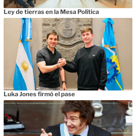
Ley de tierras en la Mesa Política
Luka Jones firmó el pase