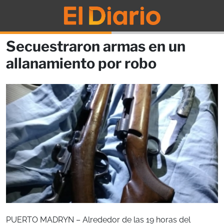
Secuestraron armas en un
allanamiento por robo
PUERTO MADRYN – Alrededor de las 19 horas del