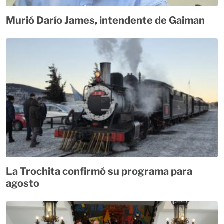
Murió Darío James, intendente de Gaiman
La Trochita confirmó su programa para
agosto