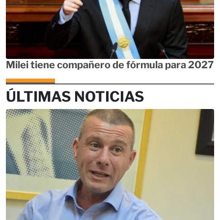
Milei tiene compañero de fórmula para 2027
ÚLTIMAS NOTICIAS