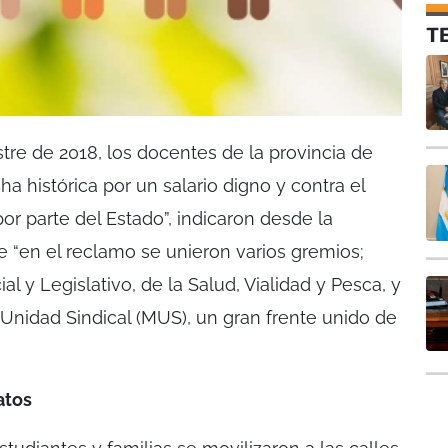
T
tre de 2018, los docentes de la provincia de
 histórica por un salario digno y contra el
r parte del Estado”, indicaron desde la
 “en el reclamo se unieron varios gremios;
al y Legislativo, de la Salud, Vialidad y Pesca, y
Unidad Sindical (MUS), un gran frente unido de
atos