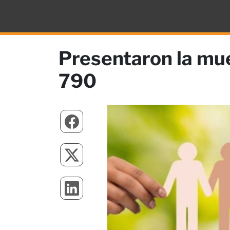
Presentaron la mue
790