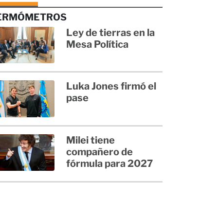
ERMÓMETROS
Ley de tierras en la
Mesa Política
Luka Jones firmó el
pase
Milei tiene
compañero de
fórmula para 2027